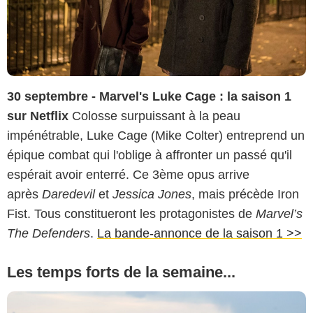
30 septembre - Marvel's Luke Cage : la saison 1
sur Netflix
Colosse surpuissant à la peau
impénétrable, Luke Cage (Mike Colter) entreprend un
épique combat qui l'oblige à affronter un passé qu'il
espérait avoir enterré. Ce 3ème opus arrive
après
Daredevil
et
Jessica Jones
, mais précède Iron
Fist. Tous constitueront les protagonistes de
Marvel’s
The Defenders
.
La bande-annonce de la saison 1 >>
Les temps forts de la semaine...