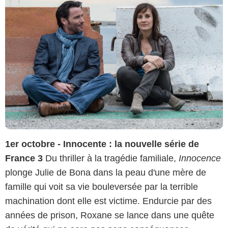
1er octobre - Innocente : la nouvelle série de
France 3
Du thriller à la tragédie familiale,
Innocence
plonge Julie de Bona dans la peau d'une mère de
famille qui voit sa vie bouleversée par la terrible
machination dont elle est victime. Endurcie par des
années de prison, Roxane se lance dans une quête