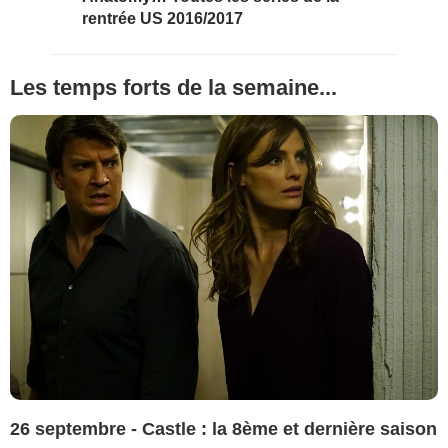
rentrée US 2016/2017
Les temps forts de la semaine...
26 septembre - Castle : la 8ème et dernière saison