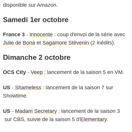
disponible sur Amazon.
Samedi 1er octobre
France 3
-
Innocente
: coup d'envoi de la série avec
Julie de Bona
et
Sagamore Stévenin
(2 inédits).
Dimanche 2 octobre
OCS City
-
Veep
: lancement de la saison 5 en VM.
US
-
Shameless
: lancement de la saison 7 sur
Showtime.
US
-
Madam Secretary
: lancement de la saison 3
sur CBS, suivie de la saison 5 d'
Elementary
.