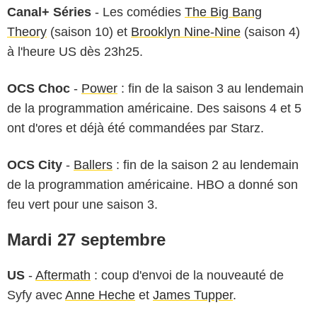
Canal+ Séries
- Les comédies
The Big Bang
Theory
(saison 10) et
Brooklyn Nine-Nine
(saison 4)
à l'heure US dès 23h25.
OCS Choc
-
Power
: fin de la saison 3 au lendemain
de la programmation américaine. Des saisons 4 et 5
ont d'ores et déjà été commandées par Starz.
OCS City
-
Ballers
: fin de la saison 2 au lendemain
de la programmation américaine. HBO a donné son
feu vert pour une saison 3.
Mardi 27 septembre
US
-
Aftermath
: coup d'envoi de la nouveauté de
Syfy avec
Anne Heche
et
James Tupper
.