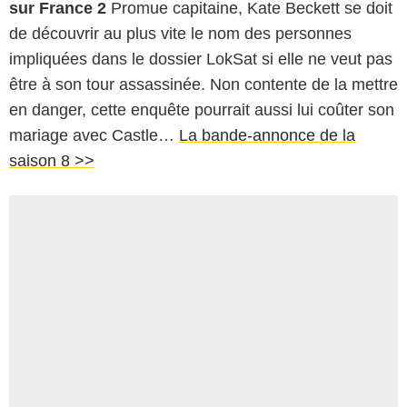
sur France 2
Promue capitaine, Kate Beckett se doit
de découvrir au plus vite le nom des personnes
impliquées dans le dossier LokSat si elle ne veut pas
être à son tour assassinée. Non contente de la mettre
en danger, cette enquête pourrait aussi lui coûter son
mariage avec Castle…
La bande-annonce de la
saison 8 >>