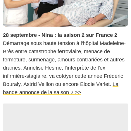
28 septembre - Nina : la saison 2 sur France 2
Démarrage sous haute tension à l'hôpital Madeleine-
Brès entre catastrophe ferroviaire, menace de
fermeture, surmenage, amours contrariées et autres
drames. Annelise Hesme, l'interprète de l'ex
infirmière-stagiaire, va cotôyer cette année Frédéric
Bouraly, Astrid Veillon ou encore Elodie Varlet.
La
bande-annonce de la saison 2 >>