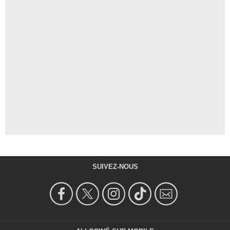
SUIVEZ-NOUS