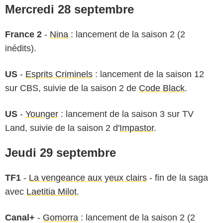
Mercredi 28 septembre
France 2
-
Nina
: lancement de la saison 2 (2
inédits).
US
-
Esprits Criminels
: lancement de la saison 12
sur CBS, suivie de la saison 2 de
Code Black
.
US
-
Younger
: lancement de la saison 3 sur TV
Land, suivie de la saison 2 d'
Impastor
.
Jeudi 29 septembre
TF1
-
La vengeance aux yeux clairs
- fin de la saga
avec
Laetitia Milot
.
Canal+
-
Gomorra
: lancement de la saison 2 (2