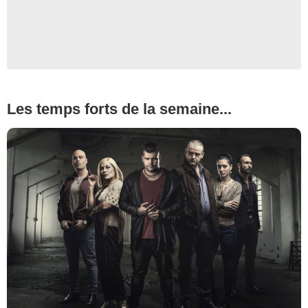
Les temps forts de la semaine...