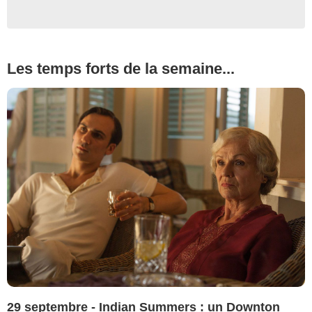
Les temps forts de la semaine...
29 septembre - Indian Summers : un Downton