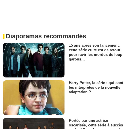
Diaporamas recommandés
15 ans après son lancement,
cette série culte est de retour
pour ravir les mordus de loup-
garous…
Harry Potter, la série : qui sont
les interprètes de la nouvelle
adaptation ?
Portée par une actrice
oscarisée, cette série à succès