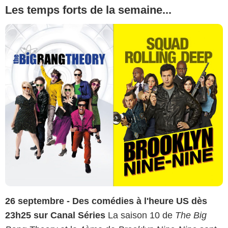
Les temps forts de la semaine...
26 septembre - Des comédies à l'heure US dès
23h25 sur Canal Séries
La saison 10 de
The Big