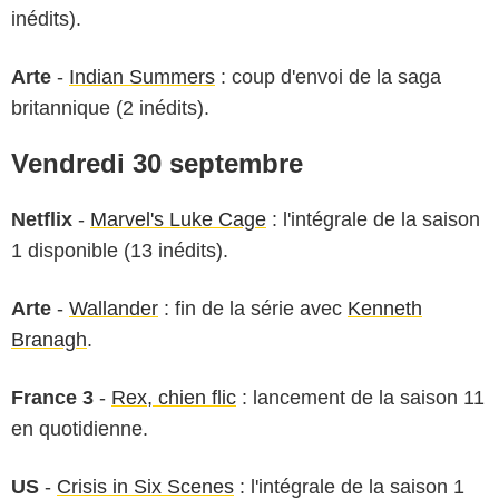
inédits).
Arte
-
Indian Summers
: coup d'envoi de la saga
britannique (2 inédits).
Vendredi 30 septembre
Netflix
-
Marvel's Luke Cage
: l'intégrale de la saison
1 disponible (13 inédits).
Arte
-
Wallander
: fin de la série avec
Kenneth
Branagh
.
France 3
-
Rex, chien flic
: lancement de la saison 11
en quotidienne.
US
-
Crisis in Six Scenes
: l'intégrale de la saison 1