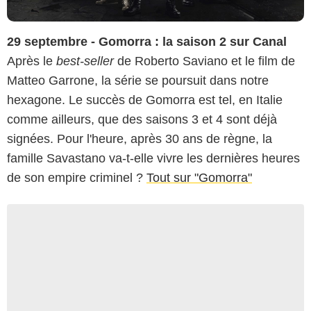
29 septembre - Gomorra : la saison 2 sur Canal
Après le
best-seller
de Roberto Saviano et le film de
Matteo Garrone, la série se poursuit dans notre
hexagone. Le succès de Gomorra est tel, en Italie
comme ailleurs, que des saisons 3 et 4 sont déjà
signées. Pour l'heure, après 30 ans de règne, la
famille Savastano va-t-elle vivre les dernières heures
de son empire criminel ?
Tout sur "Gomorra"