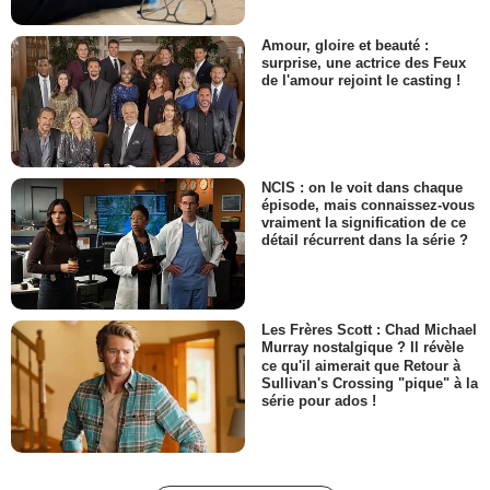
Amour, gloire et beauté :
surprise, une actrice des Feux
de l'amour rejoint le casting !
NCIS : on le voit dans chaque
épisode, mais connaissez-vous
vraiment la signification de ce
détail récurrent dans la série ?
Les Frères Scott : Chad Michael
Murray nostalgique ? Il révèle
ce qu'il aimerait que Retour à
Sullivan's Crossing "pique" à la
série pour ados !