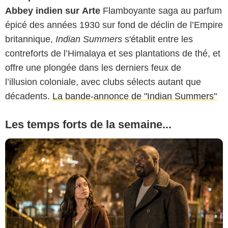
Abbey indien sur Arte
Flamboyante saga au parfum
épicé des années 1930 sur fond de déclin de l’Empire
britannique,
Indian Summers
s'établit entre les
contreforts de l’Himalaya et ses plantations de thé, et
offre une plongée dans les derniers feux de
l’illusion coloniale, avec clubs sélects autant que
décadents.
La bande-annonce de "Indian Summers"
Les temps forts de la semaine...