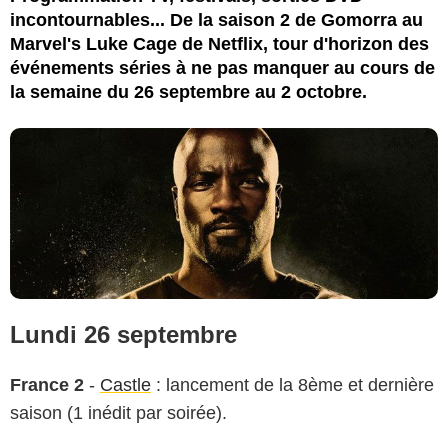
incontournables... De la saison 2 de Gomorra au
Marvel's Luke Cage de Netflix, tour d'horizon des
événements séries à ne pas manquer au cours de
la semaine du 26 septembre au 2 octobre.
Lundi 26 septembre
France 2
-
Castle
: lancement de la 8ème et dernière
saison (1 inédit par soirée).