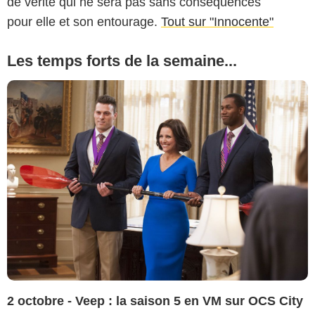
de vérité qui ne sera pas sans conséquences
pour elle et son entourage.
Tout sur "Innocente"
Les temps forts de la semaine...
2 octobre - Veep : la saison 5 en VM sur OCS City