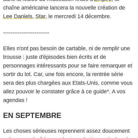
chaîne américaine lancera la nouvelle création de
Lee Daniels
,
Star
, le mercredi 14 décembre.
-------------------------
Elles n'ont pas besoin de cartable, ni de remplir une
trousse : juste d'épisodes bien écrits et de
personnages intéressants pour se faire remarquer et
sortir du lot. Car, une fois encore, la rentrée série
sera des plus chargées aux Etats-Unis, comme vous
allez pouvoir le constater grâce à ce guide*. A vos
agendas !
EN SEPTEMBRE
Les choses sérieuses reprennent assez doucement