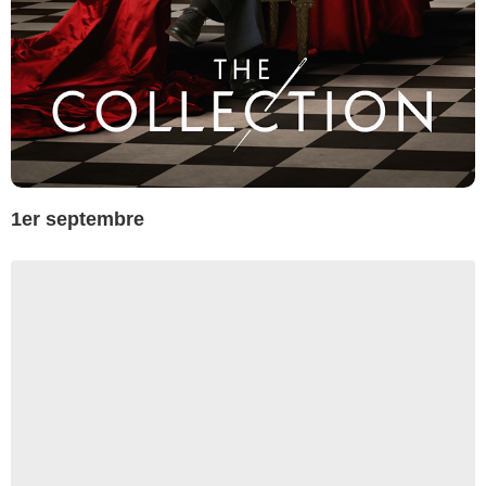
1er septembre