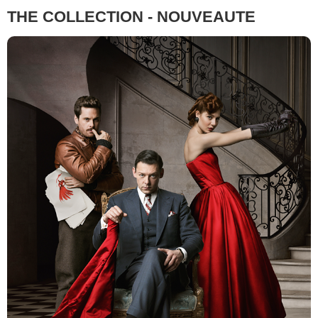
THE COLLECTION - NOUVEAUTE