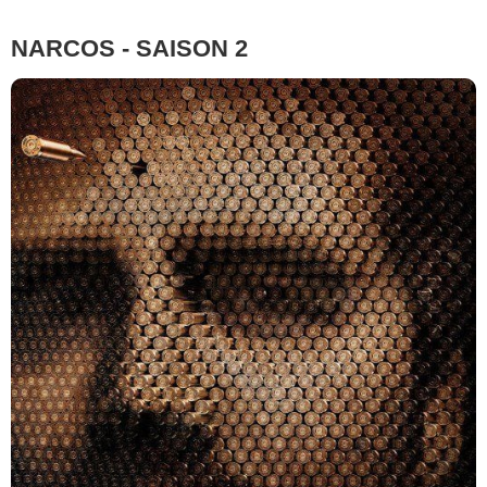
NARCOS - SAISON 2