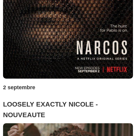
2 septembre
LOOSELY EXACTLY NICOLE -
NOUVEAUTE