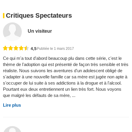
Critiques Spectateurs
Un visiteur
4,5
Publiée le 1 mars 2017
Ce qui m'a tout d'abord beaucoup plu dans cette série, c'est le
thème de l'adoption qui est présenté de façon très sensible et très
réaliste. Nous suivons les aventures d'un adolescent obligé de
s'adapter à une nouvelle famille car sa mère est jugée non apte à
s'occuper de lui suite à ses addictions à la drogue et à l'alcool.
Pourtant eux deux entretiennent un lien très fort. Nous voyons
que malgré les défauts de sa mère, ...
Lire plus