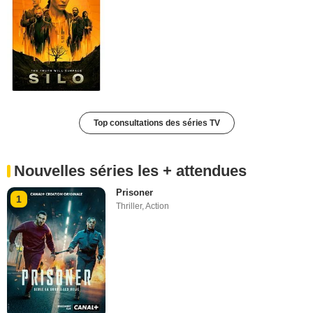
Top consultations des séries TV
Nouvelles séries les + attendues
Prisoner
1
Thriller
,
Action