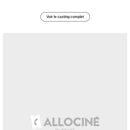
Voir le casting complet