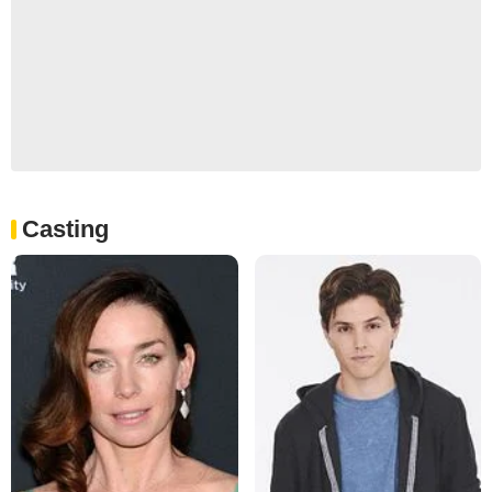
Casting