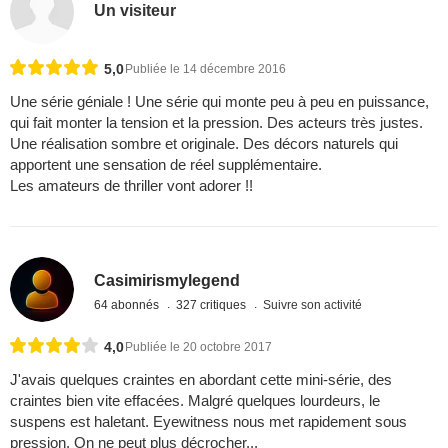
Un visiteur
5,0
Publiée le 14 décembre 2016
Une série géniale ! Une série qui monte peu à peu en puissance,
qui fait monter la tension et la pression. Des acteurs très justes.
Une réalisation sombre et originale. Des décors naturels qui
apportent une sensation de réel supplémentaire.
Les amateurs de thriller vont adorer !!
Casimirismylegend
64 abonnés
327 critiques
Suivre son activité
4,0
Publiée le 20 octobre 2017
J'avais quelques craintes en abordant cette mini-série, des
craintes bien vite effacées. Malgré quelques lourdeurs, le
suspens est haletant. Eyewitness nous met rapidement sous
pression. On ne peut plus décrocher...