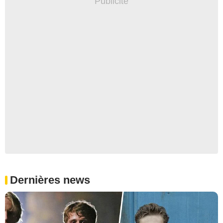
Dernières news