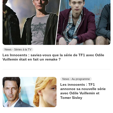
News - Séries à la TV
Les Innocents : saviez-vous que la série de TF1 avec Odile
Vuillemin était en fait un remake ?
News - Au programme
Les innocents : TF1
annonce sa nouvelle série
avec Odile Vuillemin et
Tomer Sisley