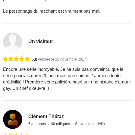
Le personnage du méchant est vraiment pas mal.
Un visiteur
5,0
Publiée le 28 novembre 2017
Encore une série incroyable. Je ne suis pas convaincu que la
série pourrais durer 20 ans mais une saison 2 aurai eu toute
crédibilité ! Première série policière basé sur une histoire d’amour
gay. Un chef d’œuvre :)
Clément Thétaz
6 abonnés
40 critiques
Suivre son activité