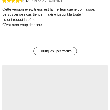
4,5
Publiée le 26 avril 2021
Cette version eyewitness est la meilleur que je connaisse.
Le suspense nous tient en halène jusqu'à la toute fin.
Ils ont réussi la série.
C'est mon coup de cœur.
8 Critiques Spectateurs