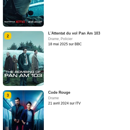
L'Attentat du vol Pan Am 103
2
Drame
,
Policier
18 mai 2025 sur BBC
Code Rouge
3
Drame
21 avril 2024 sur ITV