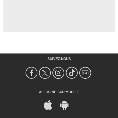
SUIVEZ-NOUS
ALLOCINÉ SUR MOBILE