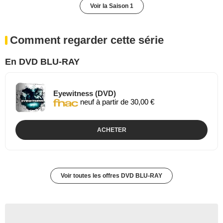
Voir la Saison 1
Comment regarder cette série
En DVD BLU-RAY
Eyewitness (DVD)
neuf à partir de 30,00 €
ACHETER
Voir toutes les offres DVD BLU-RAY