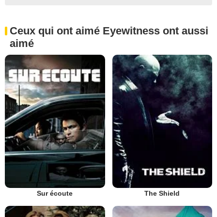
Ceux qui ont aimé Eyewitness ont aussi
aimé
Sur écoute
The Shield