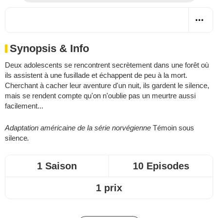
Synopsis & Info
Deux adolescents se rencontrent secrètement dans une forêt où
ils assistent à une fusillade et échappent de peu à la mort.
Cherchant à cacher leur aventure d'un nuit, ils gardent le silence,
mais se rendent compte qu'on n'oublie pas un meurtre aussi
facilement...
Adaptation américaine de la série norvégienne
Témoin sous
silence
.
1 Saison
10 Episodes
1 prix