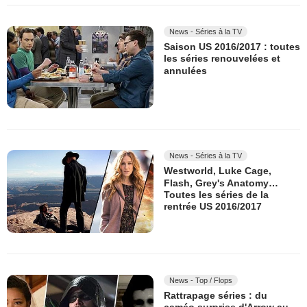
News - Séries à la TV
Saison US 2016/2017 : toutes
les séries renouvelées et
annulées
News - Séries à la TV
Westworld, Luke Cage,
Flash, Grey's Anatomy…
Toutes les séries de la
rentrée US 2016/2017
News - Top / Flops
Rattrapage séries : du