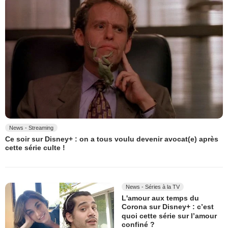
News - Streaming
Ce soir sur Disney+ : on a tous voulu devenir avocat(e) après
cette série culte !
News - Séries à la TV
L'amour aux temps du
Corona sur Disney+ : c’est
quoi cette série sur l’amour
confiné ?