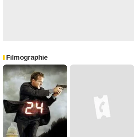
Filmographie