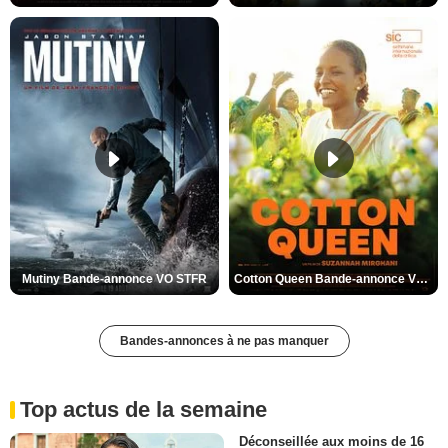
Mutiny Bande-annonce VO STFR
Cotton Queen Bande-annonce VO STFR
Bandes-annonces à ne pas manquer
Top actus de la semaine
Déconseillée aux moins de 16