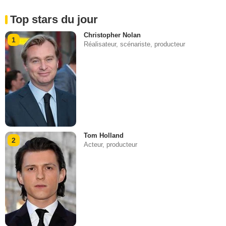
Top stars du jour
Christopher Nolan
1
Réalisateur, scénariste, producteur
Tom Holland
2
Acteur, producteur