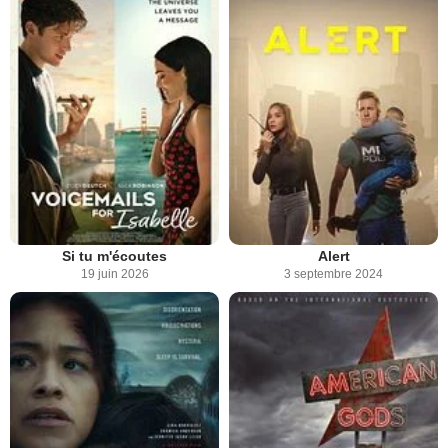
Si tu m'écoutes
Alert
19 juin 2026
3 septembre 2024