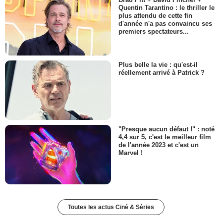
Quentin Tarantino : le thriller le
plus attendu de cette fin
d'année n'a pas convaincu ses
premiers spectateurs...
Plus belle la vie : qu'est-il
réellement arrivé à Patrick ?
"Presque aucun défaut !" : noté
4,4 sur 5, c'est le meilleur film
de l'année 2023 et c'est un
Marvel !
Toutes les actus Ciné & Séries