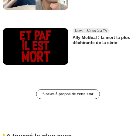
News - Séries à la TV
Ally McBeal : la mort la plus
déchirante de la série
5 news à propos de cette star