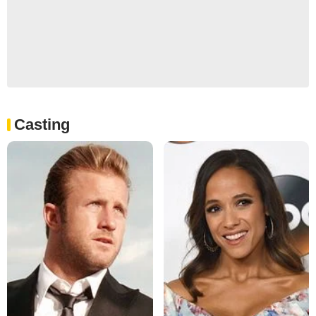
Casting