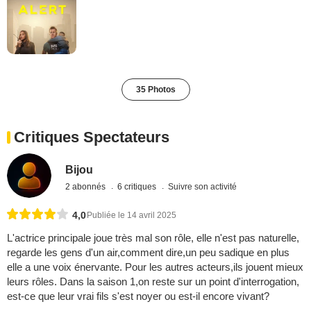
35 Photos
Critiques Spectateurs
Bijou
2 abonnés
6 critiques
Suivre son activité
4,0
Publiée le 14 avril 2025
L'actrice principale joue très mal son rôle, elle n'est pas naturelle,
regarde les gens d'un air,comment dire,un peu sadique en plus
elle a une voix énervante. Pour les autres acteurs,ils jouent mieux
leurs rôles. Dans la saison 1,on reste sur un point d'interrogation,
est-ce que leur vrai fils s'est noyer ou est-il encore vivant?