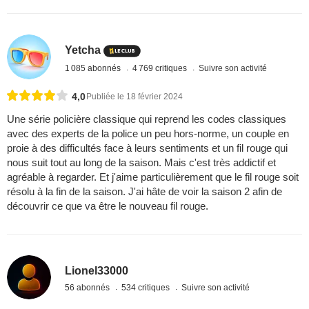
Yetcha
1 085 abonnés
4 769 critiques
Suivre son activité
4,0
Publiée le 18 février 2024
Une série policière classique qui reprend les codes classiques
avec des experts de la police un peu hors-norme, un couple en
proie à des difficultés face à leurs sentiments et un fil rouge qui
nous suit tout au long de la saison. Mais c'est très addictif et
agréable à regarder. Et j'aime particulièrement que le fil rouge soit
résolu à la fin de la saison. J'ai hâte de voir la saison 2 afin de
découvrir ce que va être le nouveau fil rouge.
Lionel33000
56 abonnés
534 critiques
Suivre son activité