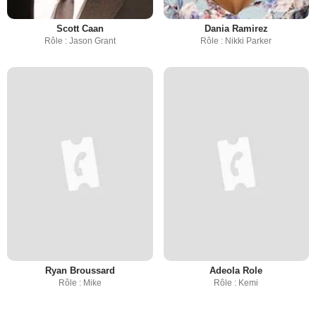
Scott Caan
Dania Ramirez
Rôle : Jason Grant
Rôle : Nikki Parker
Ryan Broussard
Adeola Role
Rôle : Mike
Rôle : Kemi