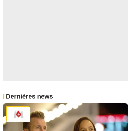
Dernières news