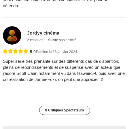
détendre.
Jordyy cinéma
2 critiques
Suivre son activité
5,0
Publiée le 16 janvier 2024
Super série très prenante sur des différents cas de disparition,
pleins de rebondissements et de suspense avec un acteur que
j’adore Scott Caan notamment vu dans Hawaii-5-0 puis avec une
co realisation de Jamie-Foxx on peut que apprécier ☺️
8 Critiques Spectateurs