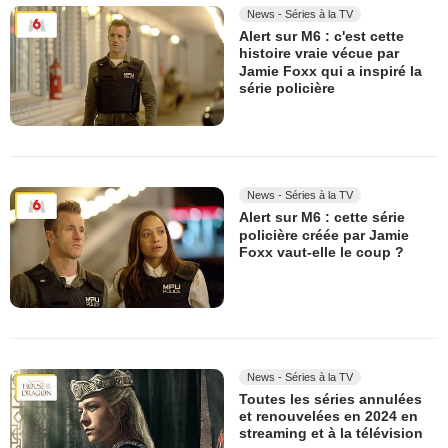
News - Séries à la TV
Alert sur M6 : c'est cette
histoire vraie vécue par
Jamie Foxx qui a inspiré la
série policière
News - Séries à la TV
Alert sur M6 : cette série
policière créée par Jamie
Foxx vaut-elle le coup ?
News - Séries à la TV
Toutes les séries annulées
et renouvelées en 2024 en
streaming et à la télévision