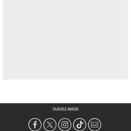
SUIVEZ-NOUS