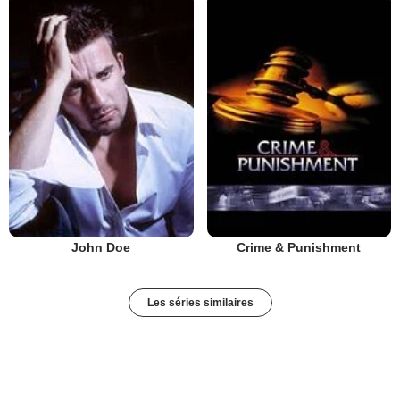
John Doe
Crime & Punishment
Les séries similaires