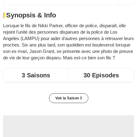
Synopsis & Info
Lorsque le fils de Nikki Parker, officier de police, disparaît, elle
rejoint l'unité des personnes disparues de la police de Los
Angeles (LAMPU) pour aider d'autres personnes à retrouver leurs
proches. Six ans plus tard, son quotidien est bouleversé lorsque
son ex-mari, Jason Grant, se présente avec une photo de preuve
de vie de leur garçon disparu. Mais est-ce bien son fils ?
3 Saisons
30 Episodes
Voir la Saison 3