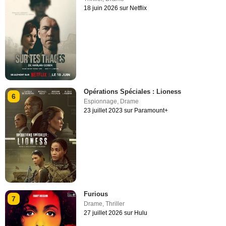
18 juin 2026 sur Netflix
Opérations Spéciales : Lioness
6
Espionnage
,
Drame
23 juillet 2023 sur Paramount+
Furious
7
Drame
,
Thriller
27 juillet 2026 sur Hulu