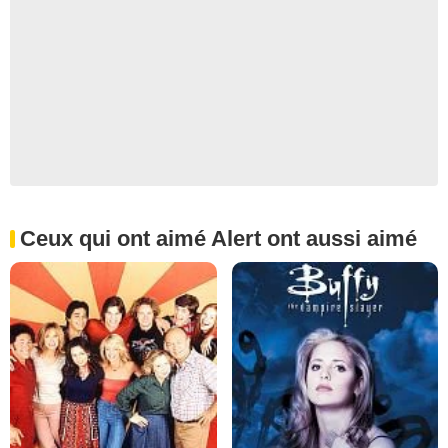
Ceux qui ont aimé Alert ont aussi aimé