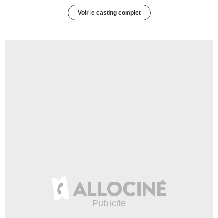
Voir le casting complet