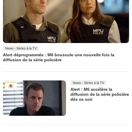
News - Séries à la TV
Alert déprogrammée : M6 bouscule une nouvelle fois la
diffusion de la série policière
News - Séries à la TV
Alert : M6 accélère la
diffusion de la série policière
dès ce soir