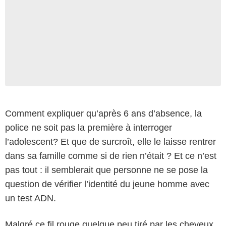
Comment expliquer qu’après 6 ans d’absence, la
police ne soit pas la première à interroger
l’adolescent? Et que de surcroît, elle le laisse rentrer
dans sa famille comme si de rien n’était ? Et ce n’est
pas tout : il semblerait que personne ne se pose la
question de vérifier l’identité du jeune homme avec
un test ADN.
Malgré ce fil rouge quelque peu tiré par les cheveux,