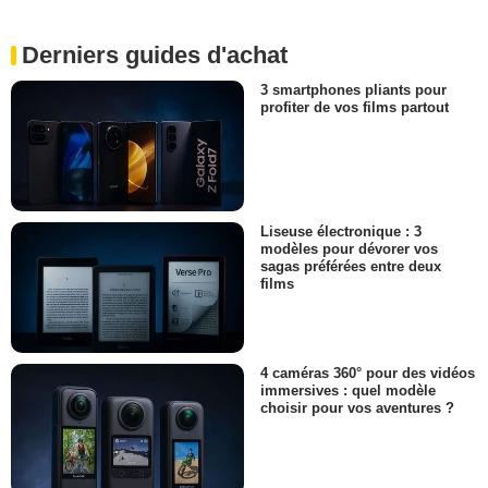
Derniers guides d'achat
3 smartphones pliants pour
profiter de vos films partout
Liseuse électronique : 3
modèles pour dévorer vos
sagas préférées entre deux
films
4 caméras 360° pour des vidéos
immersives : quel modèle
choisir pour vos aventures ?