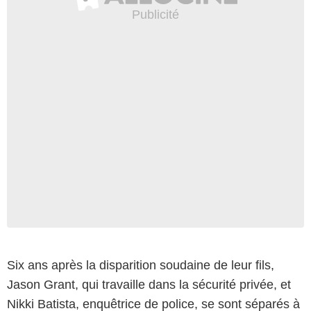
Six ans après la disparition soudaine de leur fils,
Jason Grant, qui travaille dans la sécurité privée, et
Nikki Batista, enquêtrice de police, se sont séparés à