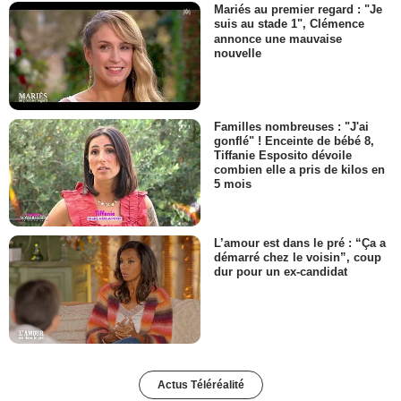
Mariés au premier regard : "Je
suis au stade 1", Clémence
annonce une mauvaise
nouvelle
Familles nombreuses : "J'ai
gonflé" ! Enceinte de bébé 8,
Tiffanie Esposito dévoile
combien elle a pris de kilos en
5 mois
L’amour est dans le pré : “Ça a
démarré chez le voisin”, coup
dur pour un ex-candidat
Actus Téléréalité