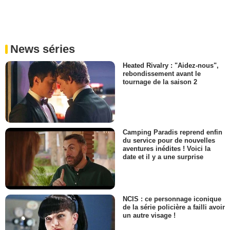
News séries
Heated Rivalry : "Aidez-nous",
rebondissement avant le
tournage de la saison 2
Camping Paradis reprend enfin
du service pour de nouvelles
aventures inédites ! Voici la
date et il y a une surprise
NCIS : ce personnage iconique
de la série policière a failli avoir
un autre visage !