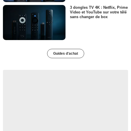
3 dongles TV 4K : Netflix, Prime
Video et YouTube sur votre télé
sans changer de box
Guides d'achat