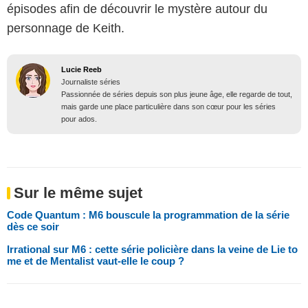
épisodes afin de découvrir le mystère autour du
personnage de Keith.
Lucie Reeb
Journaliste séries
Passionnée de séries depuis son plus jeune âge, elle regarde de tout,
mais garde une place particulière dans son cœur pour les séries
pour ados.
Sur le même sujet
Code Quantum : M6 bouscule la programmation de la série
dès ce soir
Irrational sur M6 : cette série policière dans la veine de Lie to
me et de Mentalist vaut-elle le coup ?