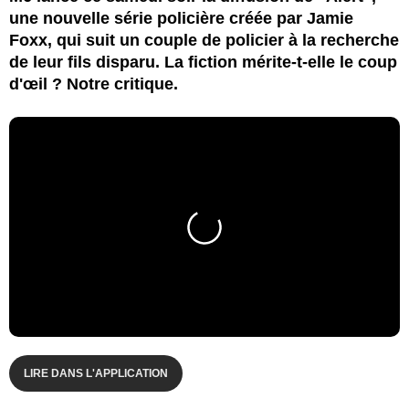
une nouvelle série policière créée par Jamie
Foxx, qui suit un couple de policier à la recherche
de leur fils disparu. La fiction mérite-t-elle le coup
d'œil ? Notre critique.
LIRE DANS L'APPLICATION