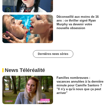
Déconseillé aux moins de 16
ans : ce thriller signé Ryan
Murphy va devenir votre
nouvelle obsession
Dernières news séries
News Téléréalité
Familles nombreuses :
vacances annulées à la dernière
minute pour Camille Santoro ?
"Il n'y a qu'à nous que ça peut
arriver"