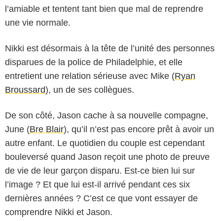
l’amiable et tentent tant bien que mal de reprendre
une vie normale.
Nikki est désormais à la tête de l’unité des personnes
disparues de la police de Philadelphie, et elle
entretient une relation sérieuse avec Mike (
Ryan
Broussard
), un de ses collègues.
De son côté, Jason cache à sa nouvelle compagne,
June (
Bre Blair
), qu’il n’est pas encore prêt à avoir un
autre enfant. Le quotidien du couple est cependant
bouleversé quand Jason reçoit une photo de preuve
de vie de leur garçon disparu. Est-ce bien lui sur
l’image ? Et que lui est-il arrivé pendant ces six
dernières années ? C’est ce que vont essayer de
comprendre Nikki et Jason.