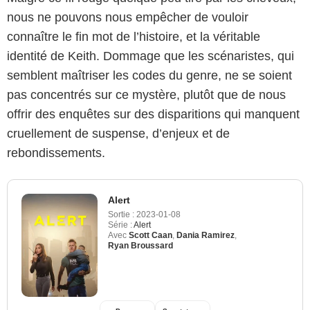
nous ne pouvons nous empêcher de vouloir
connaître le fin mot de l’histoire, et la véritable
identité de Keith. Dommage que les scénaristes, qui
semblent maîtriser les codes du genre, ne se soient
pas concentrés sur ce mystère, plutôt que de nous
offrir des enquêtes sur des disparitions qui manquent
cruellement de suspense, d’enjeux et de
rebondissements.
Alert
Sortie :
2023-01-08
Série :
Alert
Avec
Scott Caan
,
Dania Ramirez
,
Ryan Broussard