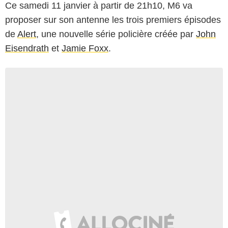
Ce samedi 11 janvier à partir de 21h10, M6 va
proposer sur son antenne les trois premiers épisodes
de
Alert
, une nouvelle série policière créée par
John
Eisendrath
et
Jamie Foxx
.