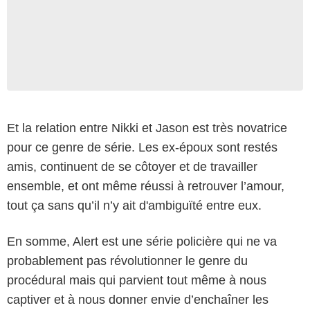
Et la relation entre Nikki et Jason est très novatrice
pour ce genre de série. Les ex-époux sont restés
amis, continuent de se côtoyer et de travailler
ensemble, et ont même réussi à retrouver l’amour,
tout ça sans qu’il n’y ait d'ambiguïté entre eux.
En somme, Alert est une série policière qui ne va
probablement pas révolutionner le genre du
procédural mais qui parvient tout même à nous
captiver et à nous donner envie d’enchaîner les