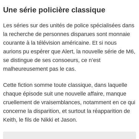
Une série policière classique
Les séries sur des unités de police spécialisées dans
la recherche de personnes disparues sont monnaie
courante à la télévision américaine. Et si nous
aurions pu espérer que Alert, la nouvelle série de M6,
se distingue de ses consoeurs, ce n’est
malheureusement pas le cas.
Cette fiction somme toute classique, dans laquelle
chaque épisode suit une nouvelle affaire, manque
cruellement de vraisemblances, notamment en ce qui
concerne la disparition, et surtout la réapparition de
Keith, le fils de Nikki et Jason.