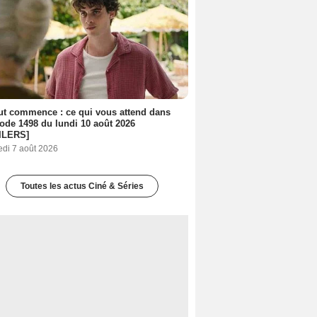
out commence : ce qui vous attend dans
sode 1498 du lundi 10 août 2026
ILERS]
edi 7 août 2026
Toutes les actus Ciné & Séries