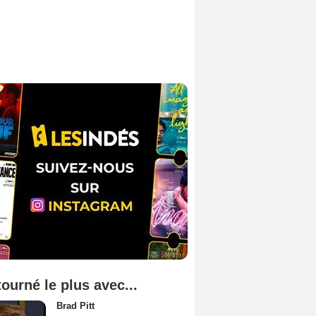
tourné le plus avec...
Brad Pitt