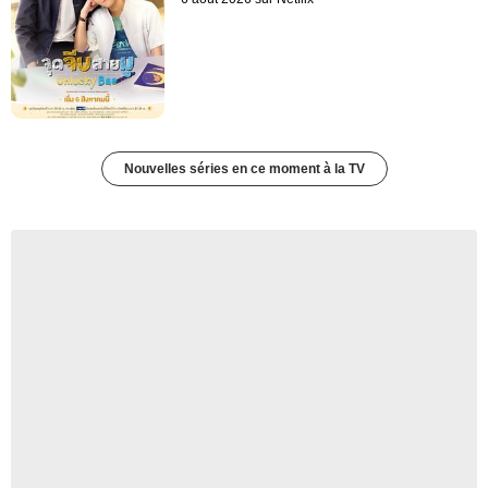
Nouvelles séries en ce moment à la TV