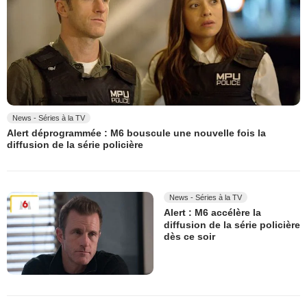
News - Séries à la TV
Alert déprogrammée : M6 bouscule une nouvelle fois la
diffusion de la série policière
News - Séries à la TV
Alert : M6 accélère la
diffusion de la série policière
dès ce soir