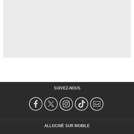
SUIVEZ-NOUS
ALLOCINÉ SUR MOBILE