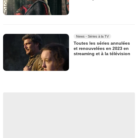
News - Séries à la TV
Toutes les séries annulées
et renouvelées en 2023 en
streaming et à la télévision