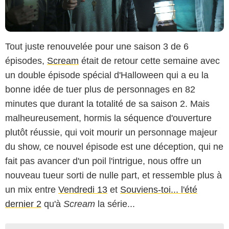
Tout juste renouvelée pour une saison 3 de 6
épisodes,
Scream
était de retour cette semaine avec
un double épisode spécial d'Halloween qui a eu la
bonne idée de tuer plus de personnages en 82
minutes que durant la totalité de sa saison 2. Mais
malheureusement, hormis la séquence d'ouverture
plutôt réussie, qui voit mourir un personnage majeur
du show, ce nouvel épisode est une déception, qui ne
fait pas avancer d'un poil l'intrigue, nous offre un
nouveau tueur sorti de nulle part, et ressemble plus à
un mix entre
Vendredi 13
et
Souviens-toi... l'été
dernier 2
qu'à
Scream
la série...