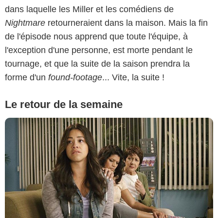
dans laquelle les Miller et les comédiens de
Nightmare
retourneraient dans la maison. Mais la fin
de l'épisode nous apprend que toute l'équipe, à
l'exception d'une personne, est morte pendant le
tournage, et que la suite de la saison prendra la
forme d'un
found-footage
... Vite, la suite !
Le retour de la semaine