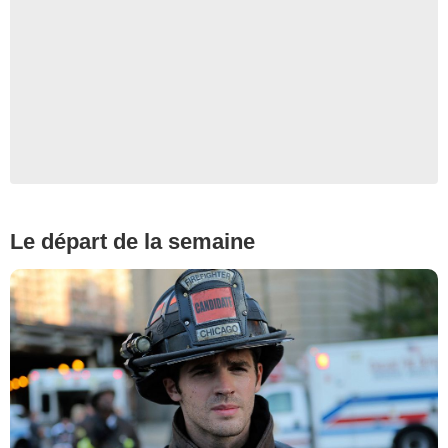
Le départ de la semaine