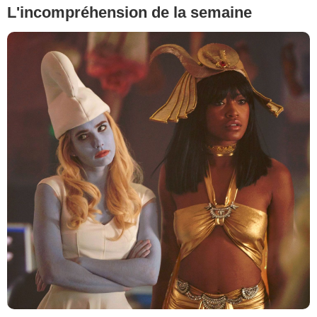
L'incompréhension de la semaine