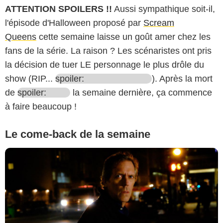
ATTENTION SPOILERS !!
Aussi sympathique soit-il,
l'épisode d'Halloween proposé par
Scream
Queens
cette semaine laisse un goût amer chez les
fans de la série. La raison ? Les scénaristes ont pris
la décision de tuer LE personnage le plus drôle du
show (RIP...
spoiler:
). Après la mort
de
spoiler:
la semaine dernière, ça commence
à faire beaucoup !
Le come-back de la semaine