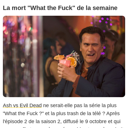
La mort "What the Fuck" de la semaine
Ash vs Evil Dead
ne serait-elle pas la série la plus
"What the Fuck ?" et la plus trash de la télé ? Après
l'épisode 2 de la saison 2, diffusé le 9 octobre et qui