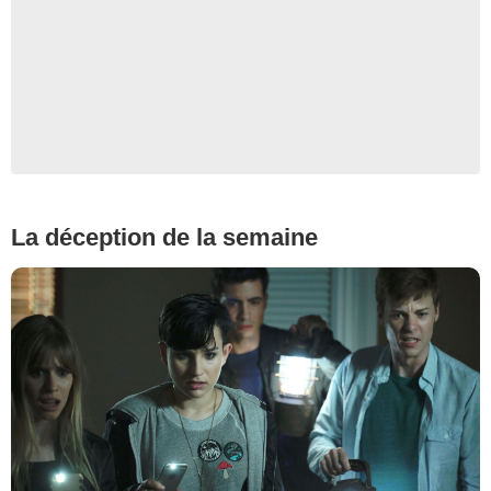
La déception de la semaine