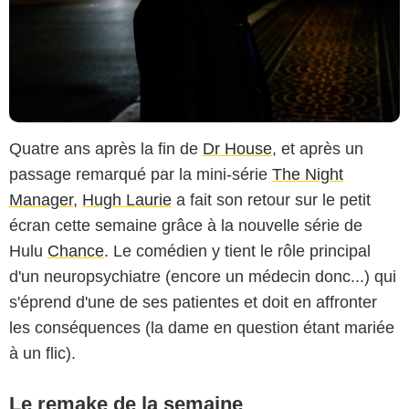
Quatre ans après la fin de
Dr House
, et après un
passage remarqué par la mini-série
The Night
Manager
,
Hugh Laurie
a fait son retour sur le petit
écran cette semaine grâce à la nouvelle série de
Hulu
Chance
. Le comédien y tient le rôle principal
d'un neuropsychiatre (encore un médecin donc...) qui
s'éprend d'une de ses patientes et doit en affronter
les conséquences (la dame en question étant mariée
à un flic).
Le remake de la semaine