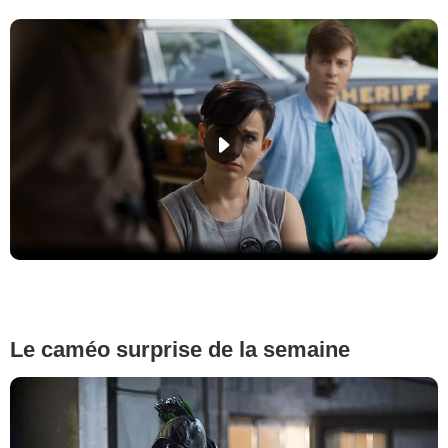
Le caméo surprise de la semaine