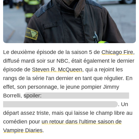
Le deuxième épisode de la saison 5 de
Chicago Fire
,
diffusé mardi soir sur NBC, était également le dernier
épisode de
Steven R. McQueen
, qui a rejoint les
rangs de la série l'an dernier en tant que régulier. En
effet, son personnage, le jeune pompier Jimmy
Borrelli,
spoiler:
. Un
départ assez triste, mais qui laisse le champ libre au
comédien pour
un retour dans l'ultime saison de
Vampire Diaries
.