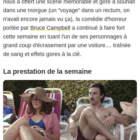
nous a offert une scène mémorable et gore à souhait
dans une morgue (un "voyage" dans un rectum, on
n'avait encore jamais vu ça), la comédie d'horreur
portée par
Bruce Campbell
a continué à faire fort
cette semaine en tuant l'un de ses personnages à
grand coup d'écrasement par une voiture.... traînée
de sang et effets gores à la clé.
La prestation de la semaine