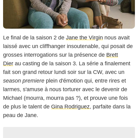
Le final de la saison 2 de
Jane the Virgin
nous avait
laissé avec un cliffhanger insoutenable, qui posait de
grosses interrogations sur la présence de
Brett
Dier
au casting de la saison 3. La série a finalement
fait son grand retour lundi soir sur la CW, avec un
season premiere
plein d'émotion qui, entre rires et
larmes, s'amuse à nous torturer avec le devenir de
Michael (mourra, mourra pas ?), et prouve une fois
de plus le talent de
Gina Rodriguez
, parfaite dans la
peau de Jane.