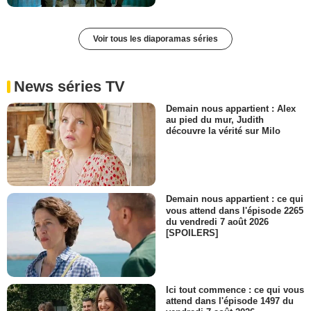
Voir tous les diaporamas séries
News séries TV
Demain nous appartient : Alex
au pied du mur, Judith
découvre la vérité sur Milo
Demain nous appartient : ce qui
vous attend dans l'épisode 2265
du vendredi 7 août 2026
[SPOILERS]
Ici tout commence : ce qui vous
attend dans l'épisode 1497 du