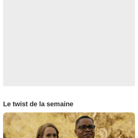
Le twist de la semaine