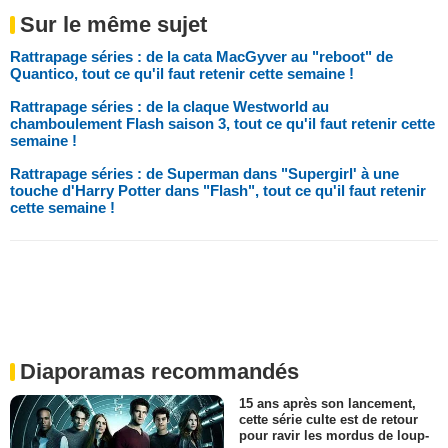
Sur le même sujet
Rattrapage séries : de la cata MacGyver au "reboot" de
Quantico, tout ce qu'il faut retenir cette semaine !
Rattrapage séries : de la claque Westworld au
chamboulement Flash saison 3, tout ce qu'il faut retenir cette
semaine !
Rattrapage séries : de Superman dans "Supergirl' à une
touche d'Harry Potter dans "Flash", tout ce qu'il faut retenir
cette semaine !
Diaporamas recommandés
15 ans après son lancement,
cette série culte est de retour
pour ravir les mordus de loup-