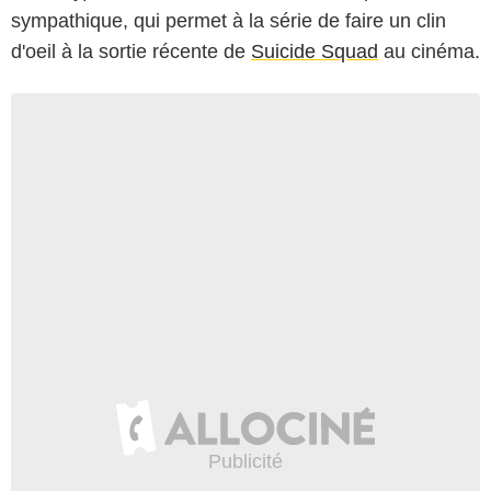
sympathique, qui permet à la série de faire un clin
d'oeil à la sortie récente de
Suicide Squad
au cinéma.