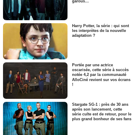
garous…
Harry Potter, la série : qui sont
les interprètes de la nouvelle
adaptation ?
Portée par une actrice
oscarisée, cette série à succès
notée 4,2 par la communauté
AlloCiné revient sur vos écrans
!
Stargate SG-1 : près de 30 ans
après son lancement, cette
série culte est de retour, pour le
plus grand bonheur de ses fans