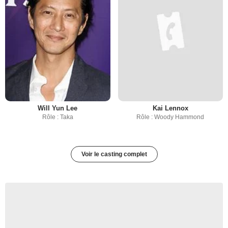
Will Yun Lee
Kai Lennox
Rôle : Taka
Rôle : Woody Hammond
Voir le casting complet