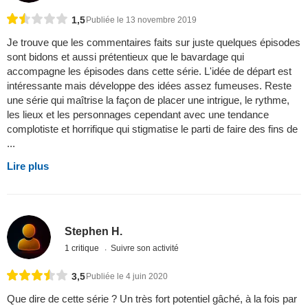
1,5
Publiée le 13 novembre 2019
Je trouve que les commentaires faits sur juste quelques épisodes
sont bidons et aussi prétentieux que le bavardage qui
accompagne les épisodes dans cette série. L'idée de départ est
intéressante mais développe des idées assez fumeuses. Reste
une série qui maîtrise la façon de placer une intrigue, le rythme,
les lieux et les personnages cependant avec une tendance
complotiste et horrifique qui stigmatise le parti de faire des fins de
...
Lire plus
Stephen H.
1 critique
Suivre son activité
3,5
Publiée le 4 juin 2020
Que dire de cette série ? Un très fort potentiel gâché, à la fois par