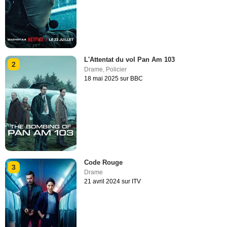
L'Attentat du vol Pan Am 103
2
Drame
,
Policier
18 mai 2025 sur BBC
Code Rouge
3
Drame
21 avril 2024 sur ITV