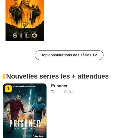
Top consultations des séries TV
Nouvelles séries les + attendues
Prisoner
1
Thriller
,
Action