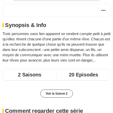
Synopsis & Info
Trois personnes sans lien apparent se rendent compte petit à petit
qu'elles rêvent chacune d'une partie d'un même rêve. Chacun est
à la recherche de quelque chose qu'ils ne peuvent trouver que
dans leur subconscient : une petite amie disparue, un fils, un
moyen de communiquer avec une mère muette. Plus ils utilisent
leur rêves pour avancer, plus leurs vies sont en danger...
2 Saisons
20 Episodes
Voir la Saison 2
Comment regarder cette série