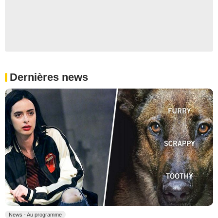
Dernières news
News - Au programme