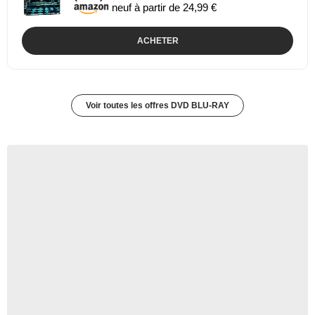
neuf à partir de 24,99 €
ACHETER
Voir toutes les offres DVD BLU-RAY