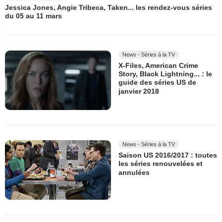
Jessica Jones, Angie Tribeca, Taken... les rendez-vous séries
du 05 au 11 mars
News - Séries à la TV
X-Files, American Crime
Story, Black Lightning... : le
guide des séries US de
janvier 2018
News - Séries à la TV
Saison US 2016/2017 : toutes
les séries renouvelées et
annulées