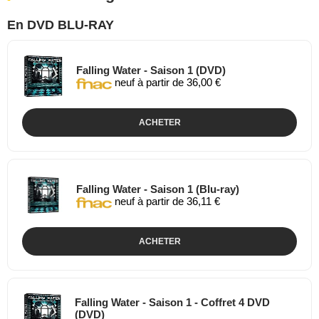
En DVD BLU-RAY
Falling Water - Saison 1 (DVD)
neuf à partir de 36,00 €
ACHETER
Falling Water - Saison 1 (Blu-ray)
neuf à partir de 36,11 €
ACHETER
Falling Water - Saison 1 - Coffret 4 DVD
(DVD)