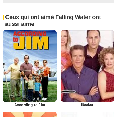
Ceux qui ont aimé Falling Water ont
aussi aimé
Becker
According to Jim