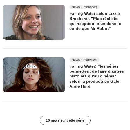
News - Interviews
Falling Water selon Lizzie
Brocheré : "Plus réaliste
qu'Inception, plus dans le
conte que Mr Robot"
News - Interviews
Falling Water: "les séries
permettent de faire d'autres
histoires qu'au cinéma"
selon la productrice Gale
Anne Hurd
10 news sur cette série