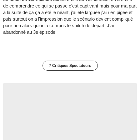
de comprendre ce qui se passe c'est captivant mais pour ma part
à la suite de ça ça a été le néant, j'ai été larguée j'ai rien pigée et
puis surtout on a l'impression que le scénario devient compliqué
pour rien alors qu'on a compris le spitch de départ. J'ai
abandonné au 3e épisode
7 Critiques Spectateurs