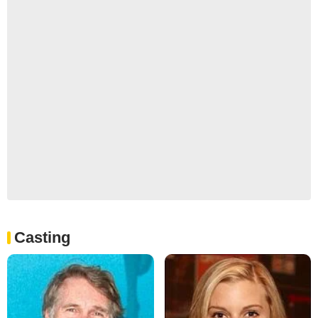
Casting