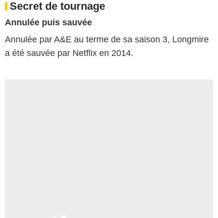
Secret de tournage
Annulée puis sauvée
Annulée par A&E au terme de sa saison 3, Longmire
a été sauvée par Netflix en 2014.