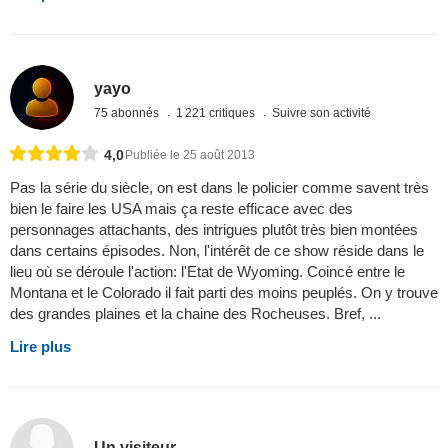
yayo
75 abonnés
1 221 critiques
Suivre son activité
4,0
Publiée le 25 août 2013
Pas la série du siècle, on est dans le policier comme savent très
bien le faire les USA mais ça reste efficace avec des
personnages attachants, des intrigues plutôt très bien montées
dans certains épisodes. Non, l'intérêt de ce show réside dans le
lieu où se déroule l'action: l'Etat de Wyoming. Coincé entre le
Montana et le Colorado il fait parti des moins peuplés. On y trouve
des grandes plaines et la chaine des Rocheuses. Bref, ...
Lire plus
Un visiteur