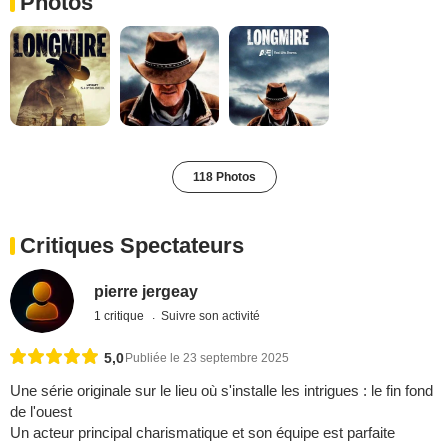
Photos
118 Photos
Critiques Spectateurs
pierre jergeay
1 critique
Suivre son activité
5,0
Publiée le 23 septembre 2025
Une série originale sur le lieu où s'installe les intrigues : le fin fond
de l'ouest
Un acteur principal charismatique et son équipe est parfaite