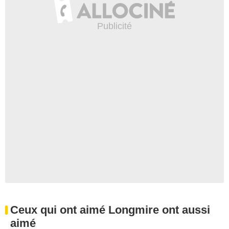
Ceux qui ont aimé Longmire ont aussi
aimé