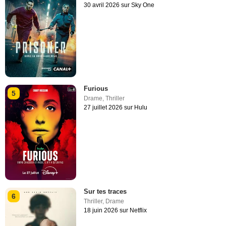
30 avril 2026 sur Sky One
Furious
5
Drame
,
Thriller
27 juillet 2026 sur Hulu
Sur tes traces
6
Thriller
,
Drame
18 juin 2026 sur Netflix