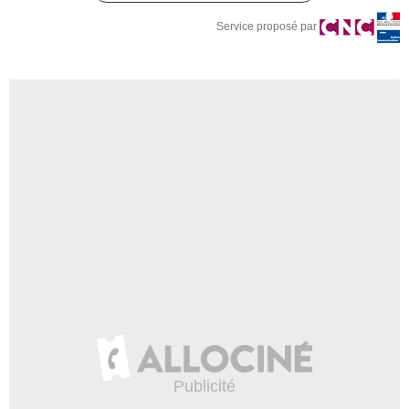
Service proposé par