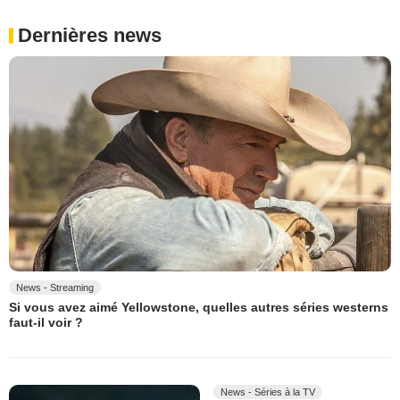
Dernières news
News - Streaming
Si vous avez aimé Yellowstone, quelles autres séries westerns
faut-il voir ?
News - Séries à la TV