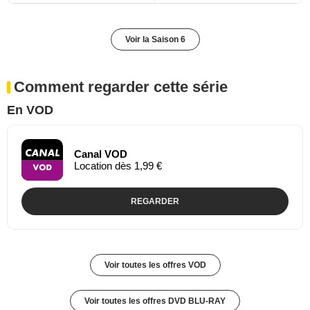
Voir la Saison 6
Comment regarder cette série
En VOD
Canal VOD
Location dès 1,99 €
REGARDER
Voir toutes les offres VOD
Voir toutes les offres DVD BLU-RAY