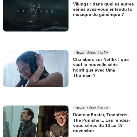
Vikings : dans quelles autres
séries avez-vous entendu la
musique du générique ?
News - Séries à la TV
Chambers sur Netflix : que
vaut la nouvelle série
horrifique avec Uma
Thurman ?
News - Séries à la TV
Docteur Foster, Transferts,
The Punisher... Les rendez-
vous séries du 13 au 19
novembre