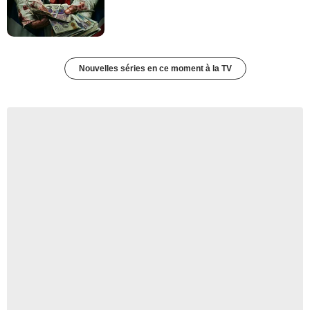
Nouvelles séries en ce moment à la TV