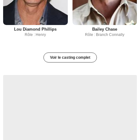
Lou Diamond Phillips
Bailey Chase
Rôle : Henry
Rôle : Branch Connally
Voir le casting complet