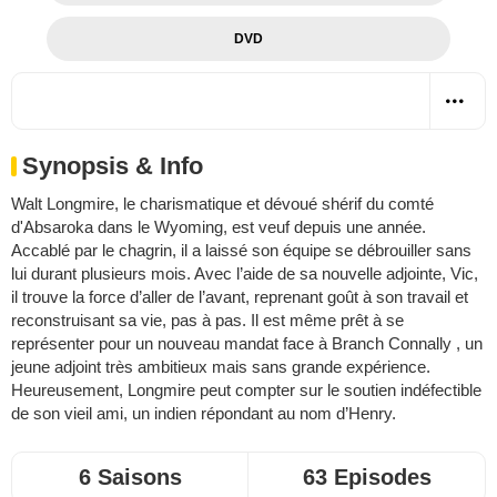
DVD
Synopsis & Info
Walt Longmire, le charismatique et dévoué shérif du comté
d'Absaroka dans le Wyoming, est veuf depuis une année.
Accablé par le chagrin, il a laissé son équipe se débrouiller sans
lui durant plusieurs mois. Avec l’aide de sa nouvelle adjointe, Vic,
il trouve la force d’aller de l’avant, reprenant goût à son travail et
reconstruisant sa vie, pas à pas. Il est même prêt à se
représenter pour un nouveau mandat face à Branch Connally , un
jeune adjoint très ambitieux mais sans grande expérience.
Heureusement, Longmire peut compter sur le soutien indéfectible
de son vieil ami, un indien répondant au nom d’Henry.
6 Saisons
63 Episodes