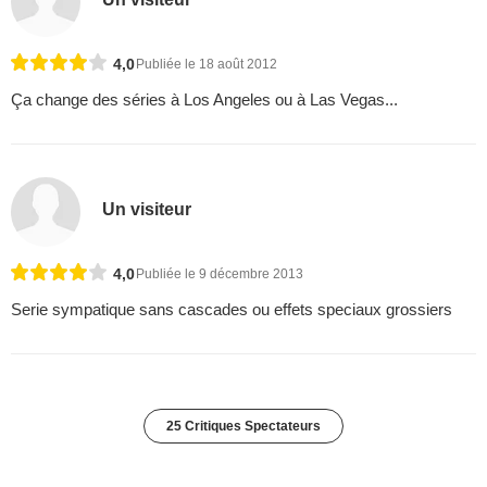
4,0
Publiée le 18 août 2012
Ça change des séries à Los Angeles ou à Las Vegas...
Un visiteur
4,0
Publiée le 9 décembre 2013
Serie sympatique sans cascades ou effets speciaux grossiers
25 Critiques Spectateurs