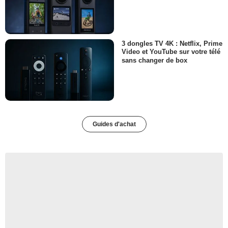
3 dongles TV 4K : Netflix, Prime
Video et YouTube sur votre télé
sans changer de box
Guides d'achat