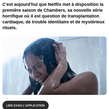
C'est aujourd'hui que Netflix met à disposition la
première saison de Chambers, sa nouvelle série
horrifique où il est question de transplantation
cardiaque, de trouble identitaire et de mystérieux
rituels.
LIRE DANS L'APPLICATION