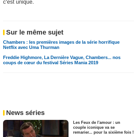
c’est unique.
Sur le même sujet
Chambers : les premières images de la série horrifique
Netflix avec Uma Thurman
Freddie Highmore, La Dernière Vague, Chambers... nos
coups de cœur du festival Séries Mania 2019
News séries
Les Feux de l'amour : un
couple iconique va se
remarier... pour la sixième fois !