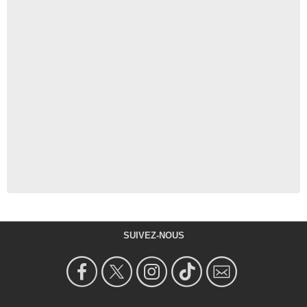
SUIVEZ-NOUS