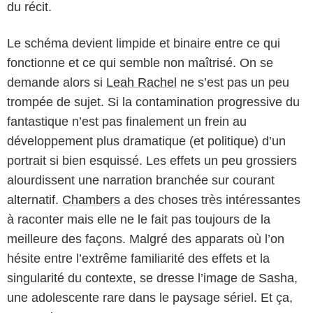
du récit.
Le schéma devient limpide et binaire entre ce qui
fonctionne et ce qui semble non maîtrisé. On se
demande alors si
Leah Rachel
ne s’est pas un peu
trompée de sujet. Si la contamination progressive du
fantastique n’est pas finalement un frein au
développement plus dramatique (et politique) d’un
portrait si bien esquissé. Les effets un peu grossiers
alourdissent une narration branchée sur courant
alternatif.
Chambers
a des choses très intéressantes
à raconter mais elle ne le fait pas toujours de la
meilleure des façons. Malgré des apparats où l’on
hésite entre l’extrême familiarité des effets et la
singularité du contexte, se dresse l’image de Sasha,
une adolescente rare dans le paysage sériel. Et ça,