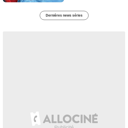
Dernières news séries