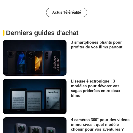
Actus Téléréalité
Derniers guides d'achat
3 smartphones pliants pour
profiter de vos films partout
Liseuse électronique : 3
modèles pour dévorer vos
sagas préférées entre deux
films
4 caméras 360° pour des vidéos
immersives : quel modèle
choisir pour vos aventures ?