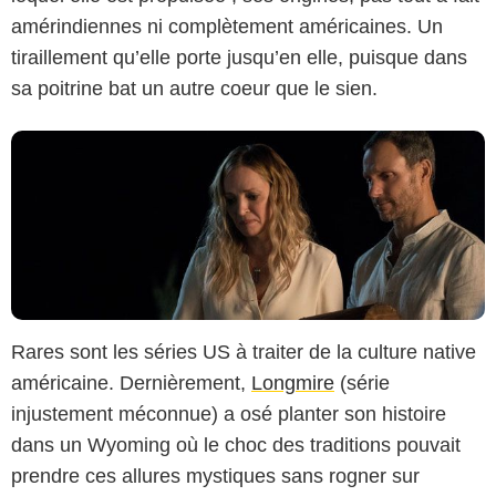
amérindiennes ni complètement américaines. Un
tiraillement qu’elle porte jusqu’en elle, puisque dans
sa poitrine bat un autre coeur que le sien.
Rares sont les séries US à traiter de la culture native
américaine. Dernièrement,
Longmire
(série
injustement méconnue) a osé planter son histoire
dans un Wyoming où le choc des traditions pouvait
prendre ces allures mystiques sans rogner sur