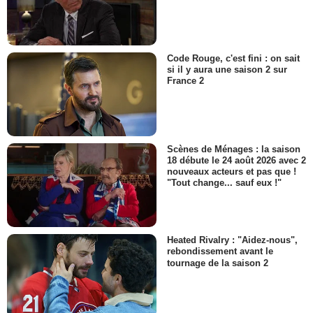
Code Rouge, c'est fini : on sait
si il y aura une saison 2 sur
France 2
Scènes de Ménages : la saison
18 débute le 24 août 2026 avec 2
nouveaux acteurs et pas que !
"Tout change... sauf eux !"
Heated Rivalry : "Aidez-nous",
rebondissement avant le
tournage de la saison 2