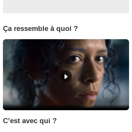
Ça ressemble à quoi ?
C’est avec qui ?