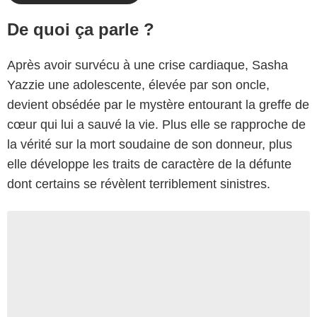
De quoi ça parle ?
Après avoir survécu à une crise cardiaque, Sasha
Yazzie une adolescente, élevée par son oncle,
devient obsédée par le mystère entourant la greffe de
cœur qui lui a sauvé la vie. Plus elle se rapproche de
la vérité sur la mort soudaine de son donneur, plus
elle développe les traits de caractère de la défunte
dont certains se révèlent terriblement sinistres.