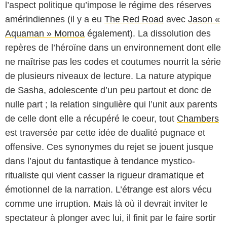
l’aspect politique qu’impose le régime des réserves
amérindiennes (il y a eu
The Red Road
avec
Jason «
Aquaman » Momoa
également). La dissolution des
repères de l’héroïne dans un environnement dont elle
ne maîtrise pas les codes et coutumes nourrit la série
de plusieurs niveaux de lecture. La nature atypique
de Sasha, adolescente d’un peu partout et donc de
nulle part ; la relation singulière qui l’unit aux parents
de celle dont elle a récupéré le coeur, tout
Chambers
est traversée par cette idée de dualité pugnace et
offensive. Ces synonymes du rejet se jouent jusque
dans l’ajout du fantastique à tendance mystico-
ritualiste qui vient casser la rigueur dramatique et
émotionnel de la narration. L’étrange est alors vécu
comme une irruption. Mais là où il devrait inviter le
spectateur à plonger avec lui, il finit par le faire sortir