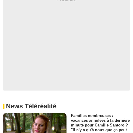
News Téléréalité
Familles nombreuses :
vacances annulées à la dernière
minute pour Camille Santoro ?
"Il n'y a qu'à nous que ça peut