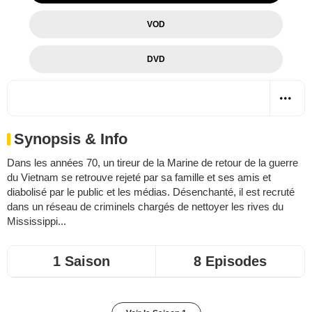
VOD
DVD
Synopsis & Info
Dans les années 70, un tireur de la Marine de retour de la guerre
du Vietnam se retrouve rejeté par sa famille et ses amis et
diabolisé par le public et les médias. Désenchanté, il est recruté
dans un réseau de criminels chargés de nettoyer les rives du
Mississippi...
1 Saison
8 Episodes