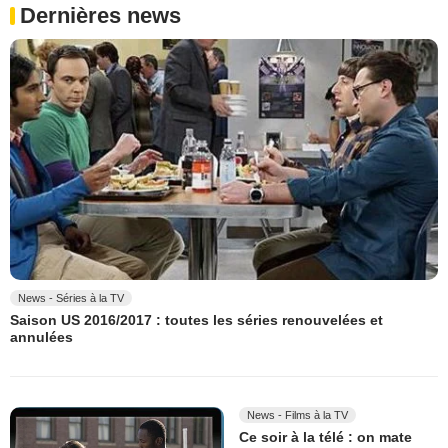
Dernières news
News - Séries à la TV
Saison US 2016/2017 : toutes les séries renouvelées et
annulées
News - Films à la TV
Ce soir à la télé : on mate