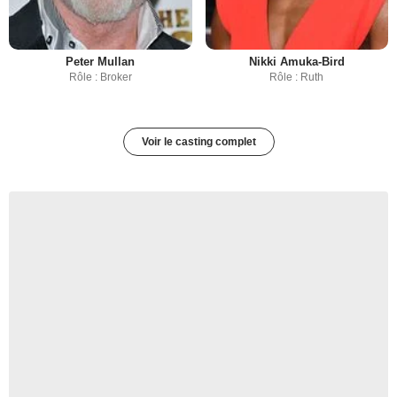
Peter Mullan
Nikki Amuka-Bird
Rôle : Broker
Rôle : Ruth
Voir le casting complet