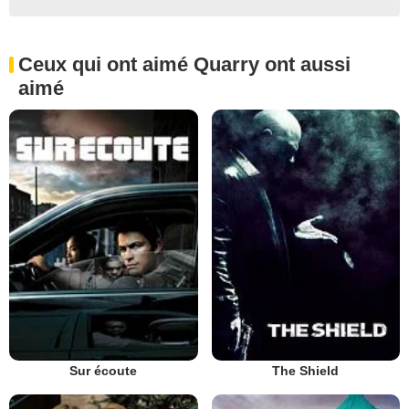
Ceux qui ont aimé Quarry ont aussi
aimé
Sur écoute
The Shield