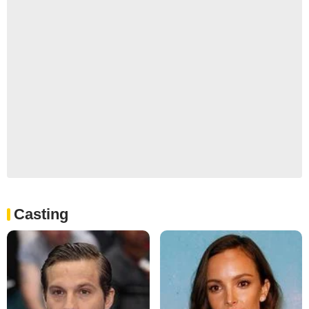
Casting