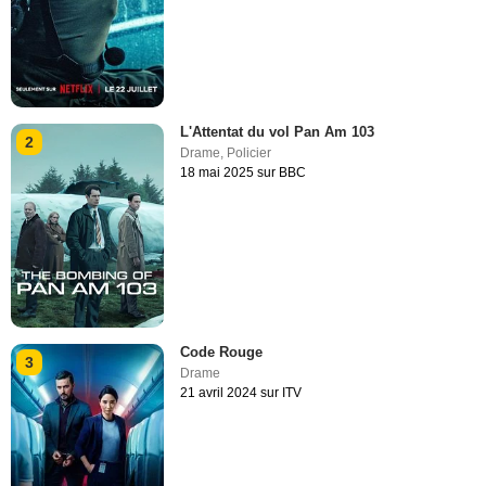
L'Attentat du vol Pan Am 103
2
Drame
,
Policier
18 mai 2025 sur BBC
Code Rouge
3
Drame
21 avril 2024 sur ITV