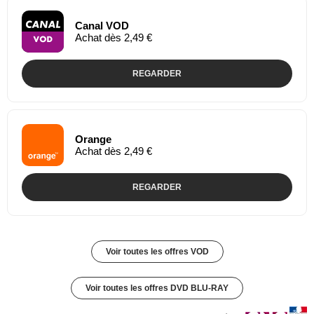
Canal VOD
Achat dès 2,49 €
REGARDER
Orange
Achat dès 2,49 €
REGARDER
Voir toutes les offres VOD
Voir toutes les offres DVD BLU-RAY