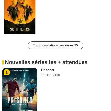
Top consultations des séries TV
Nouvelles séries les + attendues
Prisoner
1
Thriller
,
Action