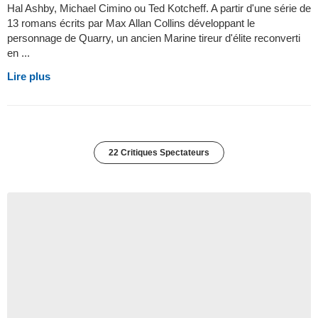
Hal Ashby, Michael Cimino ou Ted Kotcheff. A partir d'une série de
13 romans écrits par Max Allan Collins développant le
personnage de Quarry, un ancien Marine tireur d'élite reconverti
en ...
Lire plus
22 Critiques Spectateurs