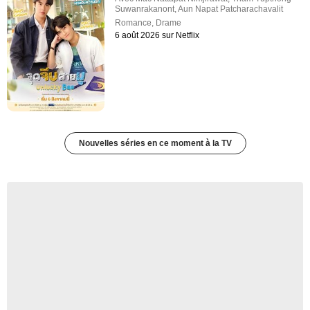
Suwanrakanont
,
Aun Napat Patcharachavalit
Romance
,
Drame
6 août 2026 sur Netflix
Nouvelles séries en ce moment à la TV