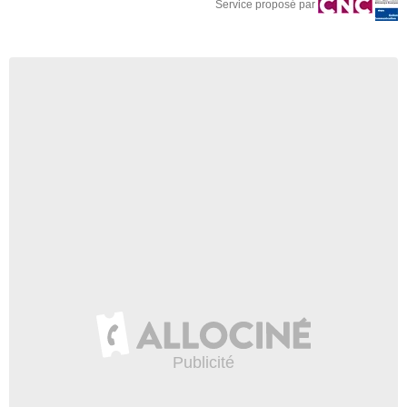
Service proposé par