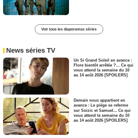
Voir tous les diaporamas séries
News séries TV
Un Si Grand Soleil en avance :
Flore bientôt arrêtée ?… Ce qui
vous attend la semaine du 10
au 14 août 2026 [SPOILERS]
Demain nous appartient en
avance : Le piège se referme
sur Soizic et Samuel... Ce qui
vous attend la semaine du 10
au 14 août 2026 [SPOILERS]