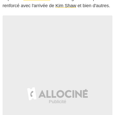
renforcé avec l'arrivée de
Kim Shaw
et bien d'autres.