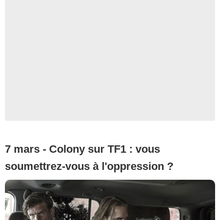
7 mars - Colony sur TF1 : vous
soumettrez-vous à l'oppression ?