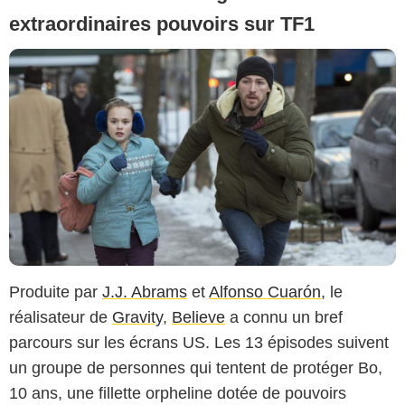
extraordinaires pouvoirs sur TF1
Produite par
J.J. Abrams
et
Alfonso Cuarón
, le
réalisateur de
Gravity
,
Believe
a connu un bref
parcours sur les écrans US. Les 13 épisodes suivent
un groupe de personnes qui tentent de protéger Bo,
10 ans, une fillette orpheline dotée de pouvoirs