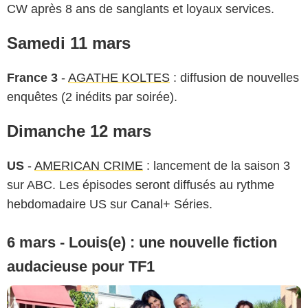
CW après 8 ans de sanglants et loyaux services.
Samedi 11 mars
France 3
-
AGATHE KOLTES
: diffusion de nouvelles
enquêtes (2 inédits par soirée).
Dimanche 12 mars
US
-
AMERICAN CRIME
: lancement de la saison 3
sur ABC. Les épisodes seront diffusés au rythme
hebdomadaire US sur Canal+ Séries.
6 mars - Louis(e) : une nouvelle fiction
audacieuse pour TF1