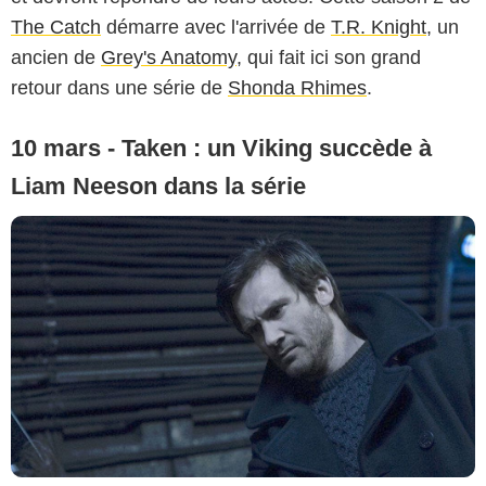
The Catch
démarre avec l'arrivée de
T.R. Knight
, un
ancien de
Grey's Anatomy
, qui fait ici son grand
retour dans une série de
Shonda Rhimes
.
10 mars - Taken : un Viking succède à
Liam Neeson dans la série