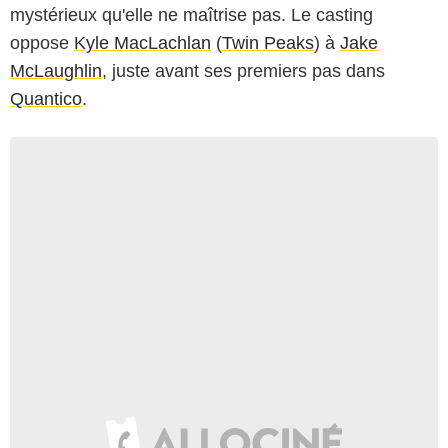
mystérieux qu'elle ne maîtrise pas. Le casting
oppose
Kyle MacLachlan
(
Twin Peaks
) à
Jake
McLaughlin
, juste avant ses premiers pas dans
Quantico
.