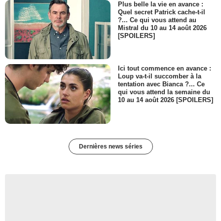
Plus belle la vie en avance :
Quel secret Patrick cache-t-il
?... Ce qui vous attend au
Mistral du 10 au 14 août 2026
[SPOILERS]
Ici tout commence en avance :
Loup va-t-il succomber à la
tentation avec Bianca ?... Ce
qui vous attend la semaine du
10 au 14 août 2026 [SPOILERS]
Dernières news séries