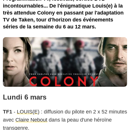
incontournables... De l'énigmatique Louis(e) à la
très attendue Colony en passant par l'adaptation
TV de Taken, tour d'horizon des événements
séries de la semaine du 6 au 12 mars.
Lundi 6 mars
TF1
-
LOUIS(E)
: diffusion du pilote en 2 x 52 minutes
avec
Claire Nebout
dans la peau d'une héroïne
transgenre.