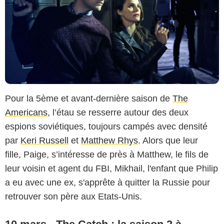
Pour la 5ème et avant-dernière saison de
The
Americans
, l’étau se resserre autour des deux
espions soviétiques, toujours campés avec densité
par
Keri Russell
et
Matthew Rhys
. Alors que leur
fille, Paige, s’intéresse de près à Matthew, le fils de
leur voisin et agent du FBI, Mikhail, l'enfant que Philip
a eu avec une ex, s'apprête à quitter la Russie pour
retrouver son père aux Etats-Unis.