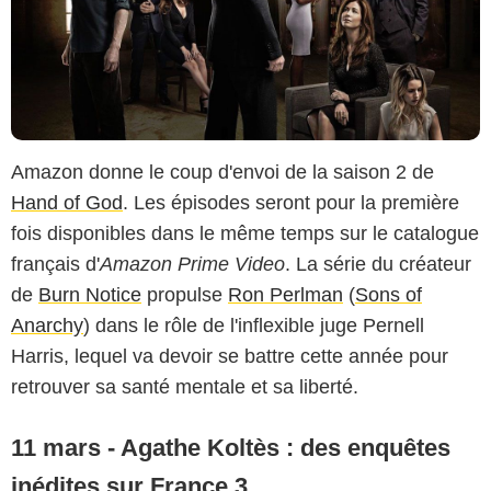
Amazon donne le coup d'envoi de la saison 2 de
Hand of God
. Les épisodes seront pour la première
fois disponibles dans le même temps sur le catalogue
français d'
Amazon Prime Video
. La série du créateur
de
Burn Notice
propulse
Ron Perlman
(
Sons of
Anarchy
) dans le rôle de l'inflexible juge Pernell
Harris, lequel va devoir se battre cette année pour
retrouver sa santé mentale et sa liberté.
11 mars - Agathe Koltès : des enquêtes
inédites sur France 3