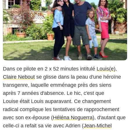
Dans ce pilote en 2 x 52 minutes intitulé
Louis(e)
,
Claire Nebout
se glisse dans la peau d'une héroïne
transgenre, laquelle emménage près des siens
après 7 années d'absence. Le hic, c'est que
Louise était Louis auparavant. Ce changement
radical complique les tentatives de rapprochement
avec son ex-épouse (
Héléna Noguerra
), d'autant que
celle-ci a refait sa vie avec Adrien (
Jean-Michel