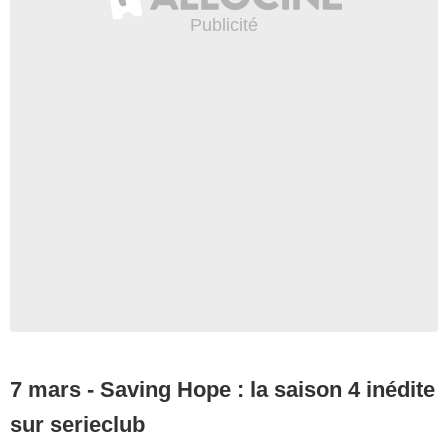
7 mars - Saving Hope : la saison 4 inédite
sur serieclub