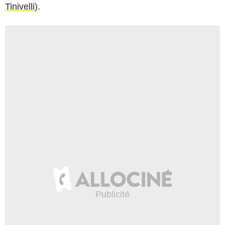
Tinivelli
).