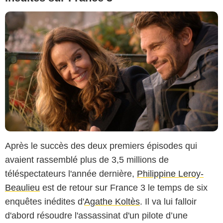
Après le succès des deux premiers épisodes qui
avaient rassemblé plus de 3,5 millions de
téléspectateurs l'année dernière,
Philippine Leroy-
Beaulieu
est de retour sur France 3 le temps de six
enquêtes inédites d'
Agathe Koltès
. Il va lui falloir
d'abord résoudre l'assassinat d'un pilote d’une