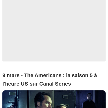
9 mars - The Americans : la saison 5 à
l'heure US sur Canal Séries