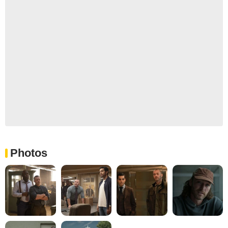
Photos