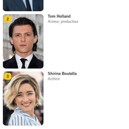
Tom Holland
2
Acteur, producteur
Shirine Boutella
3
Actrice