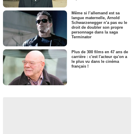
Même si l’allemand est sa
langue maternelle, Arnold
Schwarzenegger n’a pas eu le
droit de doubler son propre
personnage dans la saga
Terminator
Plus de 300 films en 47 ans de
carrière : c'est l'acteur qu'on a
le plus vu dans le cinéma
français !