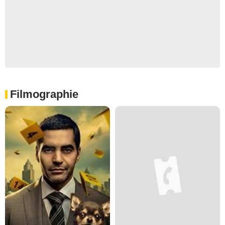
Filmographie