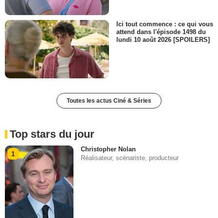
Ici tout commence : ce qui vous
attend dans l'épisode 1498 du
lundi 10 août 2026 [SPOILERS]
Toutes les actus Ciné & Séries
Top stars du jour
Christopher Nolan
1
Réalisateur, scénariste, producteur