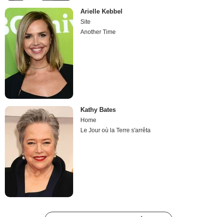
Arielle Kebbel
Site
Another Time
Kathy Bates
Home
Le Jour où la Terre s'arrêta