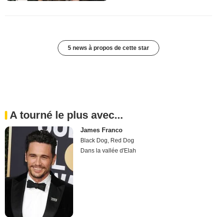
5 news à propos de cette star
A tourné le plus avec...
James Franco
Black Dog, Red Dog
Dans la vallée d'Elah