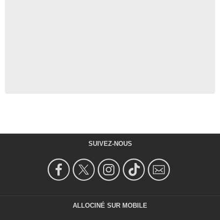
SUIVEZ-NOUS
ALLOCINÉ SUR MOBILE