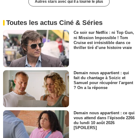
Autres stars avec qui il a tourné le plus
Toutes les actus Ciné & Séries
Ce soir sur Netflix : ni Top Gun,
ni Mission Impossible ! Tom
Cruise est irrésistible dans ce
thriller tiré d’une histoire vraie
Demain nous appartient : qui
fait du chantage à Soizic et
Samuel pour récupérer l'argent
? On a la réponse
Demain nous appartient : ce qui
vous attend dans l'épisode 2266
du lundi 10 août 2026
[SPOILERS]