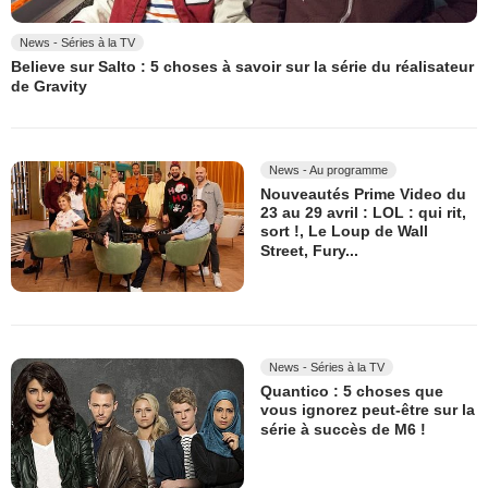
News - Séries à la TV
Believe sur Salto : 5 choses à savoir sur la série du réalisateur
de Gravity
News - Au programme
Nouveautés Prime Video du
23 au 29 avril : LOL : qui rit,
sort !, Le Loup de Wall
Street, Fury...
News - Séries à la TV
Quantico : 5 choses que
vous ignorez peut-être sur la
série à succès de M6 !