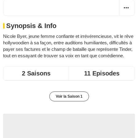
Synopsis & Info
Nicole Byer, jeune femme confiante et irrévérencieuse, vit le rêve
hollywoodien à sa façon, entre auditions humiliantes, difficultés à
payer ses factures et le champ de bataille que représente Tinder,
tout en essayant de trouver sa voix en tant que comédienne.
2 Saisons
11 Episodes
Voir la Saison 1