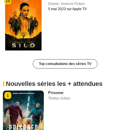
10
Drame
,
Science Fiction
5 mai 2023 sur Apple TV
Top consultations des séries TV
Nouvelles séries les + attendues
Prisoner
1
Thriller
,
Action