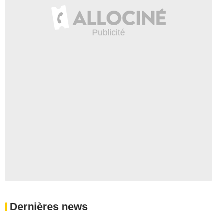
Dernières news