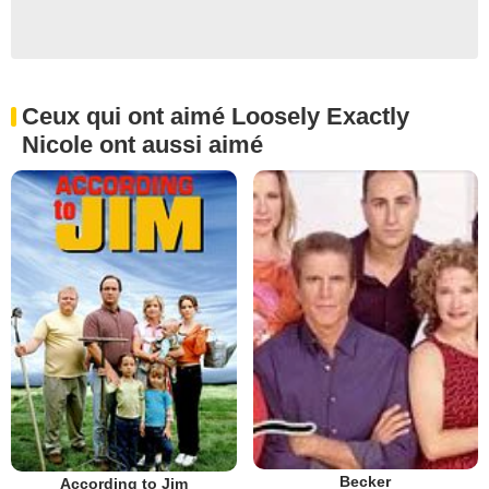
Ceux qui ont aimé Loosely Exactly
Nicole ont aussi aimé
Becker
According to Jim