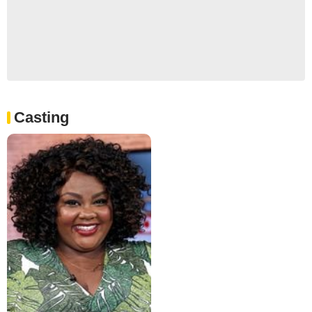
Casting