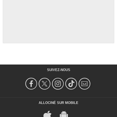
SUIVEZ-NOUS
ALLOCINÉ SUR MOBILE