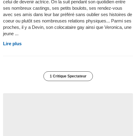
celui de devenir actrice. On la suit pendant son quotidien entre
ses nombreux castings, ses petits boulots, ses rendez-vous
avec ses amis dans leur bar préféré sans oublier ses histoires de
coeur ou plutôt ses nombreuses relations physiques... Parmi ses
proches, il y a Devin, son colocataire gay ainsi que Veronica, une
jeune ...
Lire plus
1 Critique Spectateur