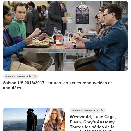
News - Séries à la TV
Saison US 2016/2017 : toutes les séries renouvelées et
annulées
News - Séries à la TV
Westworld, Luke Cage,
Flash, Grey's Anatomy…
Toutes les séries de la