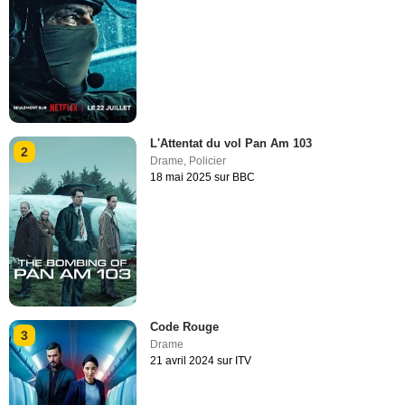
L'Attentat du vol Pan Am 103
2
Drame
,
Policier
18 mai 2025 sur BBC
Code Rouge
3
Drame
21 avril 2024 sur ITV