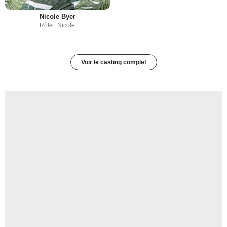
Nicole Byer
Rôle : Nicole
Voir le casting complet