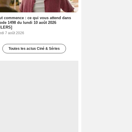
out commence : ce qui vous attend dans
sode 1498 du lundi 10 août 2026
ILERS]
edi 7 août 2026
Toutes les actus Ciné & Séries