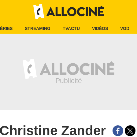
ÉRIES
STREAMING
TVACTU
VIDÉOS
VOD
Christine Zander