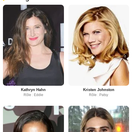
Kathryn Hahn
Kristen Johnston
Rôle : Eddie
Rôle : Patsy