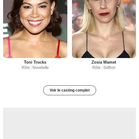
Toni Trucks
Zosia Mamet
Rôle : Novelette
Rôle : Saffron
Voir le casting complet