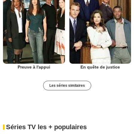
Preuve à l'appui
En quête de justice
Les séries similaires
Séries TV les + populaires