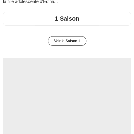
la fille adolescente d'Edina...
1 Saison
Voir la Saison 1