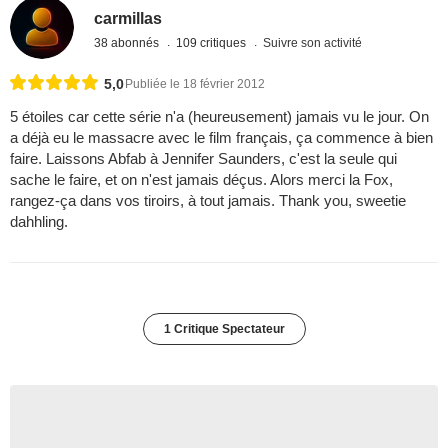
carmillas
38 abonnés
109 critiques
Suivre son activité
5,0
Publiée le 18 février 2012
5 étoiles car cette série n'a (heureusement) jamais vu le jour. On
a déjà eu le massacre avec le film français, ça commence à bien
faire. Laissons Abfab à Jennifer Saunders, c'est la seule qui
sache le faire, et on n'est jamais déçus. Alors merci la Fox,
rangez-ça dans vos tiroirs, à tout jamais. Thank you, sweetie
dahhling.
1 Critique Spectateur