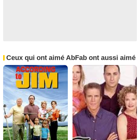
Ceux qui ont aimé AbFab ont aussi aimé