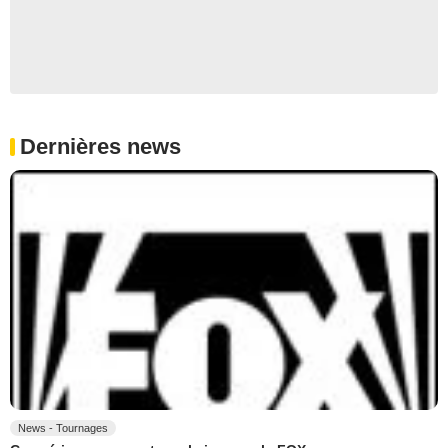
Dernières news
News - Tournages