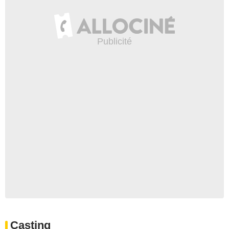
Casting