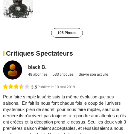
105 Photos
Critiques Spectateurs
black B.
48 abonnés
533 critiques
Suivre son activité
3,5
Publiée le 10 mai 2019
Pour faire simple la série suis la même évolution que ses
saisons.. En fait ils nous font chaque fois le coup de l'univers
mystérieux plein de secret, pour nous faire mijoter, sauf que
derrière ils n'arrivent pas toujours à répondre aux attentes qu'ils
ont créées et la déception prend le dessus. Seul les deux voir 3
premières saison étaient acceptables, et réussissaient a nous