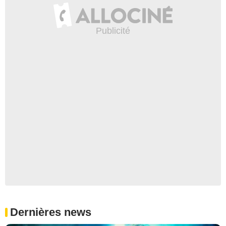
Dernières news