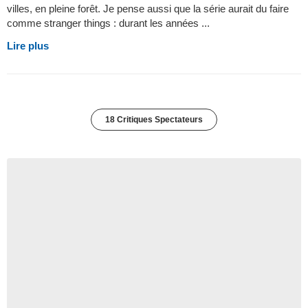
villes, en pleine forêt. Je pense aussi que la série aurait du faire
comme stranger things : durant les années ...
Lire plus
18 Critiques Spectateurs