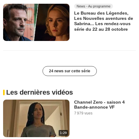
News - Au programme
Le Bureau des Légendes,
Les Nouvelles aventures de
Sabrina... Les rendez-vous
série du 22 au 28 octobre
24 news sur cette série
Les dernières vidéos
Channel Zero - saison 4
Bande-annonce VF
7 979 vues
1:29