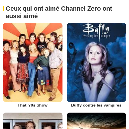
Ceux qui ont aimé Channel Zero ont
aussi aimé
That '70s Show
Buffy contre les vampires