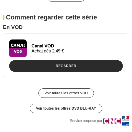
Comment regarder cette série
En VOD
Canal VOD
Achat dès 2,49 €
REGARDER
Voir toutes les offres VOD
Voir toutes les offres DVD BLU-RAY
Service proposé par