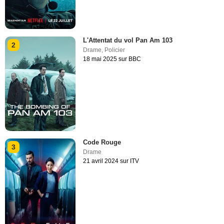
L'Attentat du vol Pan Am 103
2
Drame
,
Policier
18 mai 2025 sur BBC
Code Rouge
3
Drame
21 avril 2024 sur ITV