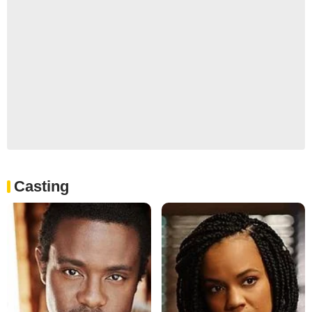
Casting