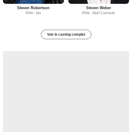
Steven Robertson
Steven Weber
Rôle : Ian
Rôle : Abel Carnacki
Voir le casting complet