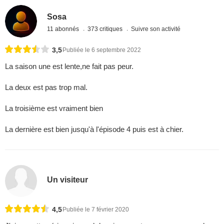
Sosa
11 abonnés
373 critiques
Suivre son activité
3,5
Publiée le 6 septembre 2022
La saison une est lente,ne fait pas peur.
La deux est pas trop mal.
La troisième est vraiment bien
La dernière est bien jusqu'à l'épisode 4 puis est à chier.
Un visiteur
4,5
Publiée le 7 février 2020