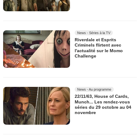
News - Séries à la TV
Riverdale et Esprits
Criminels flirtent avec
l'actualité sur le Momo
Challenge
News - Au programme
22/11/63, House of Cards,
Munch... Les rendez-vous
séries du 29 octobre au 04
novembre