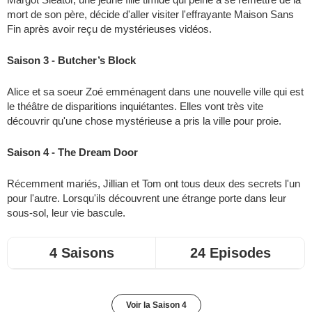
mort de son père, décide d'aller visiter l'effrayante Maison Sans
Fin après avoir reçu de mystérieuses vidéos.
Saison 3 - Butcher’s Block
Alice et sa soeur Zoé emménagent dans une nouvelle ville qui est
le théâtre de disparitions inquiétantes. Elles vont très vite
découvrir qu'une chose mystérieuse a pris la ville pour proie.
Saison 4 - The Dream Door
Récemment mariés, Jillian et Tom ont tous deux des secrets l'un
pour l'autre. Lorsqu'ils découvrent une étrange porte dans leur
sous-sol, leur vie bascule.
4 Saisons
24 Episodes
Voir la Saison 4