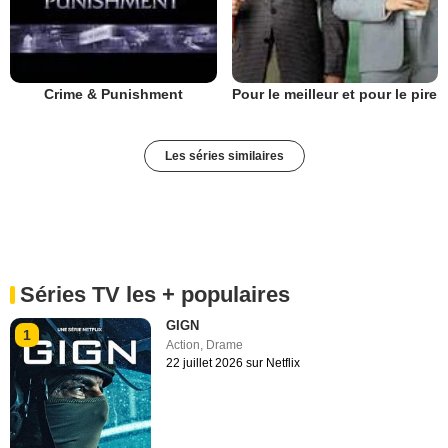
Crime & Punishment
Pour le meilleur et pour le pire
Les séries similaires
Séries TV les + populaires
GIGN
1
Action
,
Drame
22 juillet 2026 sur Netflix