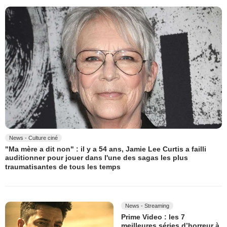
News - Culture ciné
"Ma mère a dit non" : il y a 54 ans, Jamie Lee Curtis a failli
auditionner pour jouer dans l'une des sagas les plus
traumatisantes de tous les temps
News - Streaming
Prime Video : les 7
meilleures séries d’horreur à