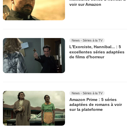
voir sur Amazon
News - Séries à la TV
L'Exorciste, Hannibal... : 5
excellentes séries adaptées
de films d'horreur
News - Séries à la TV
Amazon Prime : 5 séries
adaptées de romans à voir
sur la plateforme