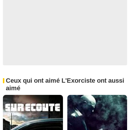
Ceux qui ont aimé L'Exorciste ont aussi
aimé