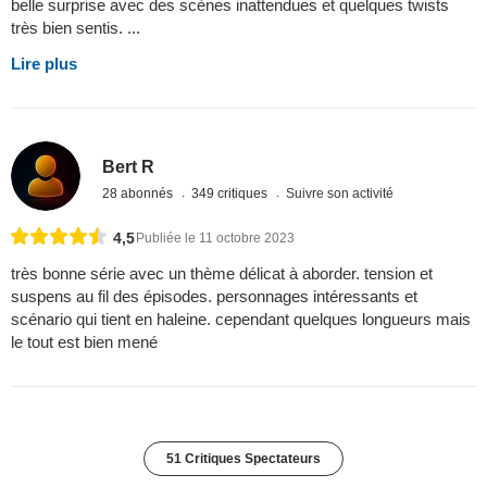
belle surprise avec des scènes inattendues et quelques twists
très bien sentis. ...
Lire plus
Bert R
28 abonnés
349 critiques
Suivre son activité
4,5
Publiée le 11 octobre 2023
très bonne série avec un thème délicat à aborder. tension et
suspens au fil des épisodes. personnages intéressants et
scénario qui tient en haleine. cependant quelques longueurs mais
le tout est bien mené
51 Critiques Spectateurs