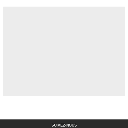
SUIVEZ-NOUS