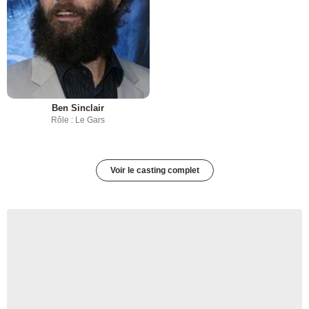
Ben Sinclair
Rôle : Le Gars
Voir le casting complet