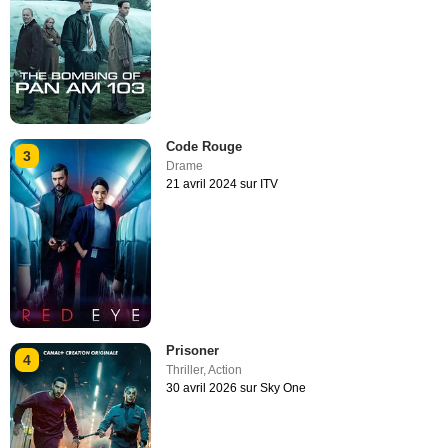
Code Rouge
3
Drame
21 avril 2024 sur ITV
Prisoner
4
Thriller
,
Action
30 avril 2026 sur Sky One