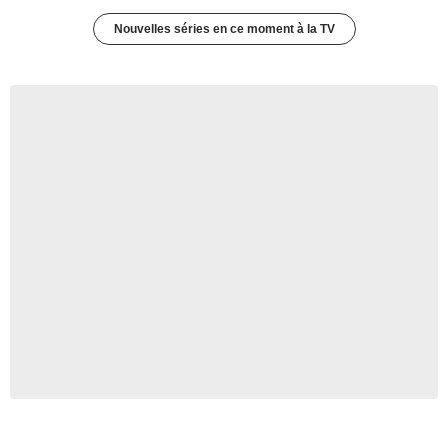
Nouvelles séries en ce moment à la TV