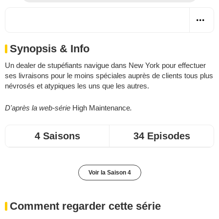
Synopsis & Info
Un dealer de stupéfiants navigue dans New York pour effectuer
ses livraisons pour le moins spéciales auprès de clients tous plus
névrosés et atypiques les uns que les autres.
D'après la web-série
High Maintenance
.
4 Saisons
34 Episodes
Voir la Saison 4
Comment regarder cette série