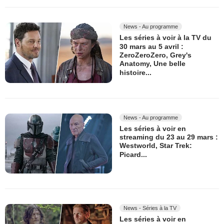
News - Au programme
Les séries à voir à la TV du
30 mars au 5 avril :
ZeroZeroZero, Grey's
Anatomy, Une belle
histoire...
News - Au programme
Les séries à voir en
streaming du 23 au 29 mars :
Westworld, Star Trek:
Picard...
News - Séries à la TV
Les séries à voir en