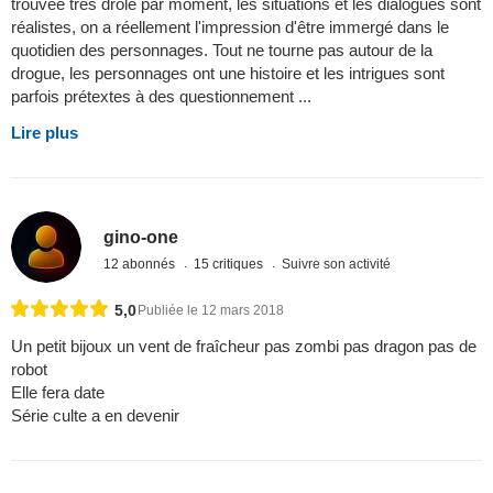
trouvée très drôle par moment, les situations et les dialogues sont
réalistes, on a réellement l'impression d'être immergé dans le
quotidien des personnages. Tout ne tourne pas autour de la
drogue, les personnages ont une histoire et les intrigues sont
parfois prétextes à des questionnement ...
Lire plus
gino-one
12 abonnés
15 critiques
Suivre son activité
5,0
Publiée le 12 mars 2018
Un petit bijoux un vent de fraîcheur pas zombi pas dragon pas de
robot
Elle fera date
Série culte a en devenir