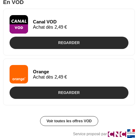
En VOD
Canal VOD
Achat dès 2,49 €
REGARDER
Orange
Achat dès 2,49 €
REGARDER
Voir toutes les offres VOD
Service proposé par