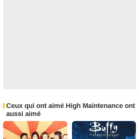
Ceux qui ont aimé High Maintenance ont
aussi aimé