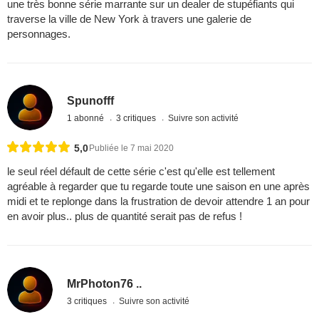
une très bonne série marrante sur un dealer de stupéfiants qui
traverse la ville de New York à travers une galerie de
personnages.
Spunofff
1 abonné
3 critiques
Suivre son activité
5,0
Publiée le 7 mai 2020
le seul réel défault de cette série c'est qu'elle est tellement
agréable à regarder que tu regarde toute une saison en une après
midi et te replonge dans la frustration de devoir attendre 1 an pour
en avoir plus.. plus de quantité serait pas de refus !
MrPhoton76 ..
3 critiques
Suivre son activité