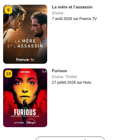
La mère et l'assassin
9
Drame
7 août 2026 sur France.TV
Furious
10
Drame
,
Thriller
27 juillet 2026 sur Hulu