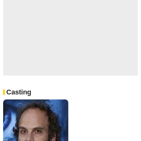
Casting