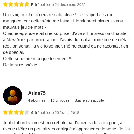
5,0
Publiée le 24 décembre 2025
Un ovni, un chef d'oeuvre naturaliste ! Les superlatifs me
manquent car cette série me faisait littéralement planer - sans
mauvais jeu de mots -.
Chaque épisode était une surprise. J'avais l'impression d'habiter
à New York par procuration. J'avais du mal à croire que ce n'était
réel, on sentait la vie foisonner, même quand ça ne racontait rien
de spécial.
Cette série me manque tellement !!
De la pure poésie...
Arina75
4 abonnés
16 critiques
Suivre son activité
4,0
Publiée le 26 février 2018
Tout d'abord si on est trop rebuté par l'univers de la drogue ça
risque d'être un peu plus compliqué d'apprécier cette série. Je l'ai