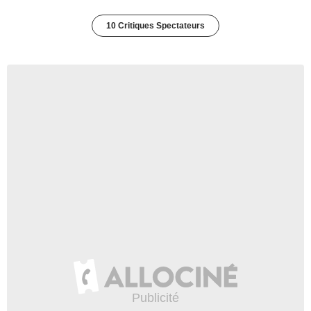
10 Critiques Spectateurs