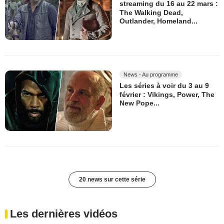
streaming du 16 au 22 mars :
The Walking Dead,
Outlander, Homeland...
News - Au programme
Les séries à voir du 3 au 9
février : Vikings, Power, The
New Pope...
20 news sur cette série
Les dernières vidéos