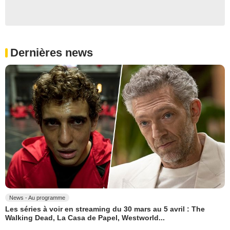
Dernières news
News - Au programme
Les séries à voir en streaming du 30 mars au 5 avril : The
Walking Dead, La Casa de Papel, Westworld...