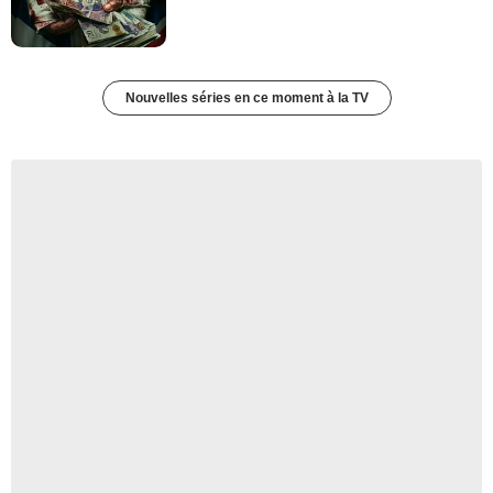
Nouvelles séries en ce moment à la TV