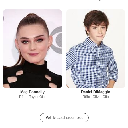
Meg Donnelly
Daniel DiMaggio
Rôle : Taylor Otto
Rôle : Oliver Otto
Voir le casting complet