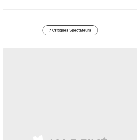
7 Critiques Spectateurs