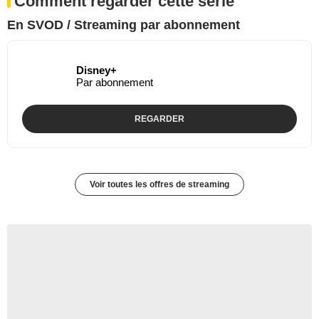
Comment regarder cette série
En SVOD / Streaming par abonnement
Disney+
Par abonnement
REGARDER
Voir toutes les offres de streaming