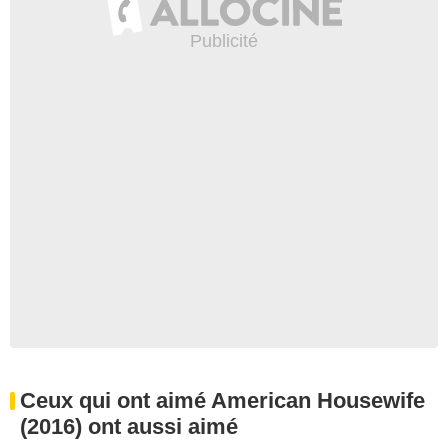
Ceux qui ont aimé American Housewife
(2016) ont aussi aimé