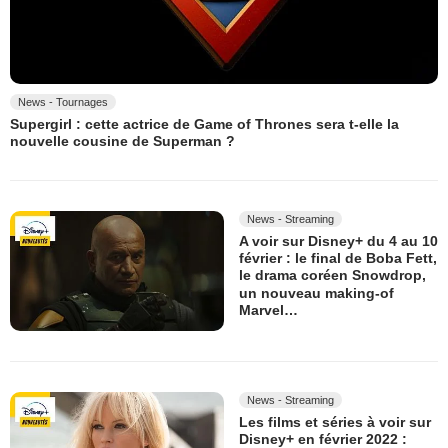
News - Tournages
Supergirl : cette actrice de Game of Thrones sera t-elle la
nouvelle cousine de Superman ?
News - Streaming
A voir sur Disney+ du 4 au 10
février : le final de Boba Fett,
le drama coréen Snowdrop,
un nouveau making-of
Marvel…
News - Streaming
Les films et séries à voir sur
Disney+ en février 2022 :