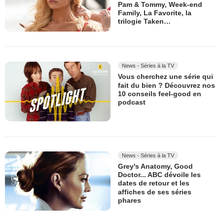
Pam & Tommy, Week-end
Family, La Favorite, la
trilogie Taken…
News - Séries à la TV
Vous cherchez une série qui
fait du bien ? Découvrez nos
10 conseils feel-good en
podcast
News - Séries à la TV
Grey's Anatomy, Good
Doctor... ABC dévoile les
dates de retour et les
affiches de ses séries
phares