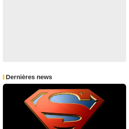
Dernières news