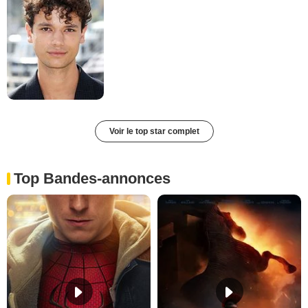
Voir le top star complet
Top Bandes-annonces