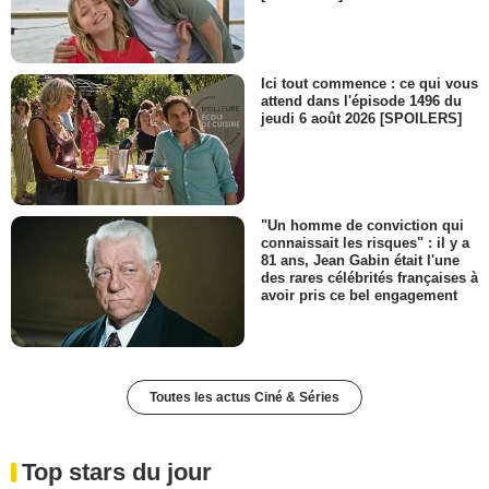
Ici tout commence : ce qui vous
attend dans l'épisode 1496 du
jeudi 6 août 2026 [SPOILERS]
"Un homme de conviction qui
connaissait les risques" : il y a
81 ans, Jean Gabin était l'une
des rares célébrités françaises à
avoir pris ce bel engagement
Toutes les actus Ciné & Séries
Top stars du jour