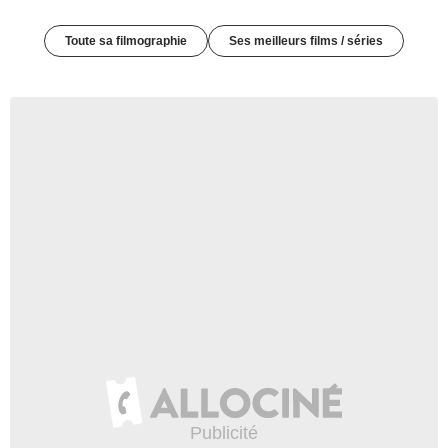
Toute sa filmographie
Ses meilleurs films / séries