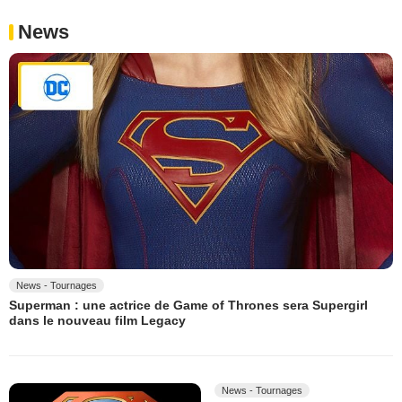
News
News - Tournages
Superman : une actrice de Game of Thrones sera Supergirl
dans le nouveau film Legacy
News - Tournages