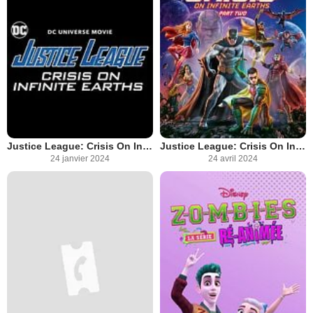
Justice League: Crisis On Infinite Earths partie 1
Justice League: Crisis On Infinite Earths partie 2
24 janvier 2024
24 avril 2024