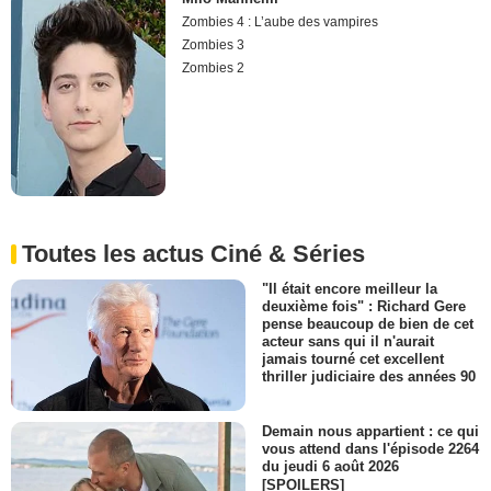
Zombies 4 : L’aube des vampires
Zombies 3
Zombies 2
Toutes les actus Ciné & Séries
"Il était encore meilleur la
deuxième fois" : Richard Gere
pense beaucoup de bien de cet
acteur sans qui il n'aurait
jamais tourné cet excellent
thriller judiciaire des années 90
Demain nous appartient : ce qui
vous attend dans l'épisode 2264
du jeudi 6 août 2026
[SPOILERS]