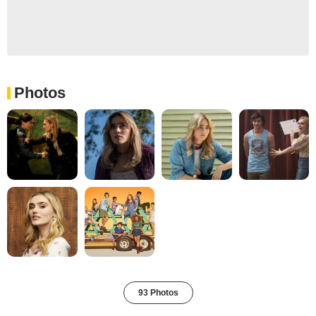
Photos
93 Photos