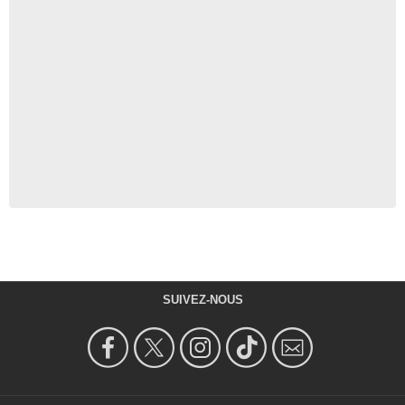
SUIVEZ-NOUS