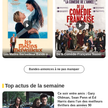
Les Matins merveilleux Bande-annonce VF
De la Comédie-Française Teaser VF
Bandes-annonces à ne pas manquer
Top actus de la semaine
Ce soir entre amis : Gary
Oldman, Sean Penn et Ed
Harris dans l'un des meilleurs
thrillers des années 90