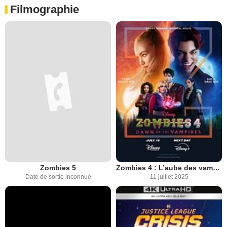
Filmographie
Zombies 5
Zombies 4 : L’aube des vampires
Date de sortie inconnue
11 juillet 2025