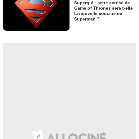
Supergirl : cette actrice de
Game of Thrones sera t-elle
la nouvelle cousine de
Superman ?