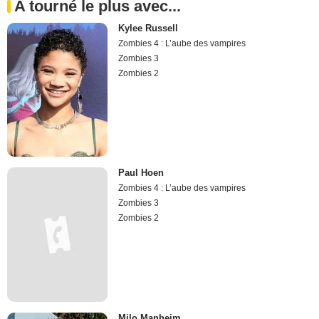
A tourné le plus avec...
Kylee Russell
Zombies 4 : L’aube des vampires
Zombies 3
Zombies 2
Paul Hoen
Zombies 4 : L’aube des vampires
Zombies 3
Zombies 2
Milo Manheim