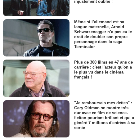
injustement oublié !
Même si l’allemand est sa
langue maternelle, Arnold
Schwarzenegger n’a pas eu le
droit de doubler son propre
personnage dans la saga
Terminator
Plus de 300 films en 47 ans de
carrière : c'est l'acteur qu'on a
le plus vu dans le cinéma
français !
"Je remboursais mes dettes" :
Gary Oldman se montre très
dur avec ce film de science-
fiction pourtant brillant et qui a
généré 7 millions d'entrées à sa
sortie