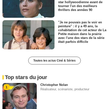
star hollywoodienne avant de
tourner l'un des meilleurs
thrillers des années 90
"Je ne pouvais pas le voir en
peinture" : il y a 49 ans, la
cohabitation de cet acteur de La
Petite maison dans la prairie
avec l'une des stars de la série
était parfois difficile
Toutes les actus Ciné & Séries
Top stars du jour
Christopher Nolan
1
Réalisateur, scénariste, producteur