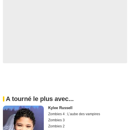
A tourné le plus avec...
Kylee Russell
Zombies 4 : L’aube des vampires
Zombies 3
Zombies 2