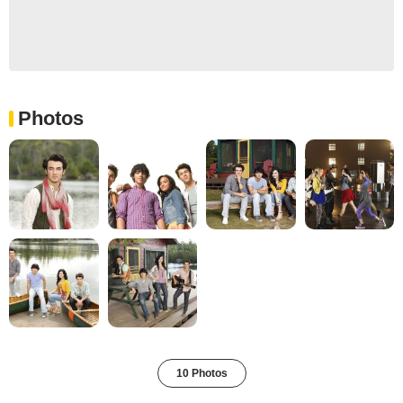
Photos
10 Photos