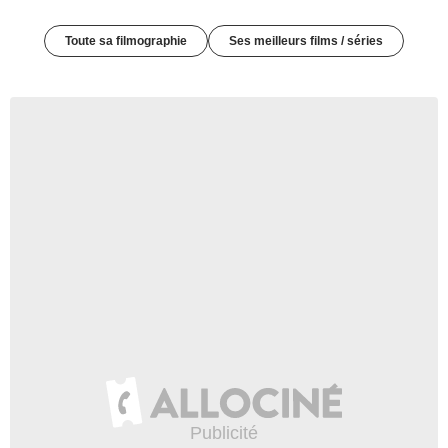
Toute sa filmographie
Ses meilleurs films / séries