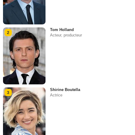
Tom Holland
2
Acteur, producteur
Shirine Boutella
3
Actrice