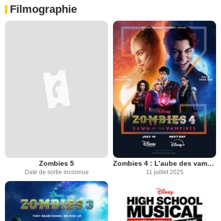
Filmographie
Zombies 5
Zombies 4 : L’aube des vampires
Date de sortie inconnue
11 juillet 2025