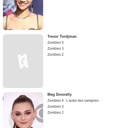
Trevor Tordjman
Zombies 5
Zombies 3
Zombies 2
Meg Donnelly
Zombies 4 : L’aube des vampires
Zombies 3
Zombies 2