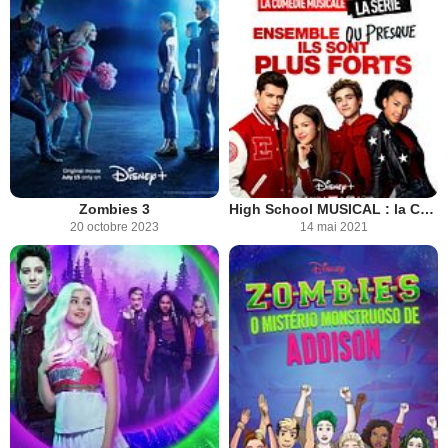
Zombies 3
High School MUSICAL : la Comédie Musicale, la SERIE
20 octobre 2023
14 mai 2021