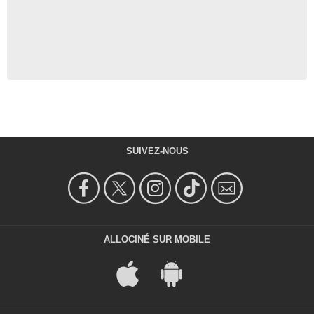
SUIVEZ-NOUS
ALLOCINÉ SUR MOBILE