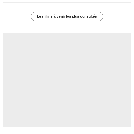
Les films à venir les plus consultés