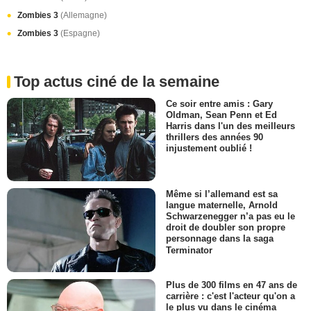
Zombies 3
(Allemagne)
Zombies 3
(Espagne)
Top actus ciné de la semaine
Ce soir entre amis : Gary
Oldman, Sean Penn et Ed
Harris dans l'un des meilleurs
thrillers des années 90
injustement oublié !
Même si l’allemand est sa
langue maternelle, Arnold
Schwarzenegger n’a pas eu le
droit de doubler son propre
personnage dans la saga
Terminator
Plus de 300 films en 47 ans de
carrière : c'est l'acteur qu'on a
le plus vu dans le cinéma