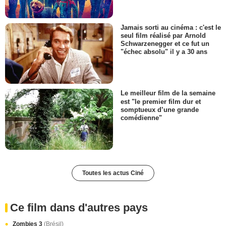
Jamais sorti au cinéma : c'est le
seul film réalisé par Arnold
Schwarzenegger et ce fut un
"échec absolu" il y a 30 ans
Le meilleur film de la semaine
est "le premier film dur et
somptueux d’une grande
comédienne"
Toutes les actus Ciné
Ce film dans d'autres pays
Zombies 3
(Brésil)