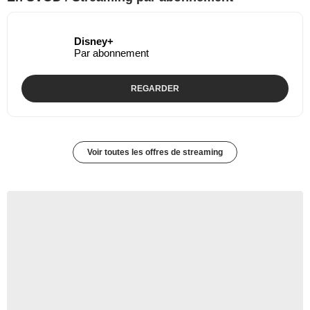
Disney+
Par abonnement
REGARDER
Voir toutes les offres de streaming