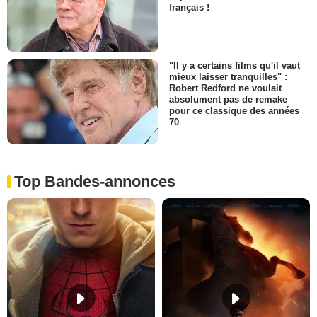
français !
"Il y a certains films qu'il vaut
mieux laisser tranquilles" :
Robert Redford ne voulait
absolument pas de remake
pour ce classique des années
70
Top Bandes-annonces