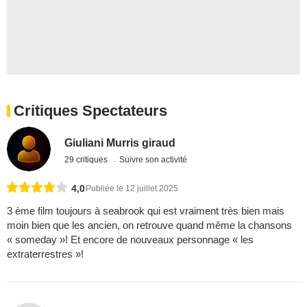
Critiques Spectateurs
Giuliani Murris giraud
29 critiques
Suivre son activité
4,0
Publiée le 12 juillet 2025
3 ème film toujours à seabrook qui est vraiment très bien mais
moin bien que les ancien, on retrouve quand même la chansons
« someday »! Et encore de nouveaux personnage « les
extraterrestres »!