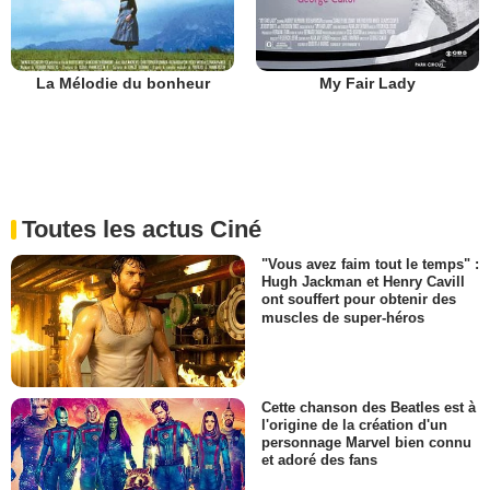
La Mélodie du bonheur
My Fair Lady
Toutes les actus Ciné
"Vous avez faim tout le temps" :
Hugh Jackman et Henry Cavill
ont souffert pour obtenir des
muscles de super-héros
Cette chanson des Beatles est à
l'origine de la création d'un
personnage Marvel bien connu
et adoré des fans