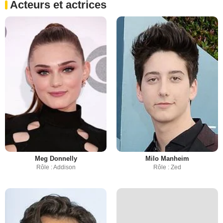
Acteurs et actrices
Meg Donnelly
Milo Manheim
Rôle : Addison
Rôle : Zed