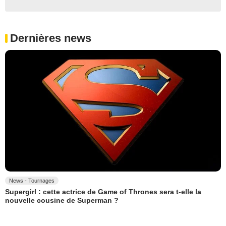
Dernières news
News - Tournages
Supergirl : cette actrice de Game of Thrones sera t-elle la
nouvelle cousine de Superman ?