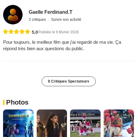
Gaelle Ferdinand.T
2 critiques
Suivre son activité
5,0
Publiée le 9 février 2026
Pour toujours, le meilleur film que j’ai regardé de ma vie. Ça
répond très bien aux questions du public.
8 Critiques Spectateurs
Photos