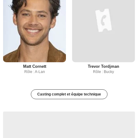
Matt Cornett
Trevor Tordjman
Rôle : A-Lan
Rôle : Bucky
Casting complet et équipe technique