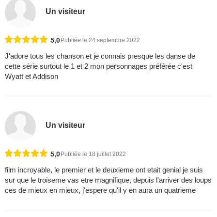
Un visiteur
5,0
Publiée le 24 septembre 2022
J'adore tous les chanson et je connais presque les danse de
cette série surtout le 1 et 2 mon personnages préférée c'est
Wyatt et Addison
Un visiteur
5,0
Publiée le 18 juillet 2022
film incroyable, le premier et le deuxieme ont etait genial je suis
sur que le troiseme vas etre magnifique, depuis l'arriver des loups
ces de mieux en mieux, j'espere qu'il y en aura un quatrieme