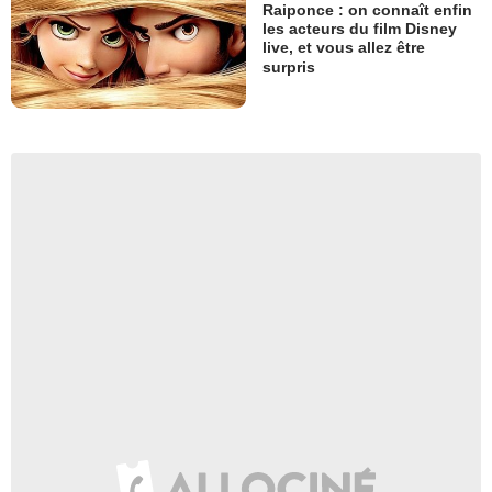
Raiponce : on connaît enfin
les acteurs du film Disney
live, et vous allez être
surpris