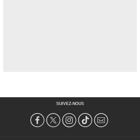
SUIVEZ-NOUS