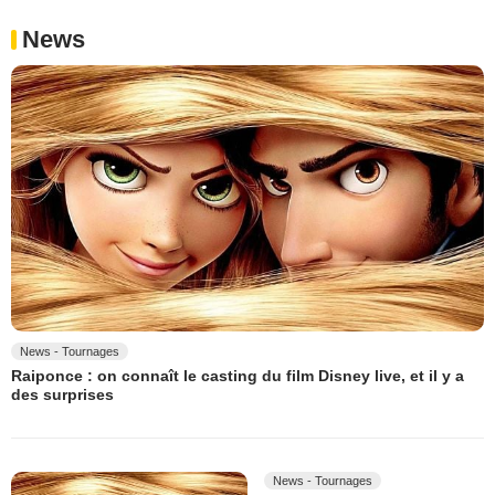
News
News - Tournages
Raiponce : on connaît le casting du film Disney live, et il y a
des surprises
News - Tournages