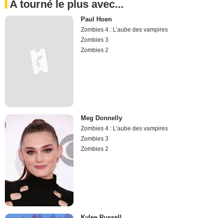
A tourné le plus avec...
Paul Hoen
Zombies 4 : L’aube des vampires
Zombies 3
Zombies 2
Meg Donnelly
Zombies 4 : L’aube des vampires
Zombies 3
Zombies 2
Kylee Russell