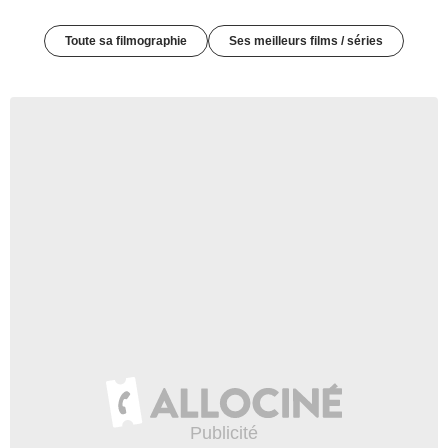
Toute sa filmographie
Ses meilleurs films / séries