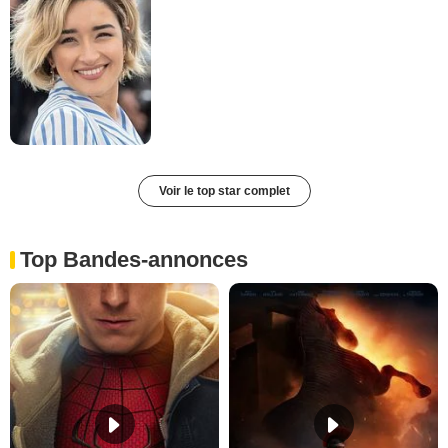
Voir le top star complet
Top Bandes-annonces