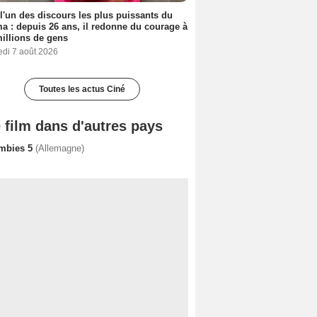
 l'un des discours les plus puissants du
a : depuis 26 ans, il redonne du courage à
illions de gens
edi 7 août 2026
Toutes les actus Ciné
 film dans d'autres pays
mbies 5
(Allemagne)