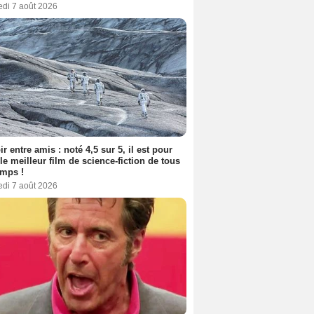
edi 7 août 2026
ir entre amis : noté 4,5 sur 5, il est pour
le meilleur film de science-fiction de tous
emps !
edi 7 août 2026