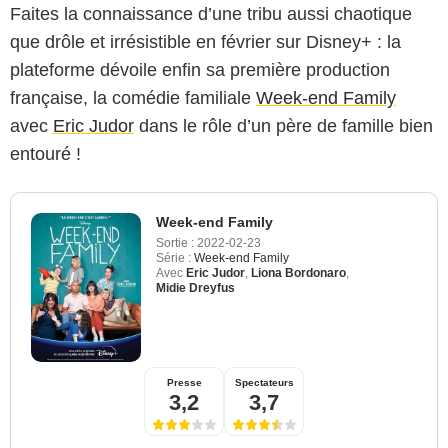
Faites la connaissance d’une tribu aussi chaotique
que drôle et irrésistible en février sur Disney+ : la
plateforme dévoile enfin sa première production
française, la comédie familiale
Week-end Family
avec
Eric Judor
dans le rôle d’un père de famille bien
entouré !
Week-end Family
Sortie :
2022-02-23
Série :
Week-end Family
Avec
Eric Judor
,
Liona Bordonaro
,
Midie Dreyfus
Presse
Spectateurs
3,2
3,7