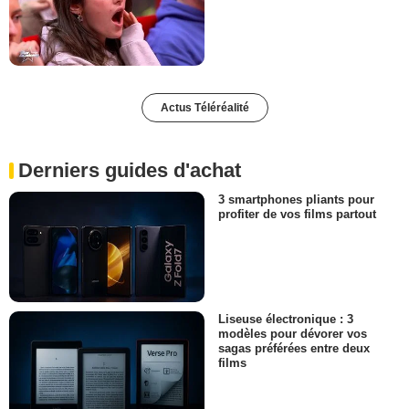
Actus Téléréalité
Derniers guides d'achat
3 smartphones pliants pour
profiter de vos films partout
Liseuse électronique : 3
modèles pour dévorer vos
sagas préférées entre deux
films