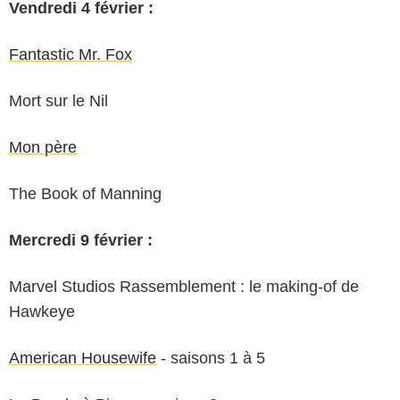
Vendredi 4 février :
Fantastic Mr. Fox
Mort sur le Nil
Mon père
The Book of Manning
Mercredi 9 février :
Marvel Studios Rassemblement : le making-of de
Hawkeye
American Housewife
- saisons 1 à 5