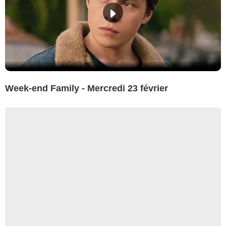
Week-end Family - Mercredi 23 février