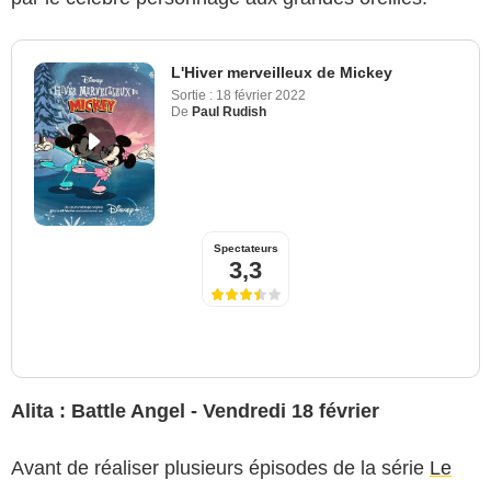
L'Hiver merveilleux de Mickey
Sortie :
18 février 2022
De
Paul Rudish
Spectateurs
3,3
Alita : Battle Angel - Vendredi 18 février
Avant de réaliser plusieurs épisodes de la série
Le