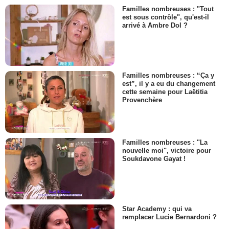
Familles nombreuses : "Tout
est sous contrôle", qu'est-il
arrivé à Ambre Dol ?
Familles nombreuses : “Ça y
est”, il y a eu du changement
cette semaine pour Laëtitia
Provenchère
Familles nombreuses : "La
nouvelle moi", victoire pour
Soukdavone Gayat !
Star Academy : qui va
remplacer Lucie Bernardoni ?