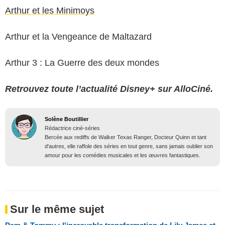
Arthur et les Minimoys
Arthur et la Vengeance de Maltazard
Arthur 3 : La Guerre des deux mondes
Retrouvez toute l’actualité Disney+ sur AlloCiné.
Solène Boutillier
Rédactrice ciné-séries
Bercée aux rediffs de Walker Texas Ranger, Docteur Quinn et tant
d'autres, elle raffole des séries en tout genre, sans jamais oublier son
amour pour les comédies musicales et les œuvres fantastiques.
Sur le même sujet