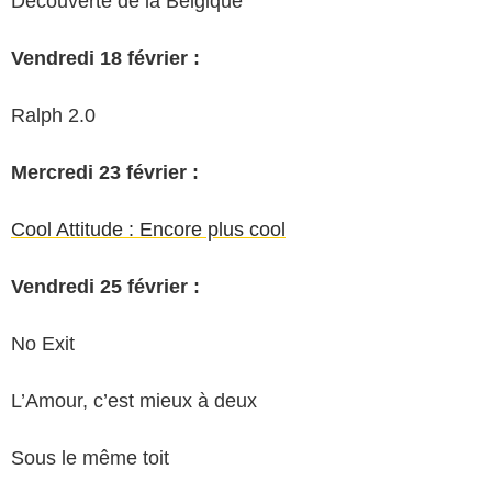
Découverte de la Belgique
Vendredi 18 février :
Ralph 2.0
Mercredi 23 février :
Cool Attitude : Encore plus cool
Vendredi 25 février :
No Exit
L’Amour, c’est mieux à deux
Sous le même toit