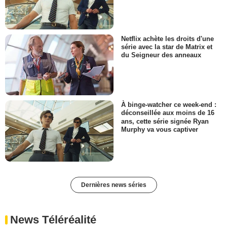
Netflix achète les droits d'une
série avec la star de Matrix et
du Seigneur des anneaux
À binge-watcher ce week-end :
déconseillée aux moins de 16
ans, cette série signée Ryan
Murphy va vous captiver
Dernières news séries
News Téléréalité