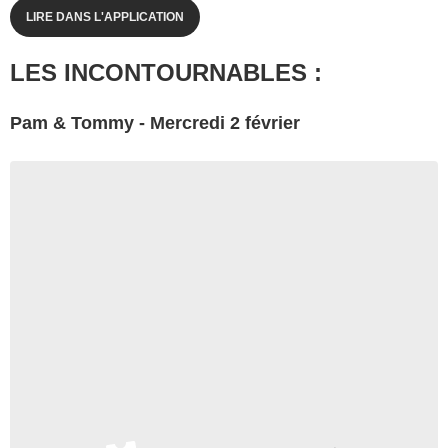
LIRE DANS L'APPLICATION
LES INCONTOURNABLES :
Pam & Tommy - Mercredi 2 février