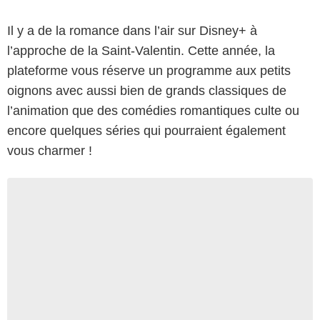
Il y a de la romance dans l’air sur Disney+ à
l’approche de la Saint-Valentin. Cette année, la
plateforme vous réserve un programme aux petits
oignons avec aussi bien de grands classiques de
l’animation que des comédies romantiques culte ou
encore quelques séries qui pourraient également
vous charmer !