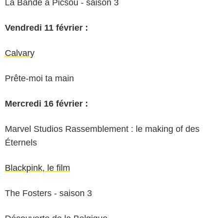
La Bande à Picsou - saison 3
Vendredi 11 février :
Calvary
Prête-moi ta main
Mercredi 16 février :
Marvel Studios Rassemblement : le making of des
Éternels
Blackpink, le film
The Fosters - saison 3