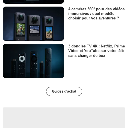
4 caméras 360° pour des vidéos
immersives : quel modèle
choisir pour vos aventures ?
3 dongles TV 4K : Netflix, Prime
Video et YouTube sur votre télé
sans changer de box
Guides d'achat