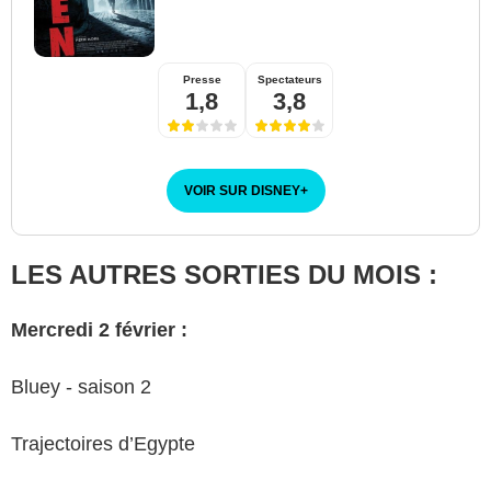
Presse
Spectateurs
1,8
3,8
VOIR SUR DISNEY
+
LES AUTRES SORTIES DU MOIS :
Mercredi 2 février :
Bluey - saison 2
Trajectoires d’Egypte