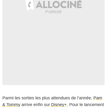
Parmi les sorties les plus attendues de l’année,
Pam
& Tommy
arrive enfin sur
Disney+
. Pour le lancement