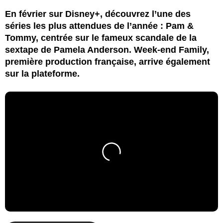
En février sur Disney+, découvrez l’une des
séries les plus attendues de l’année : Pam &
Tommy, centrée sur le fameux scandale de la
sextape de Pamela Anderson. Week-end Family,
première production française, arrive également
sur la plateforme.