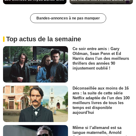
Bandes-annonces à ne pas manquer
Top actus de la semaine
Ce soir entre amis : Gary
Oldman, Sean Penn et Ed
Harris dans l'un des meilleurs
thrillers des années 90
injustement oublié !
Déconseillée aux moins de 16
ans : la suite de cette série
Netflix adaptée de l'un des 100
meilleurs livres de tous les
temps est disponible
aujourd'hui
Même si l’allemand est sa
langue maternelle, Arnold