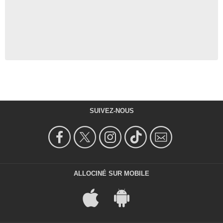
SUIVEZ-NOUS
ALLOCINÉ SUR MOBILE