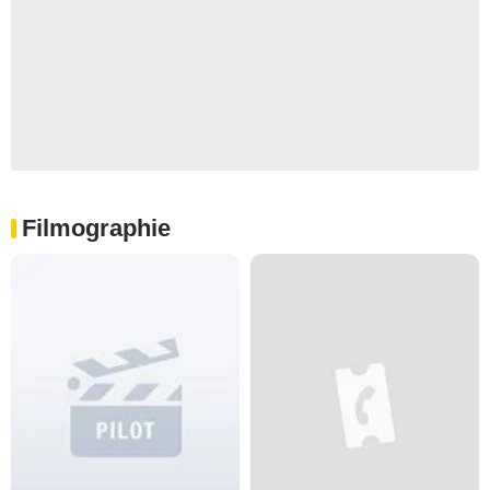
Filmographie