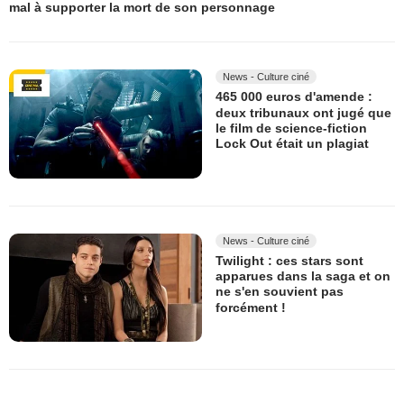
mal à supporter la mort de son personnage
News - Culture ciné
465 000 euros d'amende :
deux tribunaux ont jugé que
le film de science-fiction
Lock Out était un plagiat
News - Culture ciné
Twilight : ces stars sont
apparues dans la saga et on
ne s'en souvient pas
forcément !