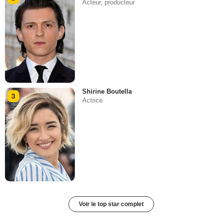
Acteur, producteur
Shirine Boutella
3
Actrice
Voir le top star complet