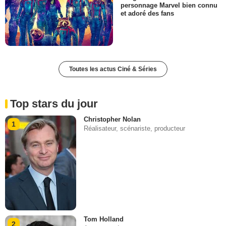
personnage Marvel bien connu
et adoré des fans
Toutes les actus Ciné & Séries
Top stars du jour
Christopher Nolan
1
Réalisateur, scénariste, producteur
Tom Holland
2