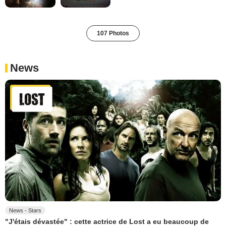
107 Photos
News
News - Stars
"J'étais dévastée" : cette actrice de Lost a eu beaucoup de