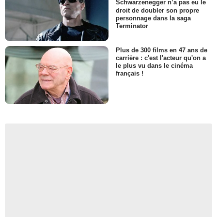
Schwarzenegger n’a pas eu le
droit de doubler son propre
personnage dans la saga
Terminator
Plus de 300 films en 47 ans de
carrière : c'est l'acteur qu'on a
le plus vu dans le cinéma
français !