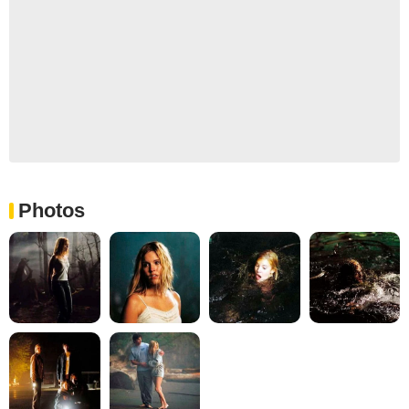
Photos