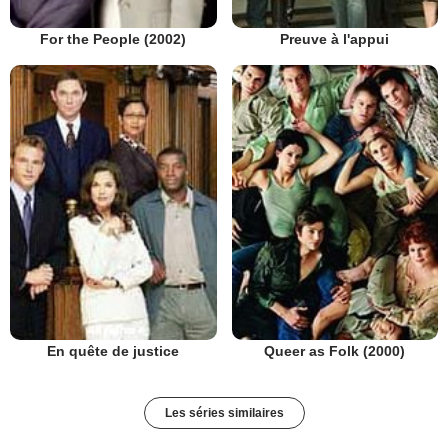
Preuve à l'appui
For the People (2002)
En quête de justice
Queer as Folk (2000)
Les séries similaires