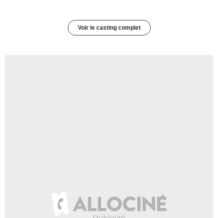
Voir le casting complet