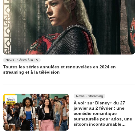
News - Séries à la TV
Toutes les séries annulées et renouvelées en 2024 en
streaming et à la télévision
News - Streaming
À voir sur Disney+ du 27
janvier au 2 février : une
comédie romantique
surnaturelle pour ados, une
sitcom incontournable…