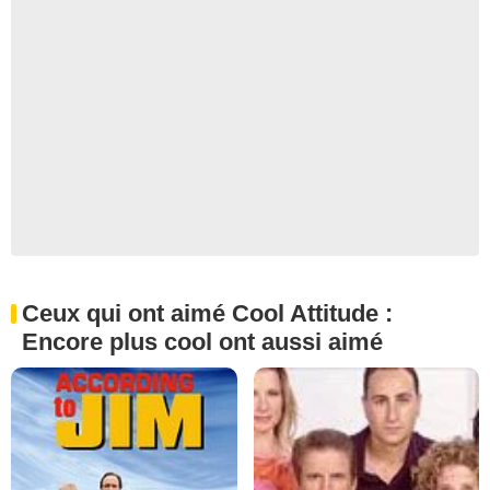
Ceux qui ont aimé Cool Attitude :
Encore plus cool ont aussi aimé