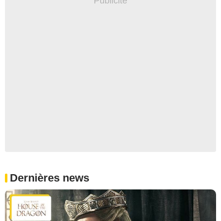
Dernières news