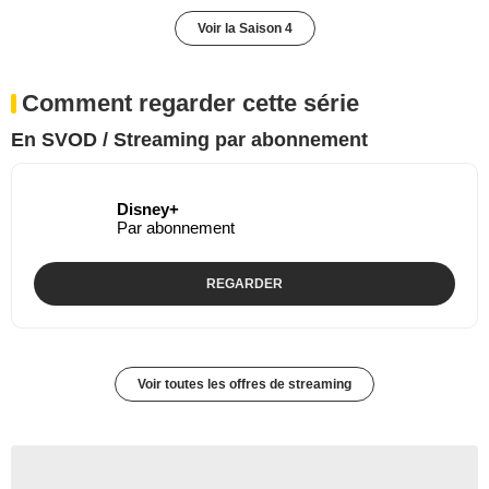
Voir la Saison 4
Comment regarder cette série
En SVOD / Streaming par abonnement
Disney+
Par abonnement
REGARDER
Voir toutes les offres de streaming