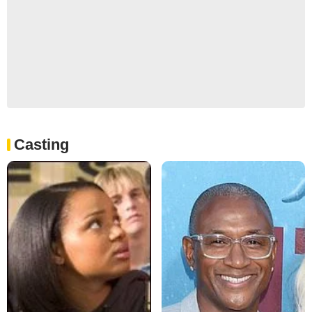
Casting