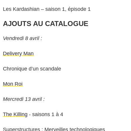
Les Kardashian – saison 1, épisode 1
AJOUTS AU CATALOGUE
Vendredi 8 avril :
Delivery Man
Chronique d’un scandale
Mon Roi
Mercredi 13 avril :
The Killing
- saisons 1 à 4
Superstructures : Merveilles technologiques