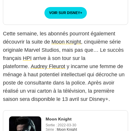
VOIR SUR DISNEY
+
Cette semaine, les abonnés pourront également
découvrir la suite de
Moon Knight
, cinquième série
originale Marvel Studios, mais pas que… Le succès
français
HPI
arrive à son tour sur la
plateforme.
Audrey Fleurot
y incarne une femme de
ménage à haut potentiel intellectuel qui décroche un
poste de consultante dans la police. Après avoir
réalisé un vrai carton à la télévision, la première
saison sera disponible le 13 avril sur Disney+.
Moon Knight
Sortie :
2022-03-30
Série :
Moon Knight