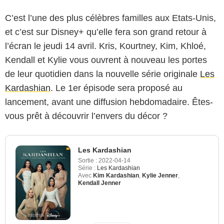
C’est l’une des plus célèbres familles aux Etats-Unis,
et c’est sur Disney+ qu’elle fera son grand retour à
l’écran le jeudi 14 avril. Kris, Kourtney, Kim, Khloé,
Kendall et Kylie vous ouvrent à nouveau les portes
de leur quotidien dans la nouvelle série originale
Les
Kardashian
. Le 1er épisode sera proposé au
lancement, avant une diffusion hebdomadaire. Êtes-
vous prêt à découvrir l’envers du décor ?
Les Kardashian
Sortie :
2022-04-14
Série :
Les Kardashian
Avec
Kim Kardashian
,
Kylie Jenner
,
Kendall Jenner