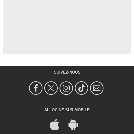
SUIVEZ-NOUS
ALLOCINÉ SUR MOBILE