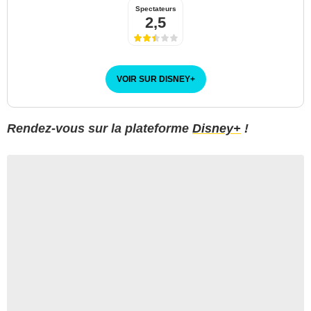
Spectateurs
2,5
VOIR SUR DISNEY
+
Rendez-vous sur la plateforme
Disney+
!