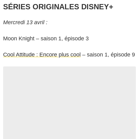
SÉRIES ORIGINALES DISNEY+
Mercredi 13 avril :
Moon Knight – saison 1, épisode 3
Cool Attitude : Encore plus cool
– saison 1, épisode 9