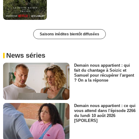
Saisons inédites bientôt diffusées
News séries
Demain nous appartient : qui
fait du chantage à Soizic et
Samuel pour récupérer l'argent
? On a la réponse
Demain nous appartient : ce qui
vous attend dans l'épisode 2266
du lundi 10 août 2026
[SPOILERS]