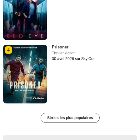
Prisoner
4
Thriller
,
Action
30 avril 2026 sur Sky One
Séries les plus populaires