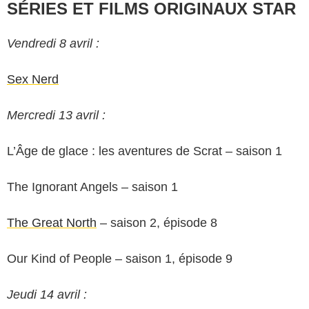
SÉRIES ET FILMS ORIGINAUX STAR
Vendredi 8 avril :
Sex Nerd
Mercredi 13 avril :
L’Âge de glace : les aventures de Scrat – saison 1
The Ignorant Angels – saison 1
The Great North
– saison 2, épisode 8
Our Kind of People – saison 1, épisode 9
Jeudi 14 avril :