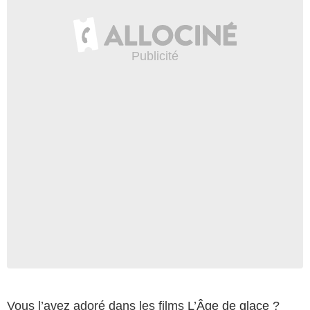
Vous l’avez adoré dans les films
L’Âge de glace
?