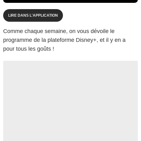
LIRE DANS L'APPLICATION
Comme chaque semaine, on vous dévoile le
programme de la plateforme Disney+, et il y en a
pour tous les goûts !