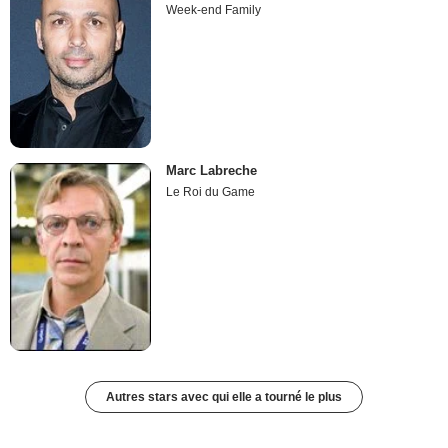
Week-end Family
Marc Labreche
Le Roi du Game
Autres stars avec qui elle a tourné le plus