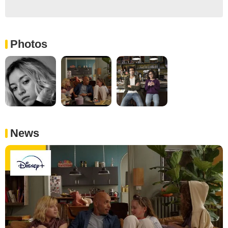
Photos
News