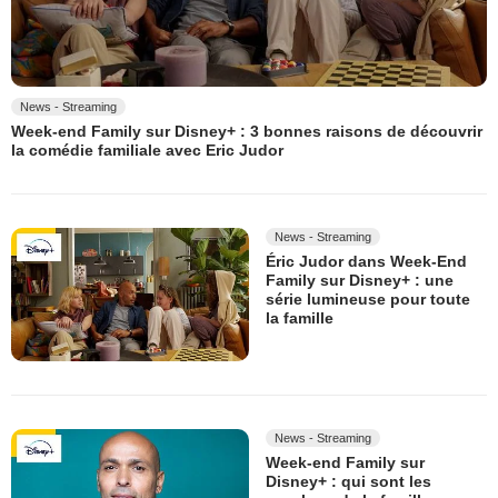
News - Streaming
Week-end Family sur Disney+ : 3 bonnes raisons de découvrir
la comédie familiale avec Eric Judor
News - Streaming
Éric Judor dans Week-End
Family sur Disney+ : une
série lumineuse pour toute
la famille
News - Streaming
Week-end Family sur
Disney+ : qui sont les