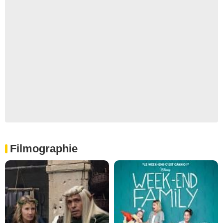
Filmographie