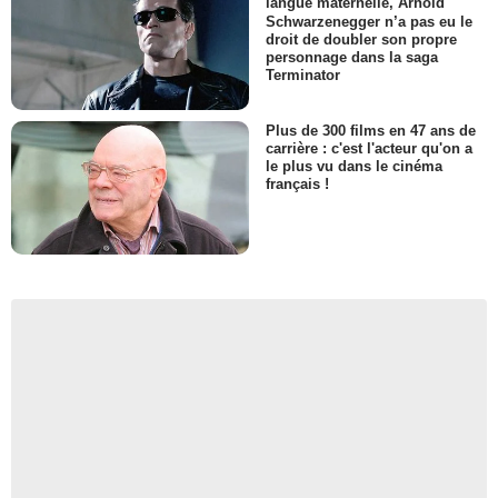
langue maternelle, Arnold
Schwarzenegger n’a pas eu le
droit de doubler son propre
personnage dans la saga
Terminator
Plus de 300 films en 47 ans de
carrière : c'est l'acteur qu'on a
le plus vu dans le cinéma
français !