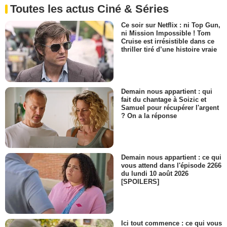
Toutes les actus Ciné & Séries
Ce soir sur Netflix : ni Top Gun,
ni Mission Impossible ! Tom
Cruise est irrésistible dans ce
thriller tiré d’une histoire vraie
Demain nous appartient : qui
fait du chantage à Soizic et
Samuel pour récupérer l'argent
? On a la réponse
Demain nous appartient : ce qui
vous attend dans l'épisode 2266
du lundi 10 août 2026
[SPOILERS]
Ici tout commence : ce qui vous