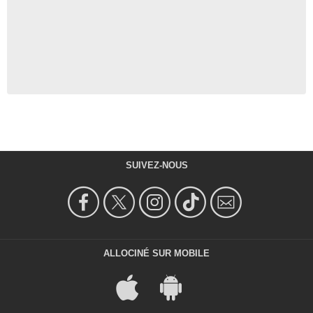
SUIVEZ-NOUS
ALLOCINÉ SUR MOBILE