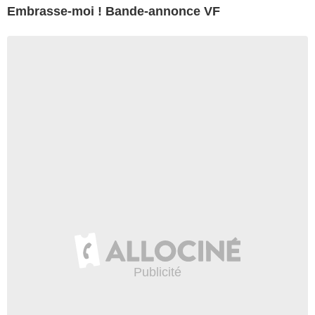
Embrasse-moi ! Bande-annonce VF