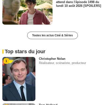
attend dans l'épisode 1498 du
lundi 10 août 2026 [SPOILERS]
Toutes les actus Ciné & Séries
Top stars du jour
Christopher Nolan
1
Réalisateur, scénariste, producteur