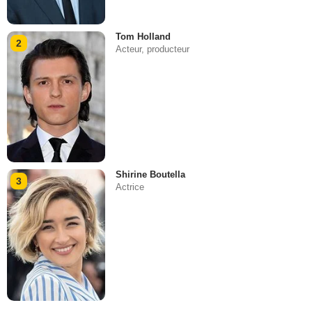
Tom Holland
2
Acteur, producteur
Shirine Boutella
3
Actrice