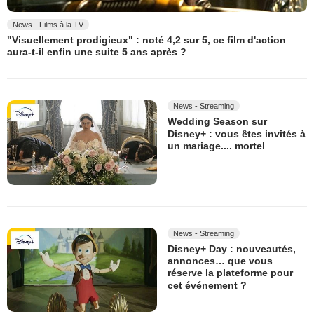
News - Films à la TV
"Visuellement prodigieux" : noté 4,2 sur 5, ce film d'action
aura-t-il enfin une suite 5 ans après ?
News - Streaming
Wedding Season sur
Disney+ : vous êtes invités à
un mariage.... mortel
News - Streaming
Disney+ Day : nouveautés,
annonces… que vous
réserve la plateforme pour
cet événement ?