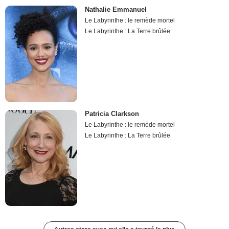
Nathalie Emmanuel
Le Labyrinthe : le remède mortel
Le Labyrinthe : La Terre brûlée
Patricia Clarkson
Le Labyrinthe : le remède mortel
Le Labyrinthe : La Terre brûlée