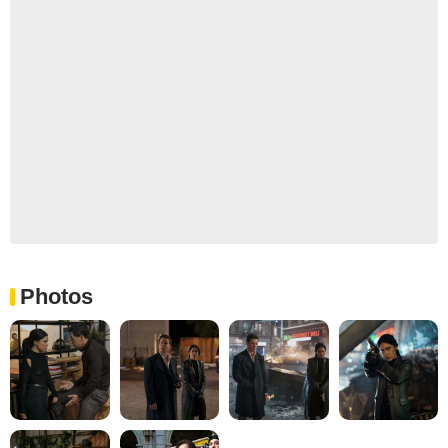
Photos