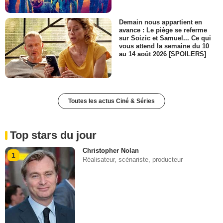
Demain nous appartient en
avance : Le piège se referme
sur Soizic et Samuel... Ce qui
vous attend la semaine du 10
au 14 août 2026 [SPOILERS]
Toutes les actus Ciné & Séries
Top stars du jour
Christopher Nolan
1
Réalisateur, scénariste, producteur