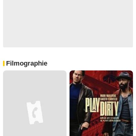
Filmographie