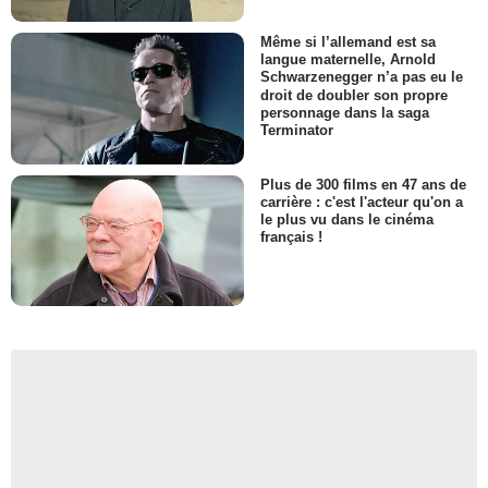
Même si l’allemand est sa
langue maternelle, Arnold
Schwarzenegger n’a pas eu le
droit de doubler son propre
personnage dans la saga
Terminator
Plus de 300 films en 47 ans de
carrière : c'est l'acteur qu'on a
le plus vu dans le cinéma
français !