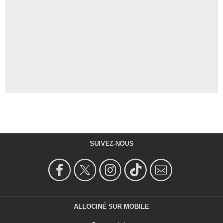
SUIVEZ-NOUS
ALLOCINÉ SUR MOBILE