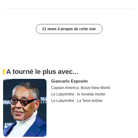
21 news à propos de cette star
A tourné le plus avec...
Giancarlo Esposito
Captain America: Brave New World
Le Labyrinthe : le remède mortel
Le Labyrinthe : La Terre brûlée