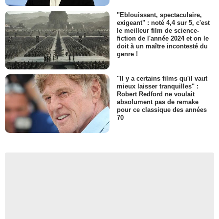
"Eblouissant, spectaculaire,
exigeant" : noté 4,4 sur 5, c'est
le meilleur film de science-
fiction de l'année 2024 et on le
doit à un maître incontesté du
genre !
"Il y a certains films qu'il vaut
mieux laisser tranquilles" :
Robert Redford ne voulait
absolument pas de remake
pour ce classique des années
70