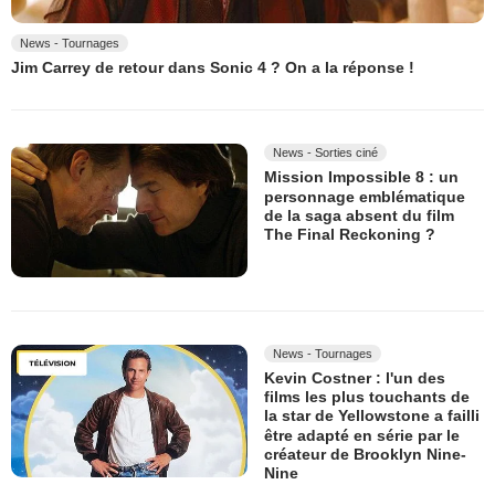
News - Tournages
Jim Carrey de retour dans Sonic 4 ? On a la réponse !
News - Sorties ciné
Mission Impossible 8 : un
personnage emblématique
de la saga absent du film
The Final Reckoning ?
News - Tournages
Kevin Costner : l'un des
films les plus touchants de
la star de Yellowstone a failli
être adapté en série par le
créateur de Brooklyn Nine-
Nine