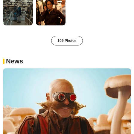
109 Photos
News