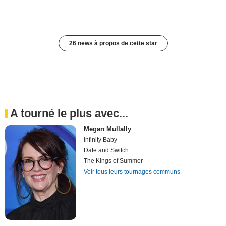
26 news à propos de cette star
A tourné le plus avec...
Megan Mullally
Infinity Baby
Date and Switch
The Kings of Summer
Voir tous leurs tournages communs