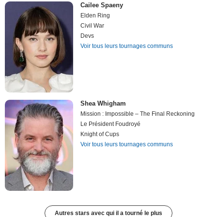
Cailee Spaeny
Elden Ring
Civil War
Devs
Voir tous leurs tournages communs
Shea Whigham
Mission : Impossible – The Final Reckoning
Le Président Foudroyé
Knight of Cups
Voir tous leurs tournages communs
Autres stars avec qui il a tourné le plus