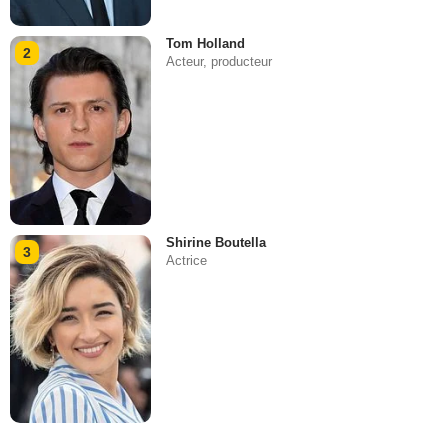
Tom Holland
2
Acteur, producteur
Shirine Boutella
3
Actrice