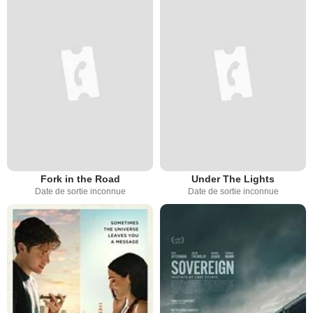
Fork in the Road
Under The Lights
Date de sortie inconnue
Date de sortie inconnue