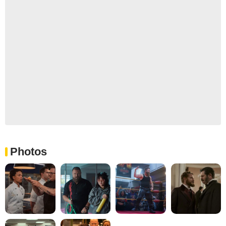
Photos