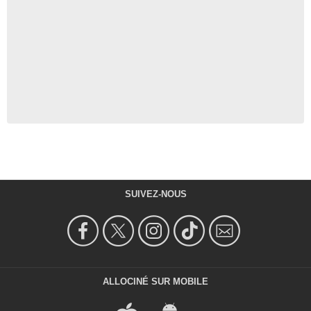
SUIVEZ-NOUS
ALLOCINÉ SUR MOBILE