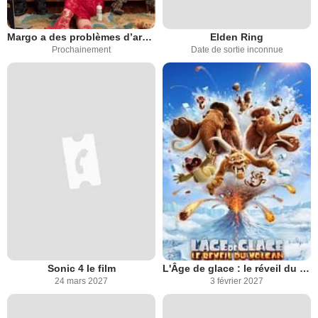
Margo a des problèmes d’argent
Elden Ring
Prochainement
Date de sortie inconnue
Sonic 4 le film
L'Âge de glace : le réveil du volcan
24 mars 2027
3 février 2027