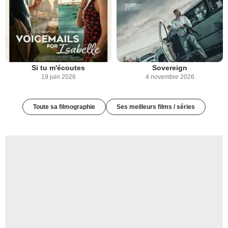
Si tu m'écoutes
Sovereign
19 juin 2026
4 novembre 2026
Toute sa filmographie
Ses meilleurs films / séries