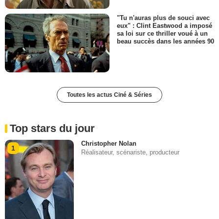
"Tu n'auras plus de souci avec
eux" : Clint Eastwood a imposé
sa loi sur ce thriller voué à un
beau succès dans les années 90
Toutes les actus Ciné & Séries
Top stars du jour
Christopher Nolan
1
Réalisateur, scénariste, producteur