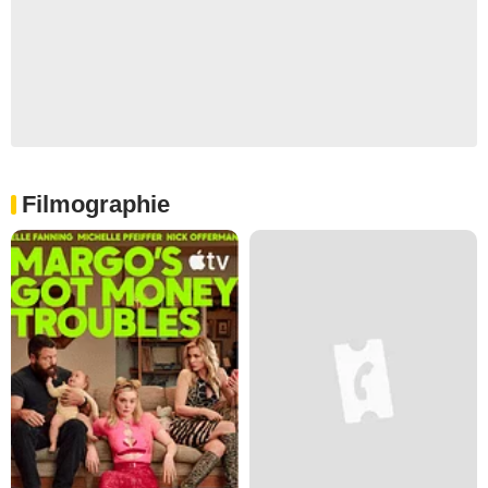
Filmographie