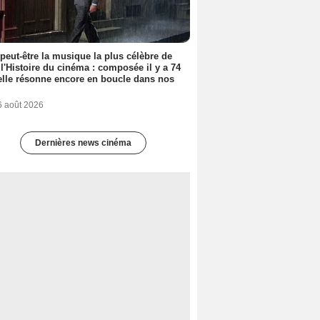
 peut-être la musique la plus célèbre de
 l'Histoire du cinéma : composée il y a 74
elle résonne encore en boucle dans nos
6 août 2026
Dernières news cinéma