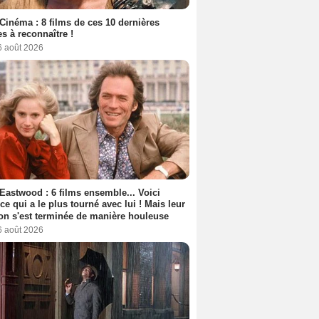
Cinéma : 8 films de ces 10 dernières
s à reconnaître !
6 août 2026
 Eastwood : 6 films ensemble... Voici
rice qui a le plus tourné avec lui ! Mais leur
ion s'est terminée de manière houleuse
6 août 2026