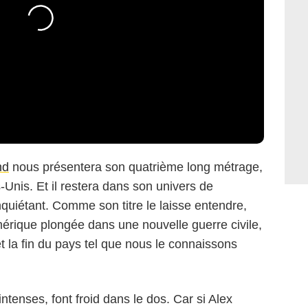
nd
nous présentera son quatrième long métrage,
-Unis. Et il restera dans son univers de
 inquiétant. Comme son titre le laisse entendre,
rique plongée dans une nouvelle guerre civile,
 la fin du pays tel que nous le connaissons
intenses, font froid dans le dos. Car si Alex