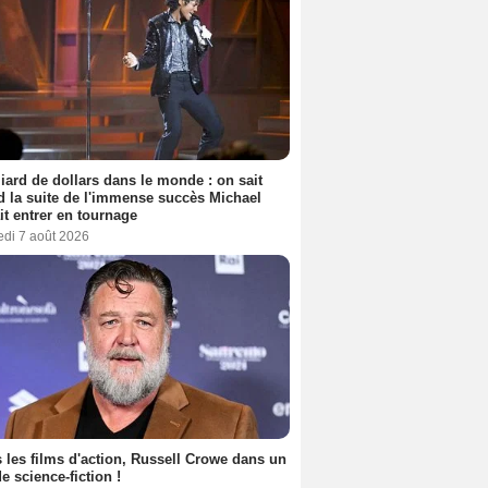
liard de dollars dans le monde : on sait
 la suite de l'immense succès Michael
it entrer en tournage
edi 7 août 2026
 les films d'action, Russell Crowe dans un
de science-fiction !