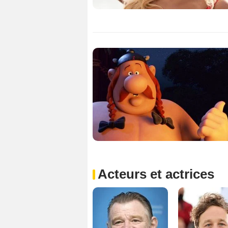
Acteurs et actrices