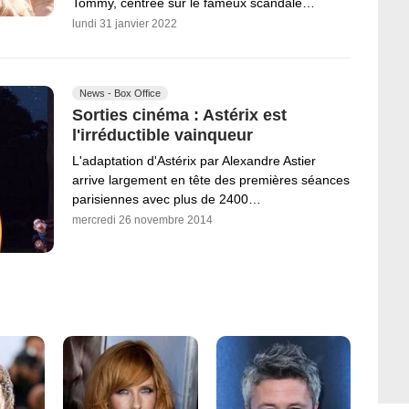
Tommy, centrée sur le fameux scandale…
lundi 31 janvier 2022
News - Box Office
Sorties cinéma : Astérix est
l'irréductible vainqueur
L'adaptation d'Astérix par Alexandre Astier
arrive largement en tête des premières séances
parisiennes avec plus de 2400…
mercredi 26 novembre 2014