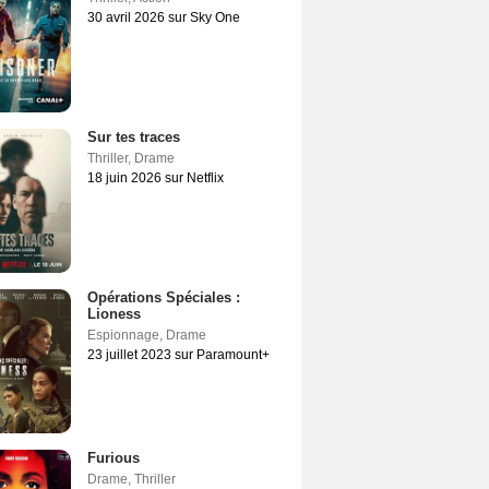
30 avril 2026 sur Sky One
Sur tes traces
Thriller
,
Drame
18 juin 2026 sur Netflix
Opérations Spéciales :
Lioness
Espionnage
,
Drame
23 juillet 2023 sur Paramount+
Furious
Drame
,
Thriller