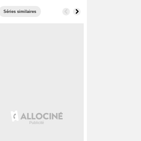
Séries similaires