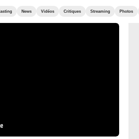
asting
News
Vidéos
Critiques
Streaming
Photos