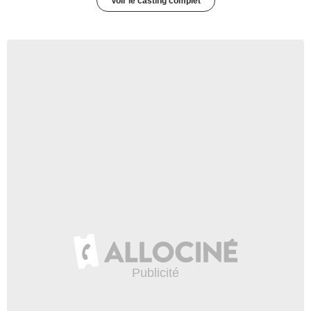
Voir le casting complet