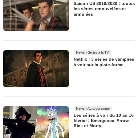
Saison US 2019/2020 : toutes
les séries renouvelées et
annulées
News - Séries à la TV
Netflix : 3 séries de vampires
à voir sur la plate-forme
News - Au programme
Les séries à voir du 10 au 16
février : Emergence, Arrow,
Rick et Morty...