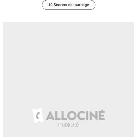
10 Secrets de tournage