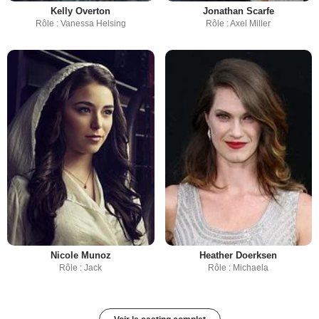
Kelly Overton
Jonathan Scarfe
Rôle : Vanessa Helsing
Rôle : Axel Miller
Nicole Munoz
Heather Doerksen
Rôle : Jack
Rôle : Michaela