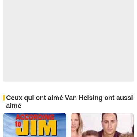
Ceux qui ont aimé Van Helsing ont aussi
aimé