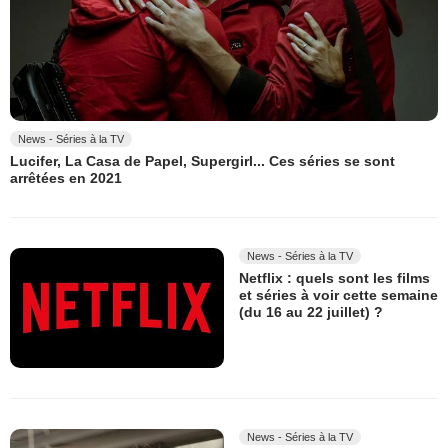
News - Séries à la TV
Lucifer, La Casa de Papel, Supergirl... Ces séries se sont
arrêtées en 2021
News - Séries à la TV
Netflix : quels sont les films
et séries à voir cette semaine
(du 16 au 22 juillet) ?
News - Séries à la TV