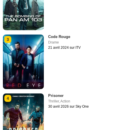
Code Rouge
3
Drame
21 avril 2024 sur ITV
Prisoner
4
Thriller
,
Action
30 avril 2026 sur Sky One