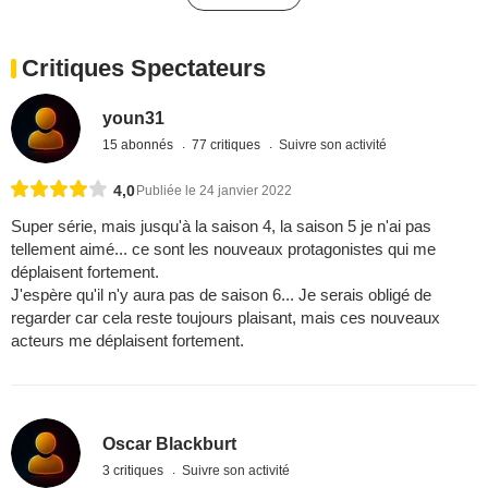
Critiques Spectateurs
youn31
15 abonnés
77 critiques
Suivre son activité
4,0
Publiée le 24 janvier 2022
Super série, mais jusqu'à la saison 4, la saison 5 je n'ai pas
tellement aimé... ce sont les nouveaux protagonistes qui me
déplaisent fortement.
J'espère qu'il n'y aura pas de saison 6... Je serais obligé de
regarder car cela reste toujours plaisant, mais ces nouveaux
acteurs me déplaisent fortement.
Oscar Blackburt
3 critiques
Suivre son activité