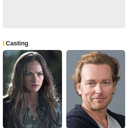
Casting