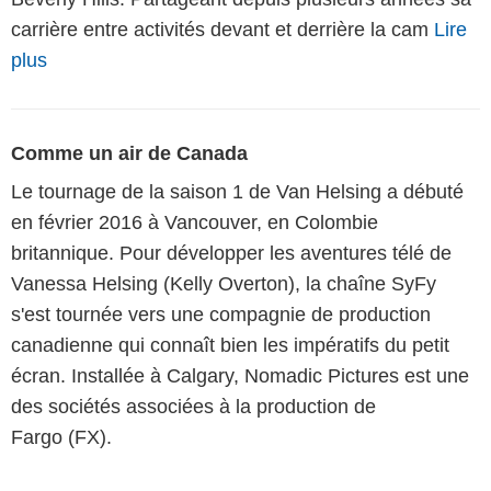
carrière entre activités devant et derrière la cam
Lire
plus
Comme un air de Canada
Le tournage de la saison 1 de Van Helsing a débuté
en février 2016 à Vancouver, en Colombie
britannique. Pour développer les aventures télé de
Vanessa Helsing (Kelly Overton), la chaîne SyFy
s'est tournée vers une compagnie de production
canadienne qui connaît bien les impératifs du petit
écran. Installée à Calgary, Nomadic Pictures est une
des sociétés associées à la production de
Fargo (FX).