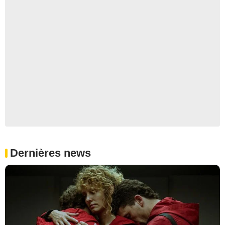
Dernières news