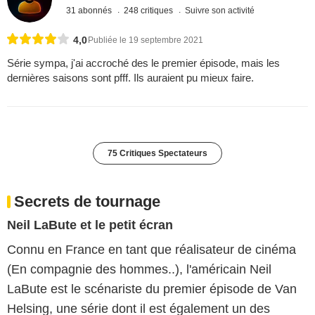
31 abonnés
248 critiques
Suivre son activité
4,0
Publiée le 19 septembre 2021
Série sympa, j'ai accroché des le premier épisode, mais les
dernières saisons sont pfff. Ils auraient pu mieux faire.
75 Critiques Spectateurs
Secrets de tournage
Neil LaBute et le petit écran
Connu en France en tant que réalisateur de cinéma
(En compagnie des hommes..), l'américain Neil
LaBute est le scénariste du premier épisode de Van
Helsing, une série dont il est également un des