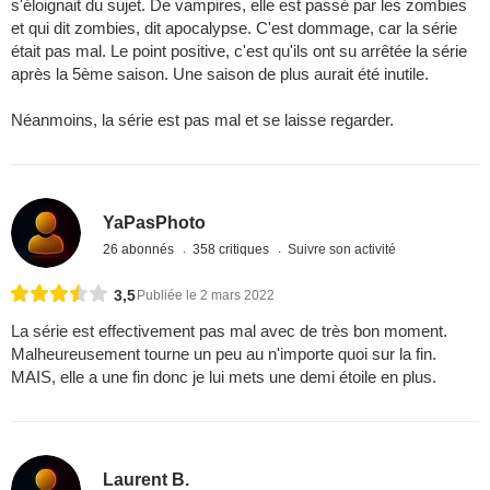
s'éloignait du sujet. De vampires, elle est passé par les zombies
et qui dit zombies, dit apocalypse. C'est dommage, car la série
était pas mal. Le point positive, c'est qu'ils ont su arrêtée la série
après la 5ème saison. Une saison de plus aurait été inutile.
Néanmoins, la série est pas mal et se laisse regarder.
YaPasPhoto
26 abonnés
358 critiques
Suivre son activité
3,5
Publiée le 2 mars 2022
La série est effectivement pas mal avec de très bon moment.
Malheureusement tourne un peu au n'importe quoi sur la fin.
MAIS, elle a une fin donc je lui mets une demi étoile en plus.
Laurent B.