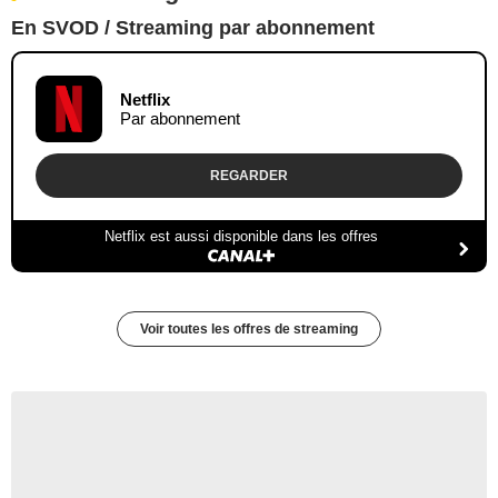
En SVOD / Streaming par abonnement
Netflix
Par abonnement
REGARDER
Netflix est aussi disponible dans les offres
Voir toutes les offres de streaming