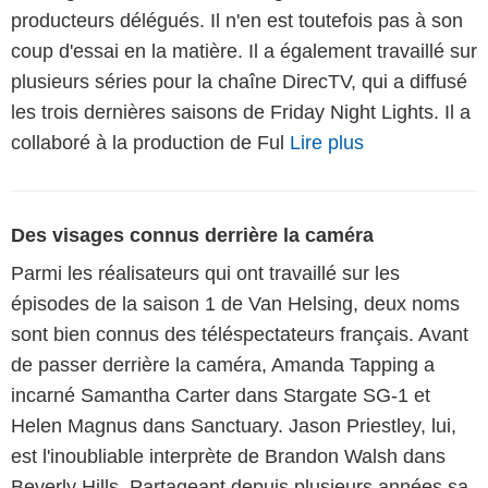
producteurs délégués. Il n'en est toutefois pas à son
coup d'essai en la matière. Il a également travaillé sur
plusieurs séries pour la chaîne DirecTV, qui a diffusé
les trois dernières saisons de Friday Night Lights. Il a
collaboré à la production de Ful
Lire plus
Des visages connus derrière la caméra
Parmi les réalisateurs qui ont travaillé sur les
épisodes de la saison 1 de Van Helsing, deux noms
sont bien connus des téléspectateurs français. Avant
de passer derrière la caméra, Amanda Tapping a
incarné Samantha Carter dans Stargate SG-1 et
Helen Magnus dans Sanctuary. Jason Priestley, lui,
est l'inoubliable interprète de Brandon Walsh dans
Beverly Hills. Partageant depuis plusieurs années sa