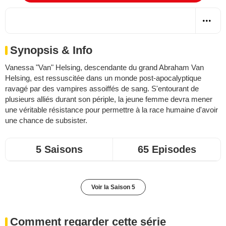
Synopsis & Info
Vanessa "Van" Helsing, descendante du grand Abraham Van
Helsing, est ressuscitée dans un monde post-apocalyptique
ravagé par des vampires assoiffés de sang. S'entourant de
plusieurs alliés durant son périple, la jeune femme devra mener
une véritable résistance pour permettre à la race humaine d'avoir
une chance de subsister.
5 Saisons
65 Episodes
Voir la Saison 5
Comment regarder cette série