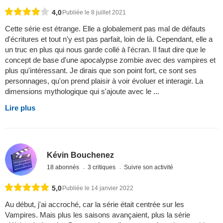
4,0
Publiée le 8 juillet 2021
Cette série est étrange. Elle a globalement pas mal de défauts
d'écritures et tout n'y est pas parfait, loin de là. Cependant, elle a
un truc en plus qui nous garde collé à l'écran. Il faut dire que le
concept de base d'une apocalypse zombie avec des vampires et
plus qu'intéressant. Je dirais que son point fort, ce sont ses
personnages, qu'on prend plaisir à voir évoluer et interagir. La
dimensions mythologique qui s'ajoute avec le ...
Lire plus
Kévin Bouchenez
18 abonnés
3 critiques
Suivre son activité
5,0
Publiée le 14 janvier 2022
Au début, j'ai accroché, car la série était centrée sur les
Vampires. Mais plus les saisons avançaient, plus la série