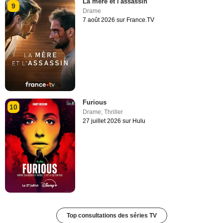
La mère et l'assassin
9
Drame
7 août 2026 sur France.TV
Furious
10
Drame
,
Thriller
27 juillet 2026 sur Hulu
Top consultations des séries TV