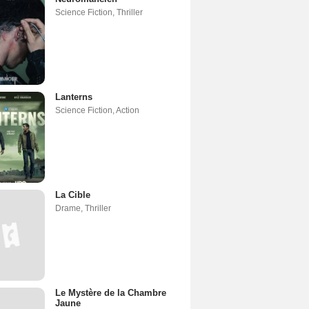
Science Fiction
,
Thriller
Lanterns
Science Fiction
,
Action
La Cible
Drame
,
Thriller
Le Mystère de la Chambre
Jaune