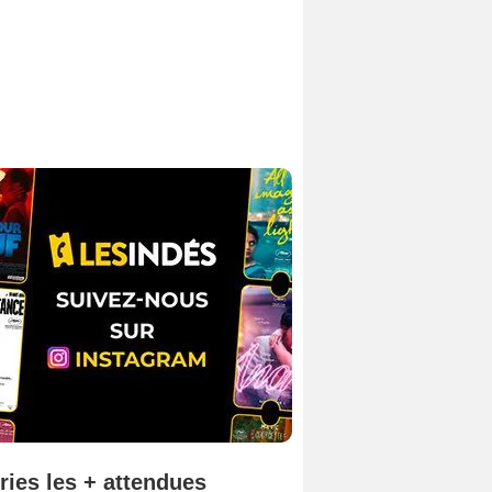
ries les + attendues