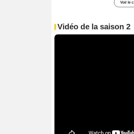
Voir le 
Vidéo de la saison 2