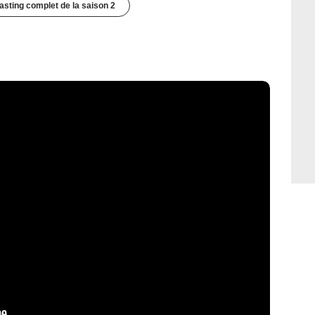
casting complet de la saison 2