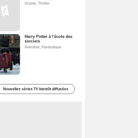
Drame
,
Thriller
Harry Potter à l'école des
sorciers
Aventure
,
Fantastique
Nouvelles séries TV bientôt diffusées