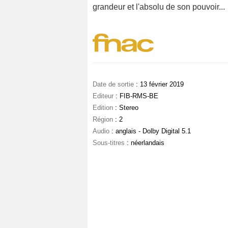
grandeur et l'absolu de son pouvoir...
Date de sortie
: 13 février 2019
Editeur
: FIB-RMS-BE
Edition
: Stereo
Région
: 2
Audio
: anglais - Dolby Digital 5.1
Sous-titres
: néerlandais