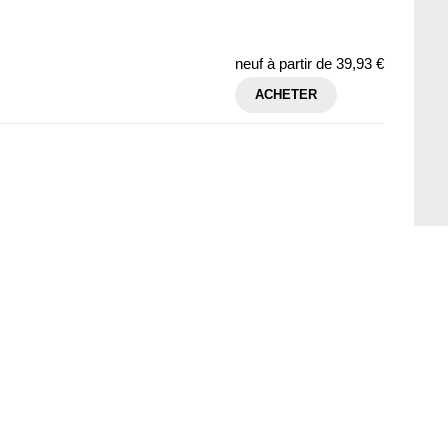
neuf à partir de
39,93 €
ACHETER