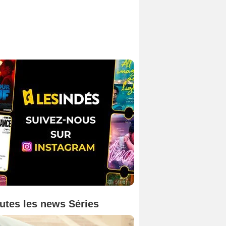
utes les news Séries