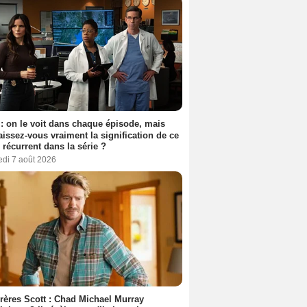
: on le voit dans chaque épisode, mais
issez-vous vraiment la signification de ce
l récurrent dans la série ?
edi 7 août 2026
rères Scott : Chad Michael Murray