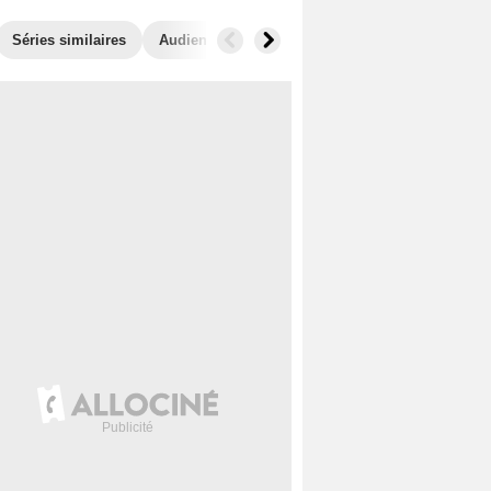
Séries similaires
Audiences