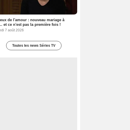
eux de l'amour : nouveau mariage à
.. et ce n'est pas la première fois !
edi 7 août 2026
Toutes les news Séries TV