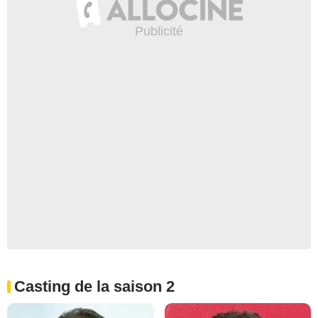
Casting de la saison 2