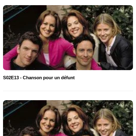
S02E13 - Chanson pour un défunt