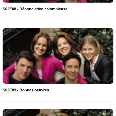
S02E08 - Dénonciation calomnieuse
S02E09 - Bonnes oeuvres