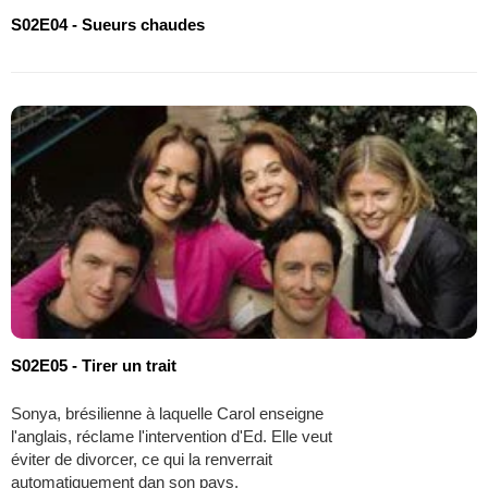
S02E04 - Sueurs chaudes
S02E05 - Tirer un trait
Sonya, brésilienne à laquelle Carol enseigne
l'anglais, réclame l'intervention d'Ed. Elle veut
éviter de divorcer, ce qui la renverrait
automatiquement dan son pays.