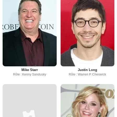
Mike Starr
Justin Long
Rôle : Kenny Sandusky
Rôle : Warren P. Cheswick