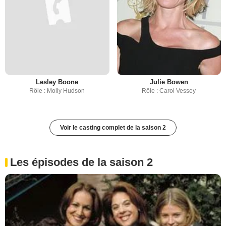
Lesley Boone
Julie Bowen
Rôle : Molly Hudson
Rôle : Carol Vessey
Voir le casting complet de la saison 2
Les épisodes de la saison 2