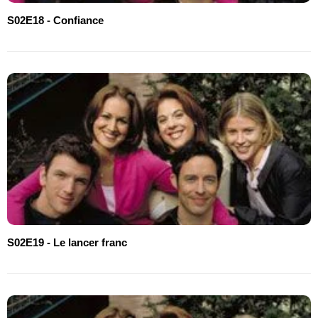
S02E18 - Confiance
S02E19 - Le lancer franc