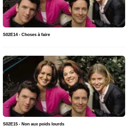
S02E14 - Choses à faire
S02E15 - Non aux poids lourds