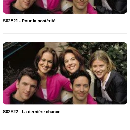
S02E21 - Pour la postérité
S02E22 - La dernière chance