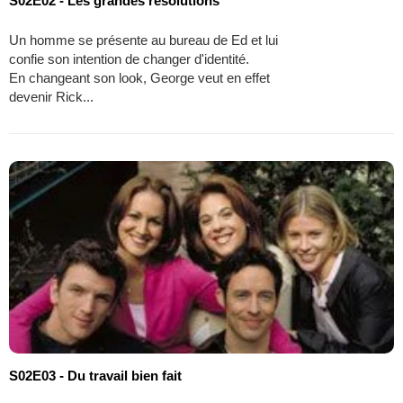
S02E02 - Les grandes résolutions
Un homme se présente au bureau de Ed et lui
confie son intention de changer d'identité.
En changeant son look, George veut en effet
devenir Rick...
S02E03 - Du travail bien fait