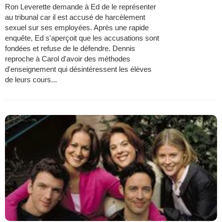
Ron Leverette demande à Ed de le représenter
au tribunal car il est accusé de harcèlement
sexuel sur ses employées. Après une rapide
enquête, Ed s'aperçoit que les accusations sont
fondées et refuse de le défendre. Dennis
reproche à Carol d'avoir des méthodes
d'enseignement qui désintéressent les élèves
de leurs cours...