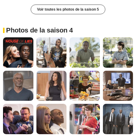
Voir toutes les photos de la saison 5
Photos de la saison 4