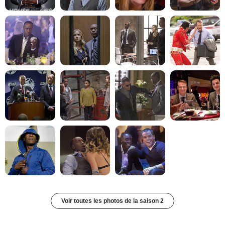
Voir toutes les photos de la saison 2