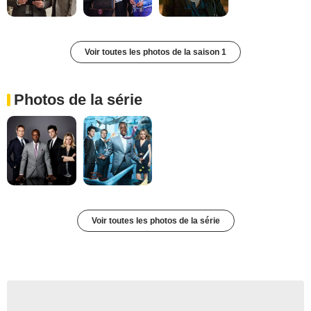
Voir toutes les photos de la saison 1
Photos de la série
Voir toutes les photos de la série