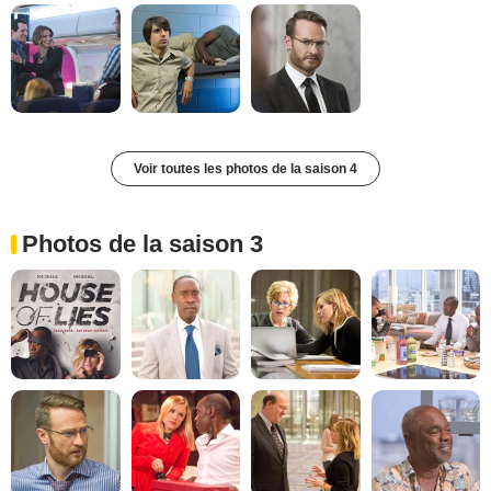
Voir toutes les photos de la saison 4
Photos de la saison 3