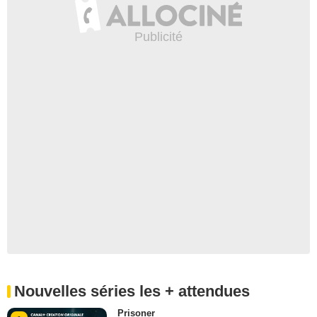
Nouvelles séries les + attendues
Prisoner