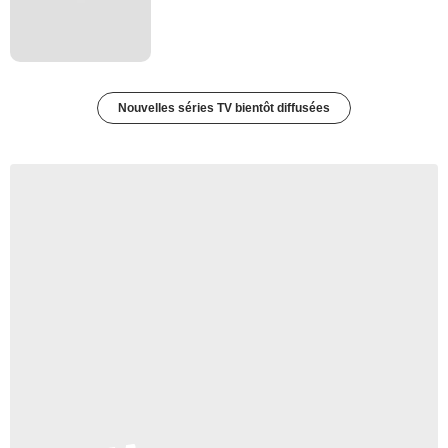
Nouvelles séries TV bientôt diffusées