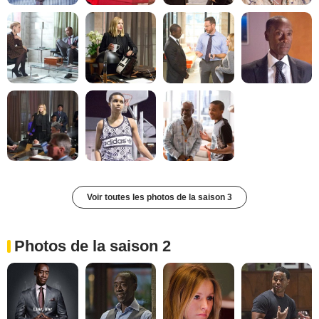
Voir toutes les photos de la saison 3
Photos de la saison 2