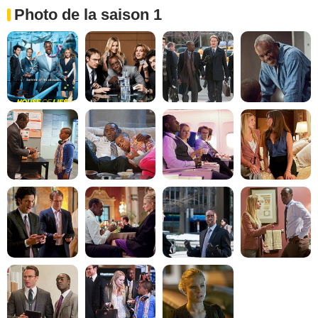
Photo de la saison 1