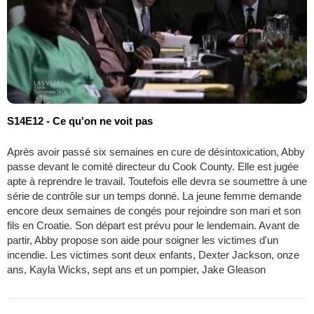
S14E12 - Ce qu'on ne voit pas
Après avoir passé six semaines en cure de désintoxication, Abby
passe devant le comité directeur du Cook County. Elle est jugée
apte à reprendre le travail. Toutefois elle devra se soumettre à une
série de contrôle sur un temps donné. La jeune femme demande
encore deux semaines de congés pour rejoindre son mari et son
fils en Croatie. Son départ est prévu pour le lendemain. Avant de
partir, Abby propose son aide pour soigner les victimes d'un
incendie. Les victimes sont deux enfants, Dexter Jackson, onze
ans, Kayla Wicks, sept ans et un pompier, Jake Gleason