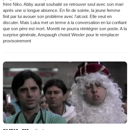
frère Niko. Abby aurait souhaité se retrouver seul avec son mari
après une si longue absence. En fin de soirée, la jeune femme
finit par lui avouer son problème avec l'alcool. Elle veut en
discuter. Mais Luka met un terme à la conversation en lui confiant
que son père est mort. Moretti ne pourra réintégrer son poste. A la
surprise générale, Anspaugh choisit Wexler pour le remplacer
provisoirement