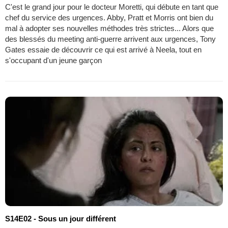
C'est le grand jour pour le docteur Moretti, qui débute en tant que
chef du service des urgences. Abby, Pratt et Morris ont bien du
mal à adopter ses nouvelles méthodes très strictes... Alors que
des blessés du meeting anti-guerre arrivent aux urgences, Tony
Gates essaie de découvrir ce qui est arrivé à Neela, tout en
s'occupant d'un jeune garçon
S14E02 - Sous un jour différent