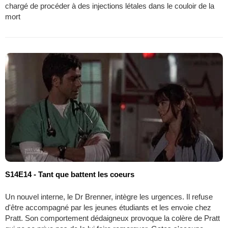
chargé de procéder à des injections létales dans le couloir de la
mort
S14E14 - Tant que battent les coeurs
Un nouvel interne, le Dr Brenner, intègre les urgences. Il refuse
d'être accompagné par les jeunes étudiants et les envoie chez
Pratt. Son comportement dédaigneux provoque la colère de Pratt