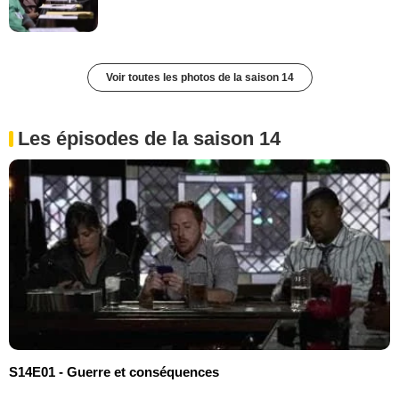
Voir toutes les photos de la saison 14
Les épisodes de la saison 14
S14E01 - Guerre et conséquences