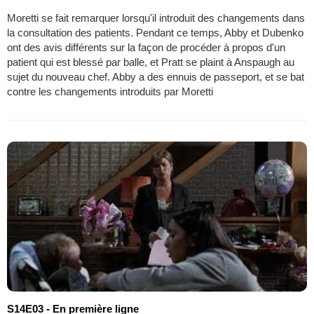
Moretti se fait remarquer lorsqu'il introduit des changements dans
la consultation des patients. Pendant ce temps, Abby et Dubenko
ont des avis différents sur la façon de procéder à propos d'un
patient qui est blessé par balle, et Pratt se plaint à Anspaugh au
sujet du nouveau chef. Abby a des ennuis de passeport, et se bat
contre les changements introduits par Moretti
S14E03 - En première ligne