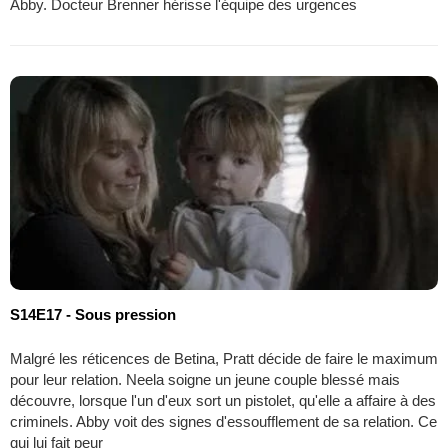
Abby. Docteur Brenner hérisse l'équipe des urgences
S14E17 - Sous pression
Malgré les réticences de Betina, Pratt décide de faire le maximum
pour leur relation. Neela soigne un jeune couple blessé mais
découvre, lorsque l'un d'eux sort un pistolet, qu'elle a affaire à des
criminels. Abby voit des signes d'essoufflement de sa relation. Ce
qui lui fait peur