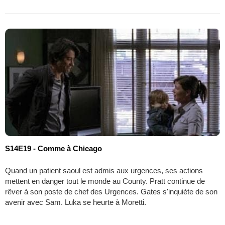
S14E19 - Comme à Chicago
Quand un patient saoul est admis aux urgences, ses actions
mettent en danger tout le monde au County. Pratt continue de
rêver à son poste de chef des Urgences. Gates s'inquiète de son
avenir avec Sam. Luka se heurte à Moretti.