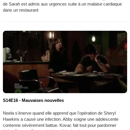
de Sarah est admis aux urgences suite à un malaise cardiaque
dans un restaurant
S14E16 - Mauvaises nouvelles
Neela s'énerve quand elle apprend que l'opération de Sheryl
Hawkins a causé une infection. Abby soigne une adolescente
coréenne sévèrement battue. Kovac fait tout pour pardonner