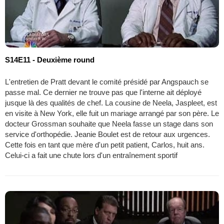
S14E11 - Deuxième round
L'entretien de Pratt devant le comité présidé par Angspauch se
passe mal. Ce dernier ne trouve pas que l'interne ait déployé
jusque là des qualités de chef. La cousine de Neela, Jaspleet, est
en visite à New York, elle fuit un mariage arrangé par son père. Le
docteur Grossman souhaite que Neela fasse un stage dans son
service d'orthopédie. Jeanie Boulet est de retour aux urgences.
Cette fois en tant que mère d'un petit patient, Carlos, huit ans.
Celui-ci a fait une chute lors d'un entraînement sportif