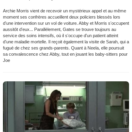
Archie Morris vient de recevoir un mystérieux appel et au même
moment ses confrères accueillent deux policiers blessés lors
d'une intervention sur un vol de voiture. Abby et Morris s'occupent
aussitôt d'eux... Parallèlement, Gates se trouve toujours au
service des soins intensifs, où il s'occupe d'un patient atteint
d'une maladie mortelle. Il reçoit également la visite de Sarah, qui a
fugué de chez ses grands-parents. Quant à Neela, elle poursuit
sa convalescence chez Abby, tout en jouant les baby-sitters pour
Joe