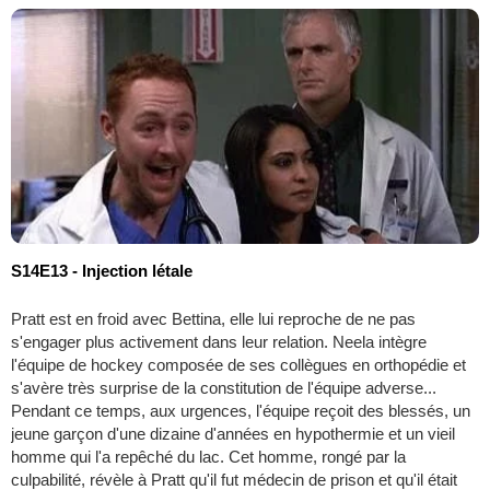
S14E13 - Injection létale
Pratt est en froid avec Bettina, elle lui reproche de ne pas
s'engager plus activement dans leur relation. Neela intègre
l'équipe de hockey composée de ses collègues en orthopédie et
s'avère très surprise de la constitution de l'équipe adverse...
Pendant ce temps, aux urgences, l'équipe reçoit des blessés, un
jeune garçon d'une dizaine d'années en hypothermie et un vieil
homme qui l'a repêché du lac. Cet homme, rongé par la
culpabilité, révèle à Pratt qu'il fut médecin de prison et qu'il était