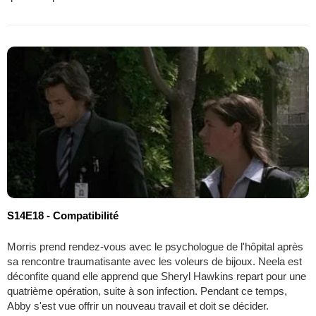
S14E18 - Compatibilité
Morris prend rendez-vous avec le psychologue de l'hôpital après
sa rencontre traumatisante avec les voleurs de bijoux. Neela est
déconfite quand elle apprend que Sheryl Hawkins repart pour une
quatrième opération, suite à son infection. Pendant ce temps,
Abby s'est vue offrir un nouveau travail et doit se décider.