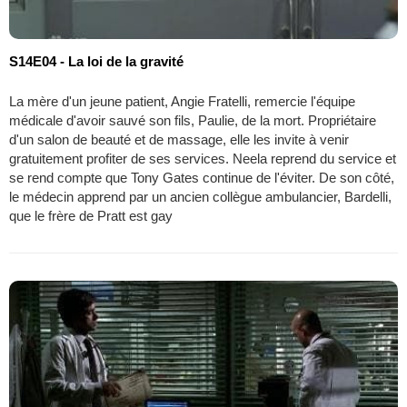
S14E04 - La loi de la gravité
La mère d'un jeune patient, Angie Fratelli, remercie l'équipe
médicale d'avoir sauvé son fils, Paulie, de la mort. Propriétaire
d'un salon de beauté et de massage, elle les invite à venir
gratuitement profiter de ses services. Neela reprend du service et
se rend compte que Tony Gates continue de l'éviter. De son côté,
le médecin apprend par un ancien collègue ambulancier, Bardelli,
que le frère de Pratt est gay