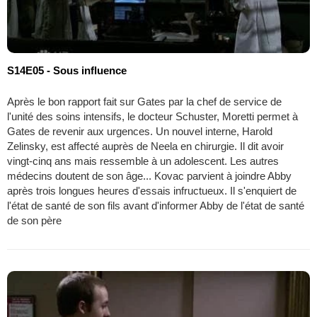
S14E05 - Sous influence
Après le bon rapport fait sur Gates par la chef de service de
l'unité des soins intensifs, le docteur Schuster, Moretti permet à
Gates de revenir aux urgences. Un nouvel interne, Harold
Zelinsky, est affecté auprès de Neela en chirurgie. Il dit avoir
vingt-cinq ans mais ressemble à un adolescent. Les autres
médecins doutent de son âge... Kovac parvient à joindre Abby
après trois longues heures d'essais infructueux. Il s'enquiert de
l'état de santé de son fils avant d'informer Abby de l'état de santé
de son père