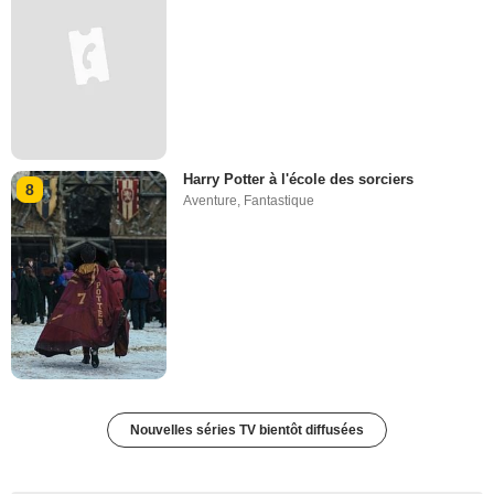
Harry Potter à l'école des sorciers
8
Aventure
,
Fantastique
Nouvelles séries TV bientôt diffusées