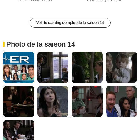
Rôle : Archie Morris
Rôle : Abby Lockhart
Voir le casting complet de la saison 14
Photo de la saison 14