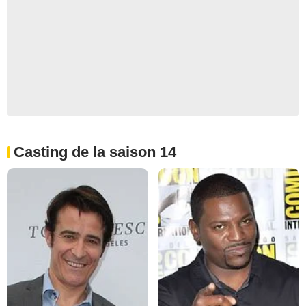
Casting de la saison 14