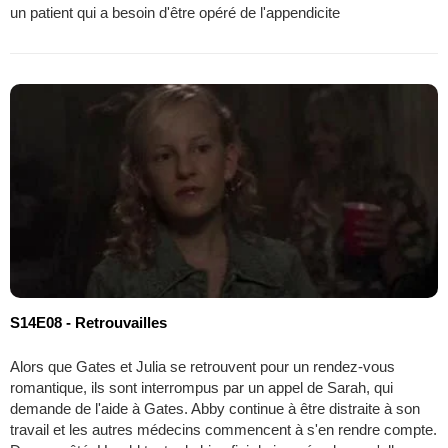
un patient qui a besoin d'être opéré de l'appendicite
S14E08 - Retrouvailles
Alors que Gates et Julia se retrouvent pour un rendez-vous
romantique, ils sont interrompus par un appel de Sarah, qui
demande de l'aide à Gates. Abby continue à être distraite à son
travail et les autres médecins commencent à s'en rendre compte.