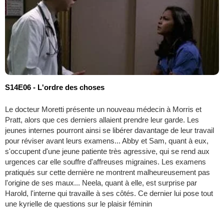
S14E06 - L'ordre des choses
Le docteur Moretti présente un nouveau médecin à Morris et
Pratt, alors que ces derniers allaient prendre leur garde. Les
jeunes internes pourront ainsi se libérer davantage de leur travail
pour réviser avant leurs examens... Abby et Sam, quant à eux,
s'occupent d'une jeune patiente très agressive, qui se rend aux
urgences car elle souffre d'affreuses migraines. Les examens
pratiqués sur cette dernière ne montrent malheureusement pas
l'origine de ses maux... Neela, quant à elle, est surprise par
Harold, l'interne qui travaille à ses côtés. Ce dernier lui pose tout
une kyrielle de questions sur le plaisir féminin