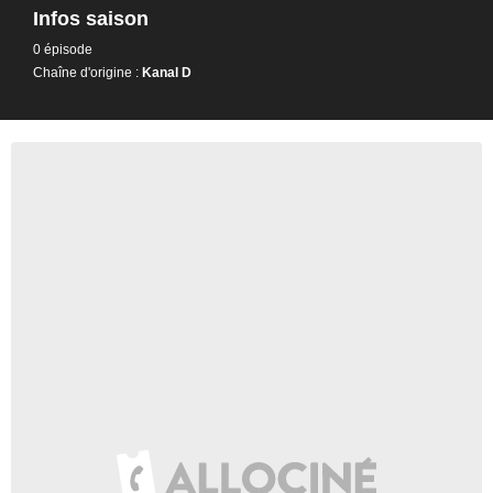
Infos saison
0 épisode
Chaîne d'origine :
Kanal D