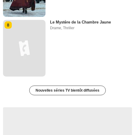
Le Mystère de la Chambre Jaune
8
Drame
,
Thriller
Nouvelles séries TV bientôt diffusées