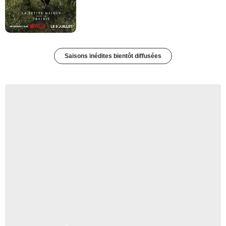
Saisons inédites bientôt diffusées