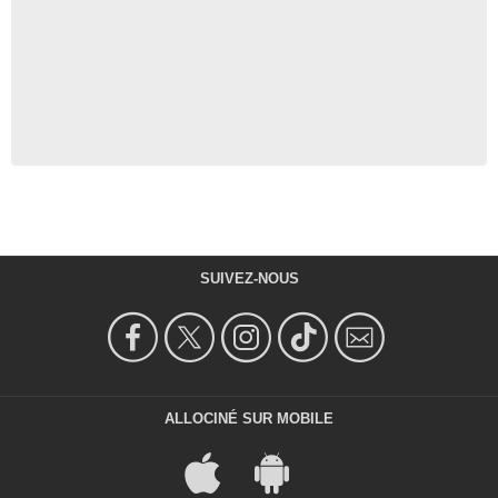
SUIVEZ-NOUS
ALLOCINÉ SUR MOBILE