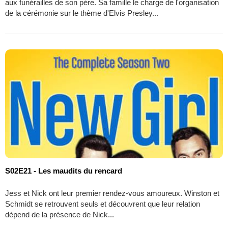
aux funérailles de son père. Sa famille le charge de l'organisation
de la cérémonie sur le thème d'Elvis Presley...
S02E21 - Les maudits du rencard
Jess et Nick ont leur premier rendez-vous amoureux. Winston et
Schmidt se retrouvent seuls et découvrent que leur relation
dépend de la présence de Nick...