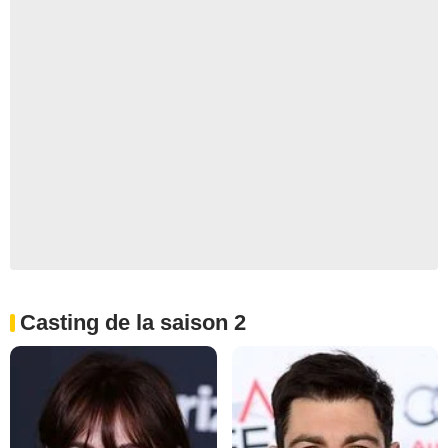
Casting de la saison 2