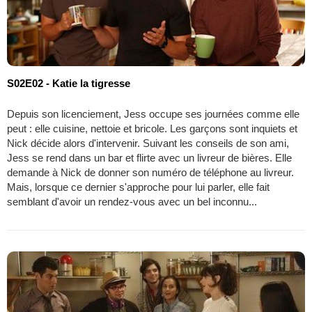
S02E02 - Katie la tigresse
Depuis son licenciement, Jess occupe ses journées comme elle
peut : elle cuisine, nettoie et bricole. Les garçons sont inquiets et
Nick décide alors d'intervenir. Suivant les conseils de son ami,
Jess se rend dans un bar et flirte avec un livreur de bières. Elle
demande à Nick de donner son numéro de téléphone au livreur.
Mais, lorsque ce dernier s'approche pour lui parler, elle fait
semblant d'avoir un rendez-vous avec un bel inconnu...