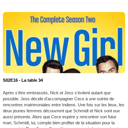
S02E16 - La table 34
Après s'être embrassés, Nick et Jess s'évitent autant que
possible. Jess décide d'accompagner Cece à une soirée de
rencontres matrimoniales entre Indiens. Une fois sur les lieux, les
deux jeunes femmes découvrent que Schmidt et Nick sont eux
aussi présents. Alors que Cece espère y rencontrer son futur
mari, Schmidt, lui, compte bien profiter de la situation pour la