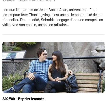
Lorsque les parents de Jess, Bob et Joan, arrivent en même
temps pour fêter Thanksgiving, c'est une belle opportunité de se
réconcilier. De son côté, Schmidt s'engage dans une compétition
virile avec son cousin, un ancien militaire...
S02E09 - Esprits feconds