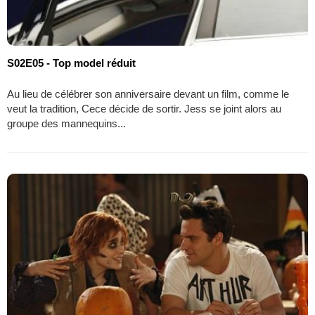
S02E05 - Top model réduit
Au lieu de célébrer son anniversaire devant un film, comme le
veut la tradition, Cece décide de sortir. Jess se joint alors au
groupe des mannequins...