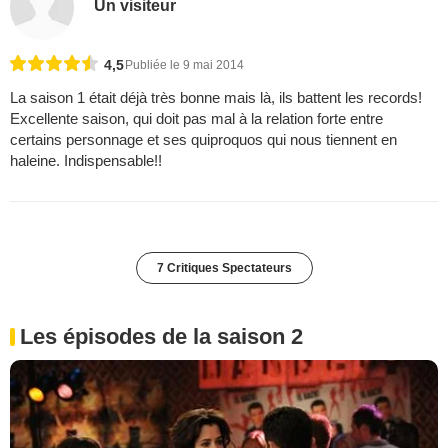
Un visiteur
4,5
Publiée le 9 mai 2014
La saison 1 était déjà très bonne mais là, ils battent les records!
Excellente saison, qui doit pas mal à la relation forte entre
certains personnage et ses quiproquos qui nous tiennent en
haleine. Indispensable!!
7 Critiques Spectateurs
Les épisodes de la saison 2