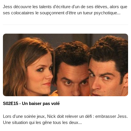
Jess découvre les talents d'écriture d'un de ses élèves, alors que
ses colocataires le soupçonnent d'être un tueur psychotique...
S02E15 - Un baiser pas volé
Lors d'une soirée jeux, Nick doit relever un défi : embrasser Jess.
Une situation qui les gêne tous les deux...