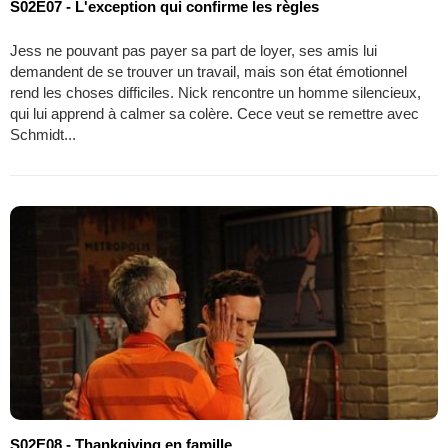
S02E07 - L'exception qui confirme les règles
Jess ne pouvant pas payer sa part de loyer, ses amis lui
demandent de se trouver un travail, mais son état émotionnel
rend les choses difficiles. Nick rencontre un homme silencieux,
qui lui apprend à calmer sa colère. Cece veut se remettre avec
Schmidt...
S02E08 - Thankgiving en famille