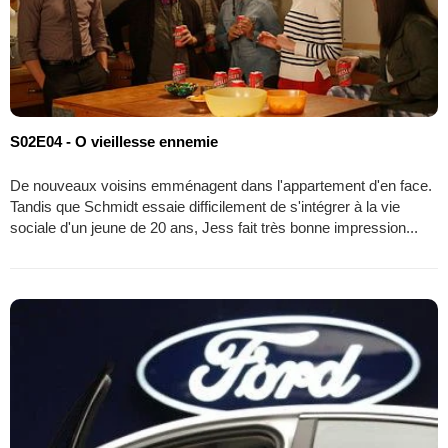
S02E04 - O vieillesse ennemie
De nouveaux voisins emménagent dans l'appartement d'en face.
Tandis que Schmidt essaie difficilement de s'intégrer à la vie
sociale d'un jeune de 20 ans, Jess fait très bonne impression...