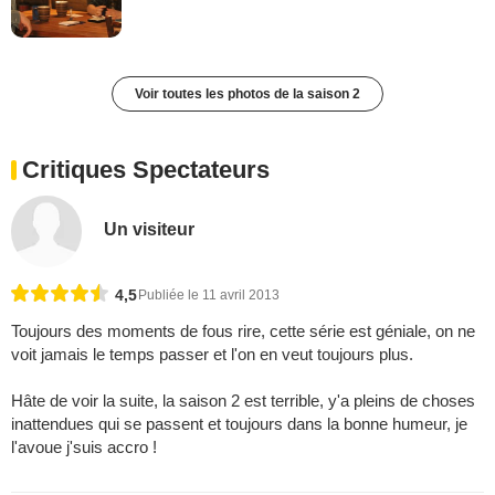
Voir toutes les photos de la saison 2
Critiques Spectateurs
Un visiteur
4,5
Publiée le 11 avril 2013
Toujours des moments de fous rire, cette série est géniale, on ne
voit jamais le temps passer et l'on en veut toujours plus.
Hâte de voir la suite, la saison 2 est terrible, y'a pleins de choses
inattendues qui se passent et toujours dans la bonne humeur, je
l'avoue j'suis accro !