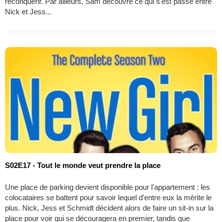
reconquérir. Par ailleurs, Sam découvre ce qui s'est passé entre
Nick et Jess...
S02E17 - Tout le monde veut prendre la place
Une place de parking devient disponible pour l'appartement : les
colocataires se battent pour savoir lequel d'entre eux la mérite le
plus. Nick, Jess et Schmidt décident alors de faire un sit-in sur la
place pour voir qui se découragera en premier, tandis que