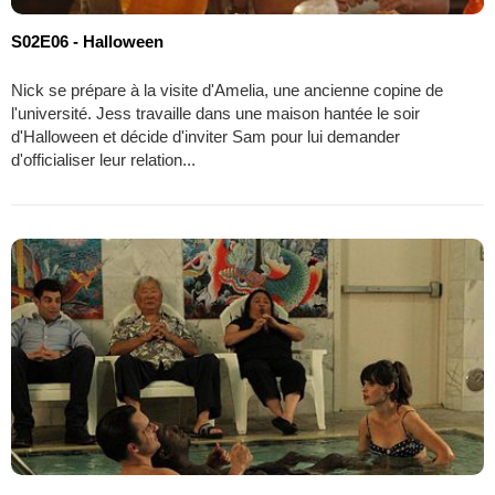
S02E06 - Halloween
Nick se prépare à la visite d'Amelia, une ancienne copine de
l'université. Jess travaille dans une maison hantée le soir
d'Halloween et décide d'inviter Sam pour lui demander
d'officialiser leur relation...