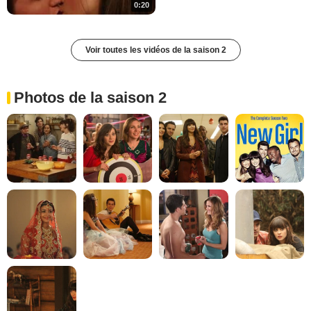
0:20
Voir toutes les vidéos de la saison 2
Photos de la saison 2