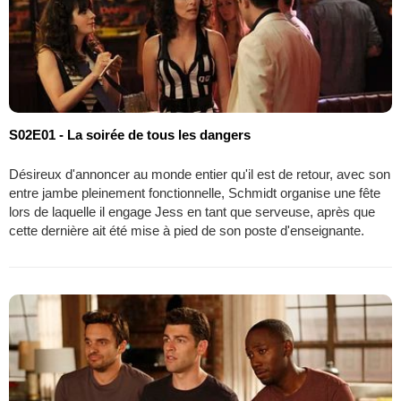
S02E01 - La soirée de tous les dangers
Désireux d'annoncer au monde entier qu'il est de retour, avec son
entre jambe pleinement fonctionnelle, Schmidt organise une fête
lors de laquelle il engage Jess en tant que serveuse, après que
cette dernière ait été mise à pied de son poste d'enseignante.