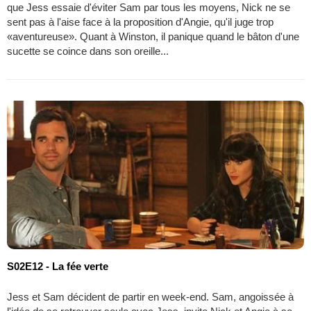
que Jess essaie d'éviter Sam par tous les moyens, Nick ne se
sent pas à l'aise face à la proposition d'Angie, qu'il juge trop
«aventureuse». Quant à Winston, il panique quand le bâton d'une
sucette se coince dans son oreille...
S02E12 - La fée verte
Jess et Sam décident de partir en week-end. Sam, angoissée à