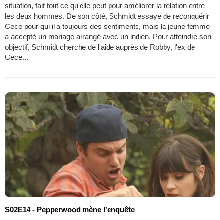
situation, fait tout ce qu'elle peut pour améliorer la relation entre
les deux hommes. De son côté, Schmidt essaye de reconquérir
Cece pour qui il a toujours des sentiments, mais la jeune femme
a accepté un mariage arrangé avec un indien. Pour atteindre son
objectif, Schmidt cherche de l'aide auprès de Robby, l'ex de
Cece...
S02E14 - Pepperwood mène l'enquête