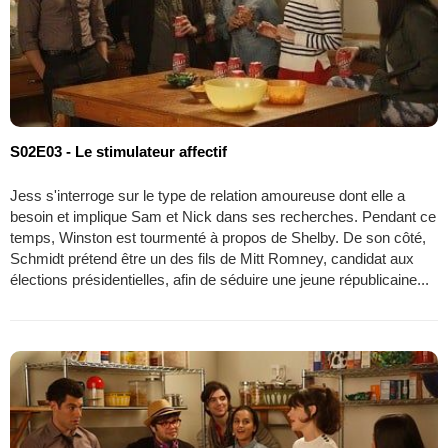
S02E03 - Le stimulateur affectif
Jess s'interroge sur le type de relation amoureuse dont elle a
besoin et implique Sam et Nick dans ses recherches. Pendant ce
temps, Winston est tourmenté à propos de Shelby. De son côté,
Schmidt prétend être un des fils de Mitt Romney, candidat aux
élections présidentielles, afin de séduire une jeune républicaine...