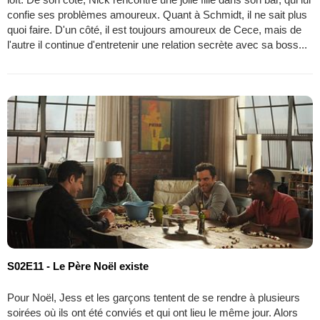
confie ses problèmes amoureux. Quant à Schmidt, il ne sait plus
quoi faire. D'un côté, il est toujours amoureux de Cece, mais de
l'autre il continue d'entretenir une relation secrète avec sa boss...
S02E11 - Le Père Noël existe
Pour Noël, Jess et les garçons tentent de se rendre à plusieurs
soirées où ils ont été conviés et qui ont lieu le même jour. Alors