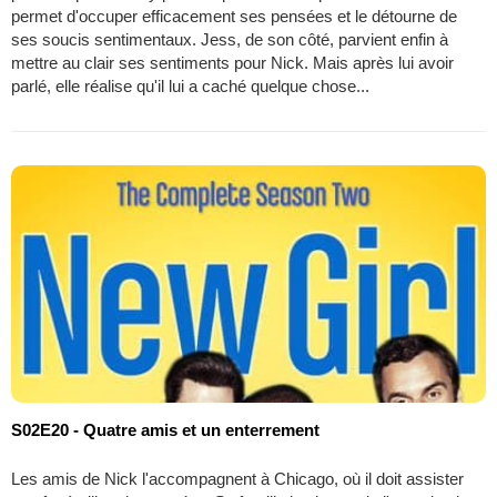
permet d'occuper efficacement ses pensées et le détourne de
ses soucis sentimentaux. Jess, de son côté, parvient enfin à
mettre au clair ses sentiments pour Nick. Mais après lui avoir
parlé, elle réalise qu'il lui a caché quelque chose...
S02E20 - Quatre amis et un enterrement
Les amis de Nick l'accompagnent à Chicago, où il doit assister