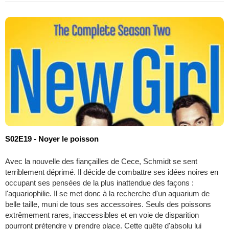
S02E19 - Noyer le poisson
Avec la nouvelle des fiançailles de Cece, Schmidt se sent
terriblement déprimé. Il décide de combattre ses idées noires en
occupant ses pensées de la plus inattendue des façons :
l'aquariophilie. Il se met donc à la recherche d'un aquarium de
belle taille, muni de tous ses accessoires. Seuls des poissons
extrêmement rares, inaccessibles et en voie de disparition
pourront prétendre y prendre place. Cette quête d'absolu lui