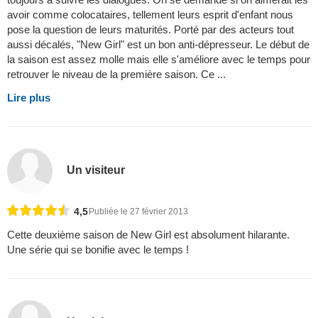
avoir comme colocataires, tellement leurs esprit d'enfant nous
pose la question de leurs maturités. Porté par des acteurs tout
aussi décalés, "New Girl" est un bon anti-dépresseur. Le début de
la saison est assez molle mais elle s'améliore avec le temps pour
retrouver le niveau de la première saison. Ce ...
Lire plus
Un visiteur
4,5
Publiée le 27 février 2013
Cette deuxième saison de New Girl est absolument hilarante.
Une série qui se bonifie avec le temps !