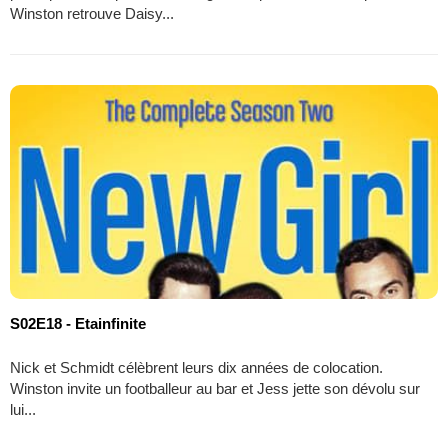
Winston retrouve Daisy...
S02E18 - Etainfinite
Nick et Schmidt célèbrent leurs dix années de colocation.
Winston invite un footballeur au bar et Jess jette son dévolu sur
lui...