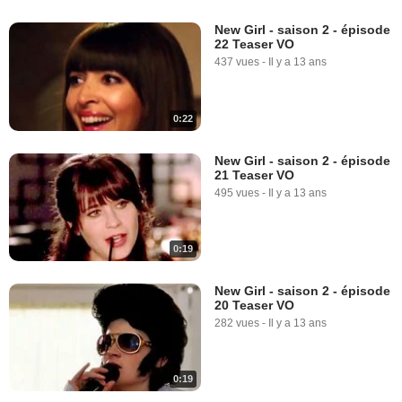
New Girl - saison 2 - épisode
22 Teaser VO
437 vues
-
Il y a 13 ans
0:22
New Girl - saison 2 - épisode
21 Teaser VO
495 vues
-
Il y a 13 ans
0:19
New Girl - saison 2 - épisode
20 Teaser VO
282 vues
-
Il y a 13 ans
0:19