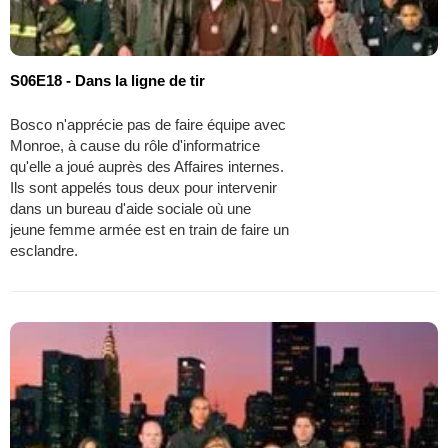
S06E18 - Dans la ligne de tir
Bosco n'apprécie pas de faire équipe avec
Monroe, à cause du rôle d'informatrice
qu'elle a joué auprès des Affaires internes.
Ils sont appelés tous deux pour intervenir
dans un bureau d'aide sociale où une
jeune femme armée est en train de faire un
esclandre.