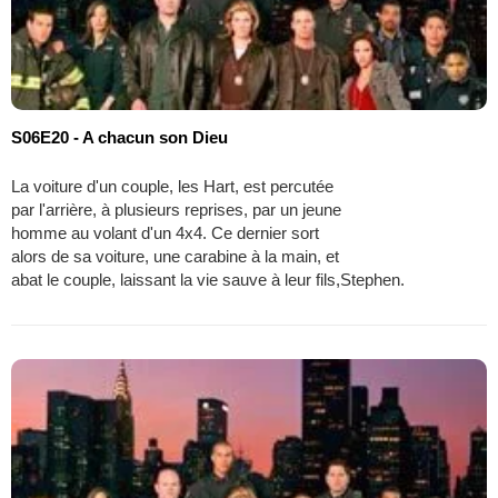
S06E20 - A chacun son Dieu
La voiture d'un couple, les Hart, est percutée
par l'arrière, à plusieurs reprises, par un jeune
homme au volant d'un 4x4. Ce dernier sort
alors de sa voiture, une carabine à la main, et
abat le couple, laissant la vie sauve à leur fils,Stephen.