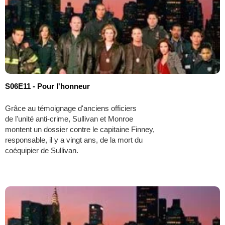
S06E11 - Pour l'honneur
Grâce au témoignage d'anciens officiers
de l'unité anti-crime, Sullivan et Monroe
montent un dossier contre le capitaine Finney,
responsable, il y a vingt ans, de la mort du
coéquipier de Sullivan.