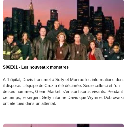
S06E01 - Les nouveaux monstres
A l'hôpital, Davis transmet à Sully et Monroe les informations dont
il dispose. L'équipe de Cruz a été décimée. Seule celle-ci et l'un
de ses hommes, Glenn Market, s'en sont sortis vivants. Pendant
ce temps, le sergent Gelly informe Davis que Wynn et Dobrowski
ont été tués dans un attentat.