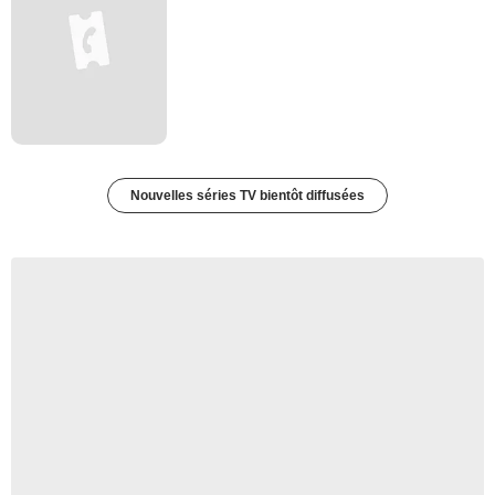
Nouvelles séries TV bientôt diffusées