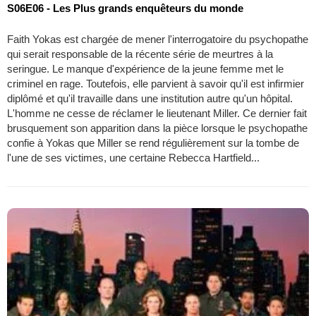
S06E06 - Les Plus grands enquêteurs du monde
Faith Yokas est chargée de mener l'interrogatoire du psychopathe
qui serait responsable de la récente série de meurtres à la
seringue. Le manque d'expérience de la jeune femme met le
criminel en rage. Toutefois, elle parvient à savoir qu'il est infirmier
diplômé et qu'il travaille dans une institution autre qu'un hôpital.
L'homme ne cesse de réclamer le lieutenant Miller. Ce dernier fait
brusquement son apparition dans la pièce lorsque le psychopathe
confie à Yokas que Miller se rend régulièrement sur la tombe de
l'une de ses victimes, une certaine Rebecca Hartfield...