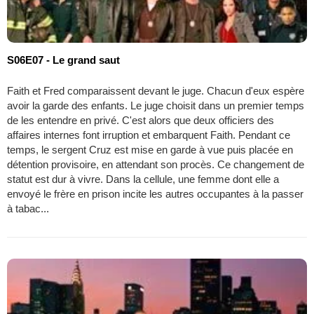
S06E07 - Le grand saut
Faith et Fred comparaissent devant le juge. Chacun d'eux espère
avoir la garde des enfants. Le juge choisit dans un premier temps
de les entendre en privé. C'est alors que deux officiers des
affaires internes font irruption et embarquent Faith. Pendant ce
temps, le sergent Cruz est mise en garde à vue puis placée en
détention provisoire, en attendant son procès. Ce changement de
statut est dur à vivre. Dans la cellule, une femme dont elle a
envoyé le frère en prison incite les autres occupantes à la passer
à tabac...