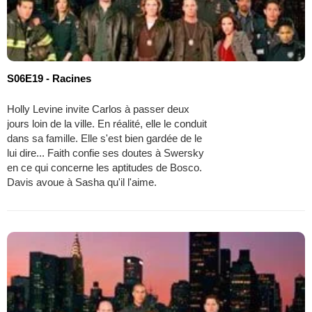
S06E19 - Racines
Holly Levine invite Carlos à passer deux
jours loin de la ville. En réalité, elle le conduit
dans sa famille. Elle s'est bien gardée de le
lui dire... Faith confie ses doutes à Swersky
en ce qui concerne les aptitudes de Bosco.
Davis avoue à Sasha qu'il l'aime.