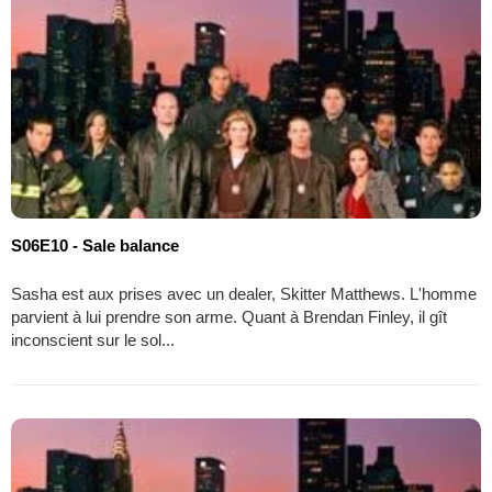
S06E10 - Sale balance
Sasha est aux prises avec un dealer, Skitter Matthews. L'homme
parvient à lui prendre son arme. Quant à Brendan Finley, il gît
inconscient sur le sol...