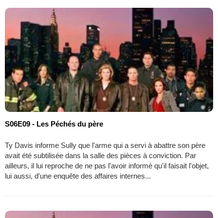
S06E09 - Les Péchés du père
Ty Davis informe Sully que l'arme qui a servi à abattre son père
avait été subtilisée dans la salle des pièces à conviction. Par
ailleurs, il lui reproche de ne pas l'avoir informé qu'il faisait l'objet,
lui aussi, d'une enquête des affaires internes...