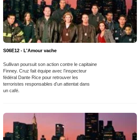
S06E12 - L'Amour vache
Sullivan poursuit son action contre le capitaine
Finney. Cruz fait équipe avec l'inspecteur
fédéral Dante Rice pour retrouver les
terroristes responsables d'un attentat dans
un café.