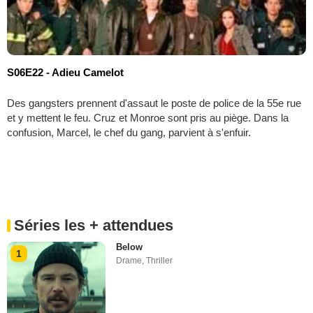
S06E22 - Adieu Camelot
Des gangsters prennent d'assaut le poste de police de la 55e rue
et y mettent le feu. Cruz et Monroe sont pris au piège. Dans la
confusion, Marcel, le chef du gang, parvient à s'enfuir.
Séries les + attendues
Below
1
Drame
,
Thriller