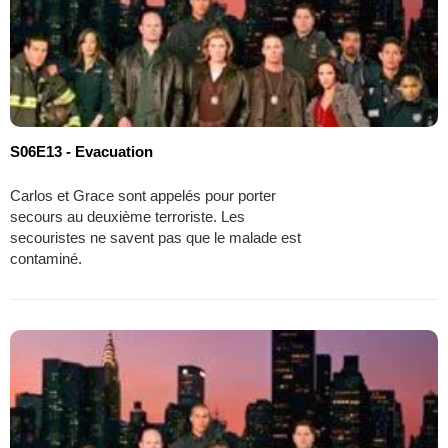
S06E13 - Evacuation
Carlos et Grace sont appelés pour porter
secours au deuxième terroriste. Les
secouristes ne savent pas que le malade est
contaminé.