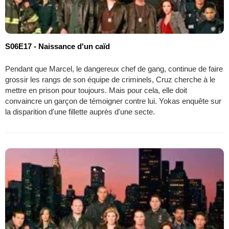
S06E17 - Naissance d'un caïd
Pendant que Marcel, le dangereux chef de gang, continue de faire
grossir les rangs de son équipe de criminels, Cruz cherche à le
mettre en prison pour toujours. Mais pour cela, elle doit
convaincre un garçon de témoigner contre lui. Yokas enquête sur
la disparition d'une fillette auprès d'une secte.