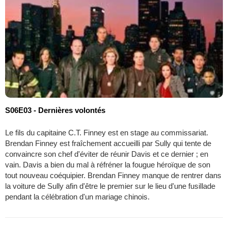
S06E03 - Dernières volontés
Le fils du capitaine C.T. Finney est en stage au commissariat.
Brendan Finney est fraîchement accueilli par Sully qui tente de
convaincre son chef d'éviter de réunir Davis et ce dernier ; en
vain. Davis a bien du mal à réfréner la fougue héroïque de son
tout nouveau coéquipier. Brendan Finney manque de rentrer dans
la voiture de Sully afin d'être le premier sur le lieu d'une fusillade
pendant la célébration d'un mariage chinois.