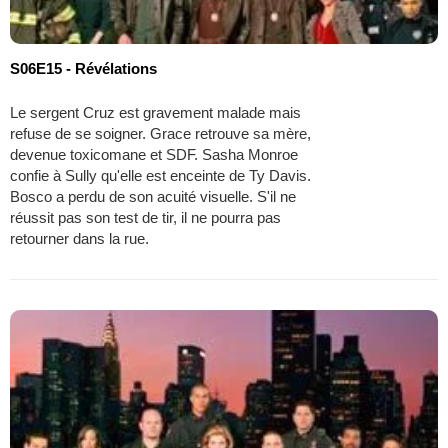
S06E15 - Révélations
Le sergent Cruz est gravement malade mais
refuse de se soigner. Grace retrouve sa mère,
devenue toxicomane et SDF. Sasha Monroe
confie à Sully qu'elle est enceinte de Ty Davis.
Bosco a perdu de son acuité visuelle. S'il ne
réussit pas son test de tir, il ne pourra pas
retourner dans la rue.