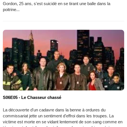
Gordon, 25 ans, s'est suicidé en se tirant une balle dans la
poitrine...
S06E05 - Le Chasseur chassé
La découverte d'un cadavre dans la benne à ordures du
commissariat jette un sentiment d'effroi dans les troupes. La
victime est morte en se vidant lentement de son sang comme en