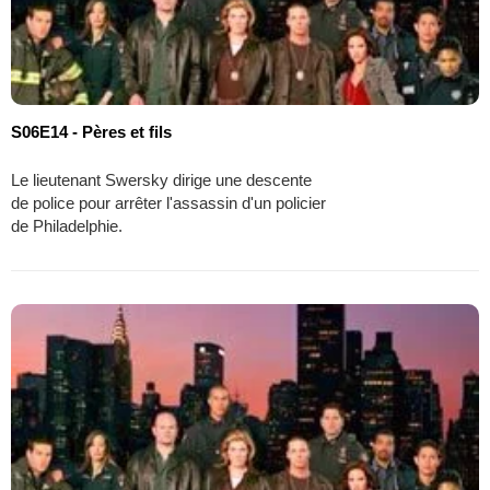
S06E14 - Pères et fils
Le lieutenant Swersky dirige une descente
de police pour arrêter l'assassin d'un policier
de Philadelphie.