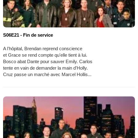
S06E21 - Fin de service
A l'hôpital, Brendan reprend conscience
et Grace se rend compte qu'elle tient à lui.
Bosco abat Dante pour sauver Emily. Carlos
tente en vain de demander la main d'Holly.
Cruz passe un marché avec Marcel Hollis...