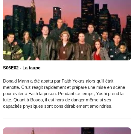
S06E02 - La taupe
Donald Mann a été abattu par Faith Yokas alors qu'il était
menotté. Cruz réagit rapidement et prépare une mise en scène
pour éviter à Faith la prison. Pendant ce temps, Yoshi prend la
fuite. Quant à Bosco, il est hors de danger même si ses
capacités physiques sont considérablement amoindries.