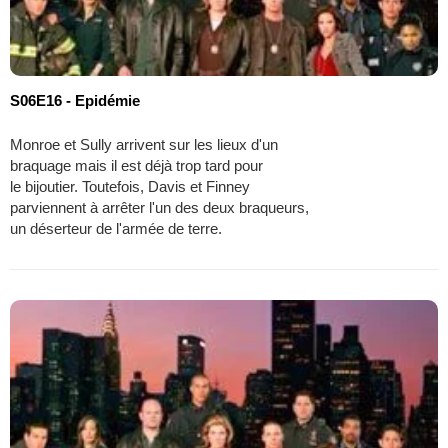
S06E16 - Epidémie
Monroe et Sully arrivent sur les lieux d'un
braquage mais il est déjà trop tard pour
le bijoutier. Toutefois, Davis et Finney
parviennent à arrêter l'un des deux braqueurs,
un déserteur de l'armée de terre.