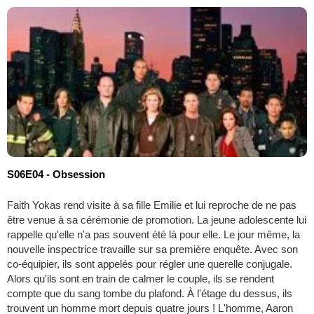
S06E04 - Obsession
Faith Yokas rend visite à sa fille Emilie et lui reproche de ne pas
être venue à sa cérémonie de promotion. La jeune adolescente lui
rappelle qu'elle n'a pas souvent été là pour elle. Le jour même, la
nouvelle inspectrice travaille sur sa première enquête. Avec son
co-équipier, ils sont appelés pour régler une querelle conjugale.
Alors qu'ils sont en train de calmer le couple, ils se rendent
compte que du sang tombe du plafond. À l'étage du dessus, ils
trouvent un homme mort depuis quatre jours ! L'homme, Aaron