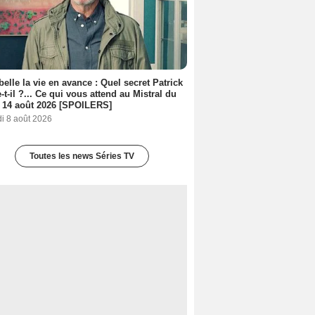
belle la vie en avance : Quel secret Patrick
-t-il ?... Ce qui vous attend au Mistral du
 14 août 2026 [SPOILERS]
i 8 août 2026
Toutes les news Séries TV