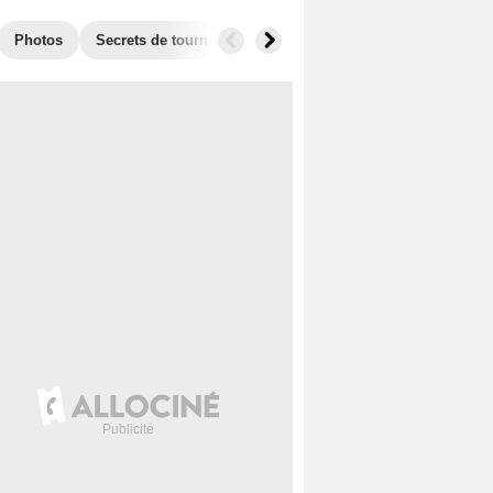
Photos
Secrets de tournage
Séries similaires