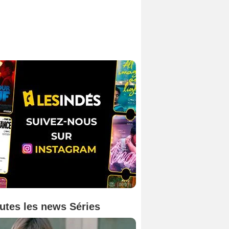
utes les news Séries