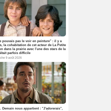
e pouvais pas le voir en peinture" : il y a
s, la cohabitation de cet acteur de La Petite
n dans la prairie avec l'une des stars de la
était parfois difficile
che 9 août 2026
. Demain nous appartient : "J'adorerais",