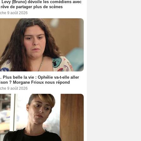
 Levy (Bruno) dévoile les comédiens avec
l rêve de partager plus de scènes
che 9 août 2026
. Plus belle la vie : Ophélie va-t-elle aller
ison ? Morgane Frioux nous répond
che 9 août 2026