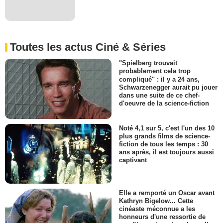
Toutes les actus Ciné & Séries
"Spielberg trouvait
probablement cela trop
compliqué" : il y a 24 ans,
Schwarzenegger aurait pu jouer
dans une suite de ce chef-
d'oeuvre de la science-fiction
Noté 4,1 sur 5, c'est l'un des 10
plus grands films de science-
fiction de tous les temps : 30
ans après, il est toujours aussi
captivant
Elle a remporté un Oscar avant
Kathryn Bigelow... Cette
cinéaste méconnue a les
honneurs d'une ressortie de