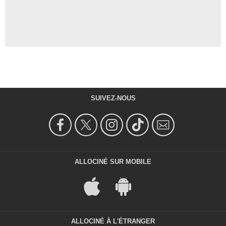
SUIVEZ-NOUS
ALLOCINÉ SUR MOBILE
ALLOCINÉ À L'ÉTRANGER