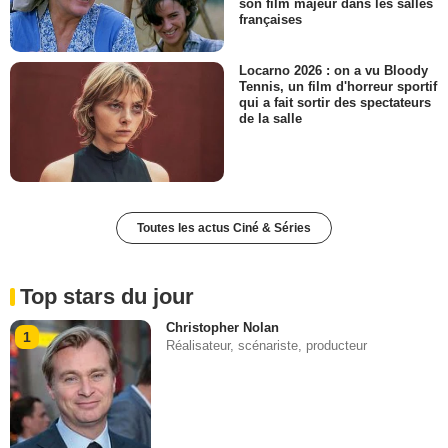
son film majeur dans les salles
françaises
Locarno 2026 : on a vu Bloody
Tennis, un film d'horreur sportif
qui a fait sortir des spectateurs
de la salle
Toutes les actus Ciné & Séries
Top stars du jour
Christopher Nolan
1
Réalisateur, scénariste, producteur