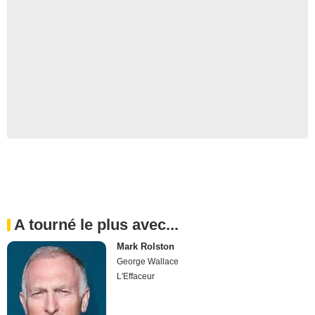
A tourné le plus avec...
Mark Rolston
George Wallace
L'Effaceur