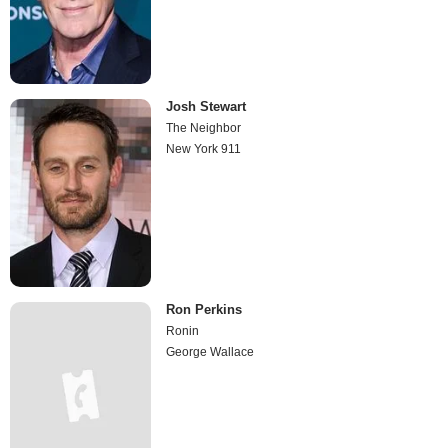
Josh Stewart
The Neighbor
New York 911
Ron Perkins
Ronin
George Wallace