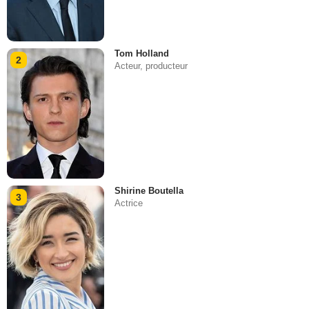
Tom Holland
2
Acteur, producteur
Shirine Boutella
3
Actrice