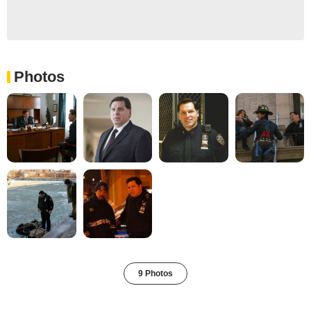
Photos
9 Photos