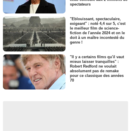
spectateurs
"Eblouissant, spectaculaire,
exigeant" : noté 4,4 sur 5, c'est
le meilleur film de science-
fiction de l'année 2024 et on le
doit à un maître incontesté du
genre !
"Il y a certains films qu'il vaut
mieux laisser tranquilles" :
Robert Redford ne voulait
absolument pas de remake
pour ce classique des années
70