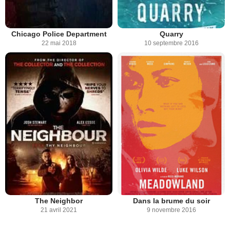
Chicago Police Department
Quarry
22 mai 2018
10 septembre 2016
The Neighbor
Dans la brume du soir
21 avril 2021
9 novembre 2016