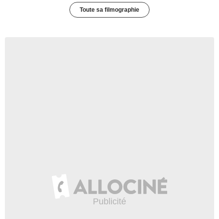
Toute sa filmographie